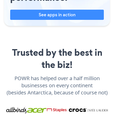
See apps in action
Trusted by the best in
the biz!
POWR has helped over a half million
businesses on every continent
(besides Antarctica, because of course not)