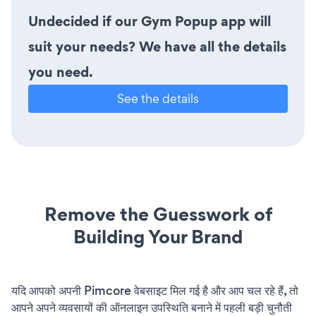
Undecided if our Gym Popup app will
suit your needs? We have all the details
you need.
See the details
Remove the Guesswork of
Building Your Brand
यदि आपको अपनी Pimcore वेबसाइट मिल गई है और आप चल रहे हैं, तो
आपने अपने व्यवसायों की ऑनलाइन उपस्थिति बनाने में पहली बड़ी चुनौती