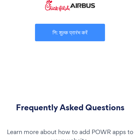
नि: शुल्क प्रारंभ करें
Frequently Asked Questions
Learn more about how to add POWR apps to