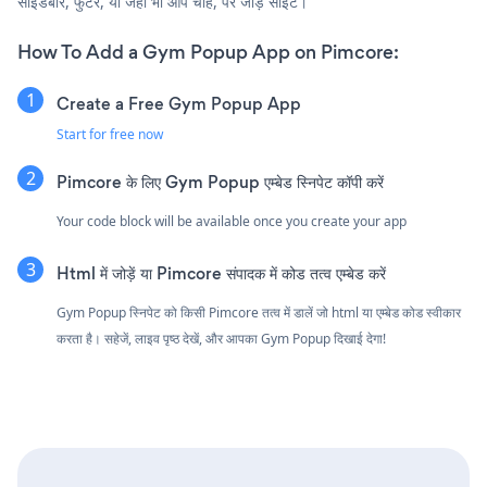
साइडबार, फुटर, या जहाँ भी आप चाहें, पर जोड़ें साइट।
How To Add a Gym Popup App on Pimcore:
Create a Free Gym Popup App
Start for free now
Pimcore के लिए Gym Popup एम्बेड स्निपेट कॉपी करें
Your code block will be available once you create your app
Html में जोड़ें या Pimcore संपादक में कोड तत्व एम्बेड करें
Gym Popup स्निपेट को किसी Pimcore तत्व में डालें जो html या एम्बेड कोड स्वीकार
करता है। सहेजें, लाइव पृष्ठ देखें, और आपका Gym Popup दिखाई देगा!