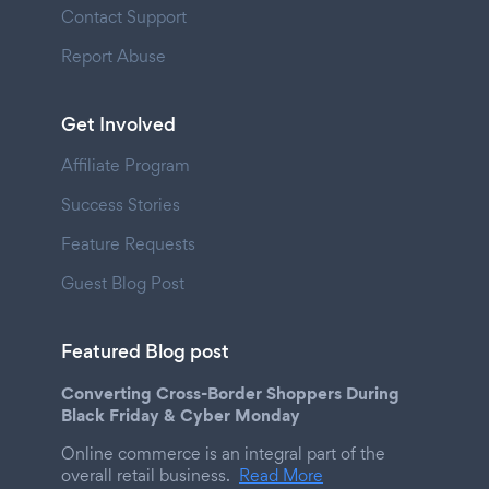
Contact Support
Report Abuse
Get Involved
Affiliate Program
Success Stories
Feature Requests
Guest Blog Post
Featured Blog post
Converting Cross-Border Shoppers During
Black Friday & Cyber Monday
Online commerce is an integral part of the
overall retail business.
Read More