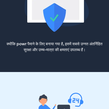
क्योंकि powr पैमाने के लिए बनाया गया है, इसमें सबसे उन्नत अंतर्निहित
सुरक्षा और उच्च-मात्रा की क्षमताएं उपलब्ध हैं।