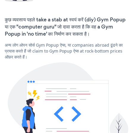
कुछ व्यवसाय पहले take a stab at स्वयं करें (diy) Gym Popup
या एक "computer guru" जो दावा करता है कि वह a Gym
Popup in 'no time' का निर्माण कर सकता है।
अन्य लोग ओपन सोर्स Gym Popup ऐप्स, या companies abroad ढूंढने का
प्रयास करते हैं जो claim to Gym Popup ऐप्स at rock-bottom prices
ऑफ़र करते हैं।