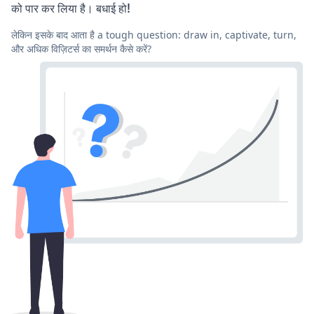
को पार कर लिया है। बधाई हो!
लेकिन इसके बाद आता है a tough question: draw in, captivate, turn,
और अधिक विज़िटर्स का समर्थन कैसे करें?