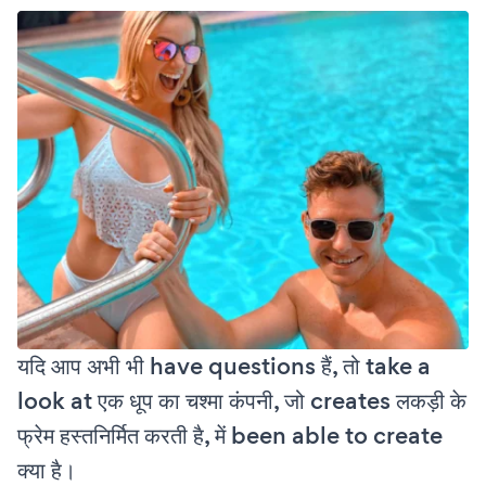
यदि आप अभी भी have questions हैं, तो take a
look at एक धूप का चश्मा कंपनी, जो creates लकड़ी के
फ्रेम हस्तनिर्मित करती है, में been able to create
क्या है।