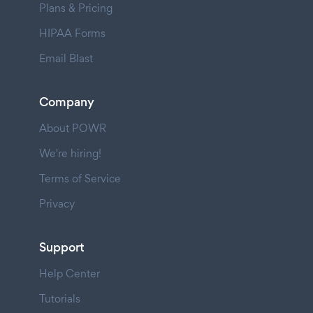
Plans & Pricing
HIPAA Forms
Email Blast
Company
About POWR
We're hiring!
Terms of Service
Privacy
Support
Help Center
Tutorials