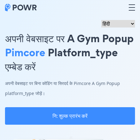
अपनी वेबसाइट पर A Gym Popup
Pimcore
Platform_type
एम्बेड करें
अपनी वेबसाइट पर बिना कोडिंग या सिरदर्द के Pimcore A Gym Popup
platform_type जोड़ें।
नि: शुल्क प्रारंभ करें