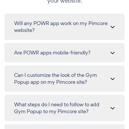
your website.
Will any POWR app work on my Pimcore
website?
Are POWR apps mobile-friendly?
Can I customize the look of the Gym
Popup app on my Pimcore site?
What steps do I need to follow to add
Gym Popup to my Pimcore site?