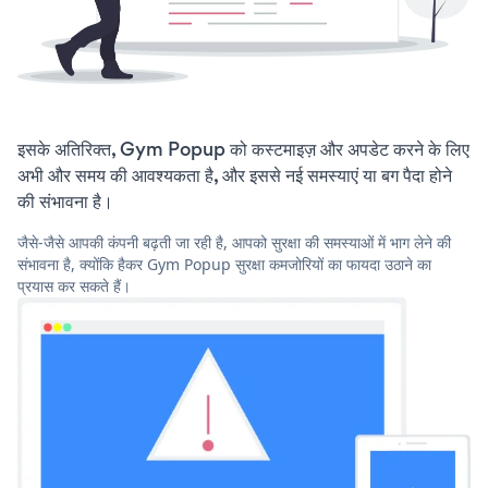
इसके अतिरिक्त, Gym Popup को कस्टमाइज़ और अपडेट करने के लिए
अभी और समय की आवश्यकता है, और इससे नई समस्याएं या बग पैदा होने
की संभावना है।
जैसे-जैसे आपकी कंपनी बढ़ती जा रही है, आपको सुरक्षा की समस्याओं में भाग लेने की
संभावना है, क्योंकि हैकर Gym Popup सुरक्षा कमजोरियों का फायदा उठाने का
प्रयास कर सकते हैं।