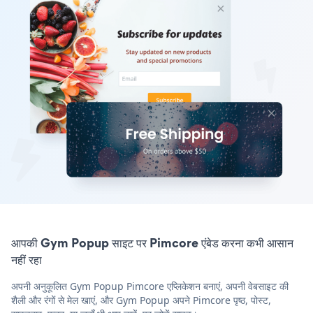
आपकी Gym Popup साइट पर Pimcore एंबेड करना कभी आसान
नहीं रहा
अपनी अनुकूलित Gym Popup Pimcore एप्लिकेशन बनाएं, अपनी वेबसाइट की
शैली और रंगों से मेल खाएं, और Gym Popup अपने Pimcore पृष्ठ, पोस्ट,