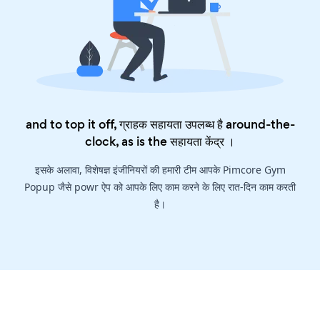
and to top it off, ग्राहक सहायता उपलब्ध है around-the-
clock, as is the
सहायता केंद्र
।
इसके अलावा, विशेषज्ञ इंजीनियरों की हमारी टीम आपके Pimcore Gym
Popup जैसे powr ऐप को आपके लिए काम करने के लिए रात-दिन काम करती
है।