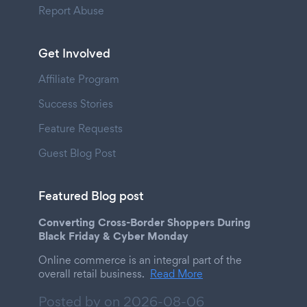
Report Abuse
Get Involved
Affiliate Program
Success Stories
Feature Requests
Guest Blog Post
Featured Blog post
Converting Cross-Border Shoppers During
Black Friday & Cyber Monday
Online commerce is an integral part of the
overall retail business.
Read More
Posted by on
2026-08-06