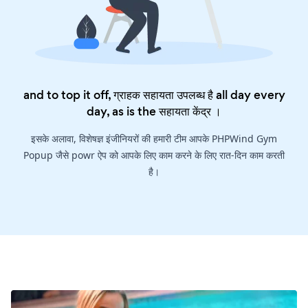
and to top it off, ग्राहक सहायता उपलब्ध है all day every
day, as is the
सहायता केंद्र
।
इसके अलावा, विशेषज्ञ इंजीनियरों की हमारी टीम आपके PHPWind Gym
Popup जैसे powr ऐप को आपके लिए काम करने के लिए रात-दिन काम करती
है।