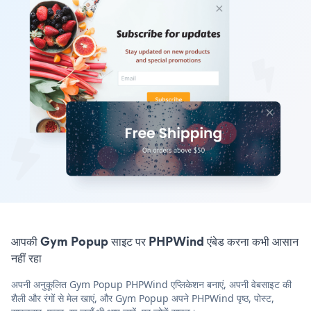
आपकी Gym Popup साइट पर PHPWind एंबेड करना कभी आसान
नहीं रहा
अपनी अनुकूलित Gym Popup PHPWind एप्लिकेशन बनाएं, अपनी वेबसाइट की
शैली और रंगों से मेल खाएं, और Gym Popup अपने PHPWind पृष्ठ, पोस्ट,