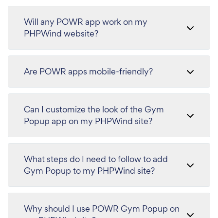
Will any POWR app work on my
PHPWind website?
Are POWR apps mobile-friendly?
Can I customize the look of the Gym
Popup app on my PHPWind site?
What steps do I need to follow to add
Gym Popup to my PHPWind site?
Why should I use POWR Gym Popup on