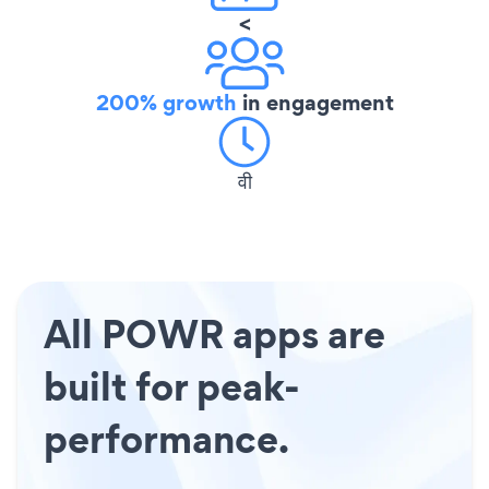
<
200% growth
in engagement
वी
All POWR apps are
built for peak-
performance.