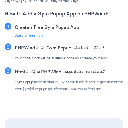
साइडबार, फुटर, या जहाँ भी आप चाहें, पर जोड़ें साइट।
How To Add a Gym Popup App on PHPWind:
Create a Free Gym Popup App
Start for free now
PHPWind के लिए Gym Popup एम्बेड स्निपेट कॉपी करें
Your code block will be available once you create your app
Html में जोड़ें या PHPWind संपादक में कोड तत्व एम्बेड करें
Gym Popup स्निपेट को किसी PHPWind तत्व में डालें जो html या एम्बेड कोड स्वीकार
करता है। सहेजें, लाइव पृष्ठ देखें, और आपका Gym Popup दिखाई देगा!