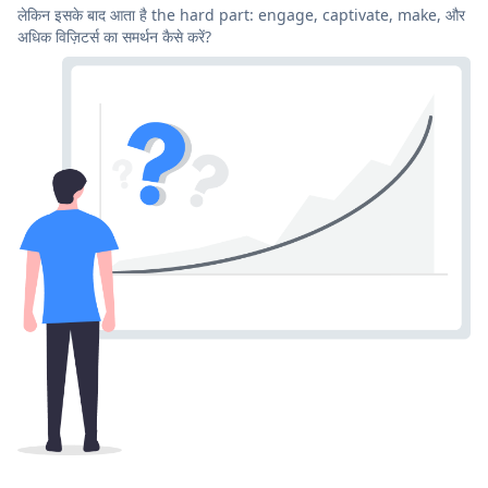
लेकिन इसके बाद आता है the hard part: engage, captivate, make, और
अधिक विज़िटर्स का समर्थन कैसे करें?