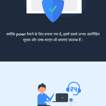
क्योंकि powr पैमाने के लिए बनाया गया है, इसमें सबसे उन्नत अंतर्निहित
सुरक्षा और उच्च-मात्रा की क्षमताएं उपलब्ध हैं।