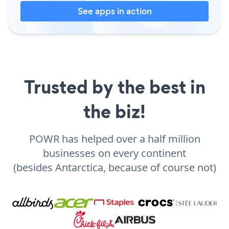
See apps in action
Trusted by the best in
the biz!
POWR has helped over a half million
businesses on every continent
(besides Antarctica, because of course not)