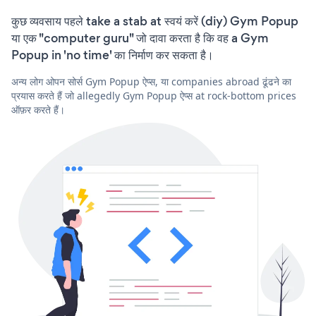
कुछ व्यवसाय पहले take a stab at स्वयं करें (diy) Gym Popup
या एक "computer guru" जो दावा करता है कि वह a Gym
Popup in 'no time' का निर्माण कर सकता है।
अन्य लोग ओपन सोर्स Gym Popup ऐप्स, या companies abroad ढूंढने का
प्रयास करते हैं जो allegedly Gym Popup ऐप्स at rock-bottom prices
ऑफ़र करते हैं।