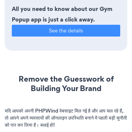
All you need to know about our Gym
Popup app is just a click away.
See the details
Remove the Guesswork of
Building Your Brand
यदि आपको अपनी PHPWind वेबसाइट मिल गई है और आप चल रहे हैं,
तो आपने अपने व्यवसायों की ऑनलाइन उपस्थिति बनाने में पहली बड़ी चुनौती
को पार कर लिया है। बधाई हो!