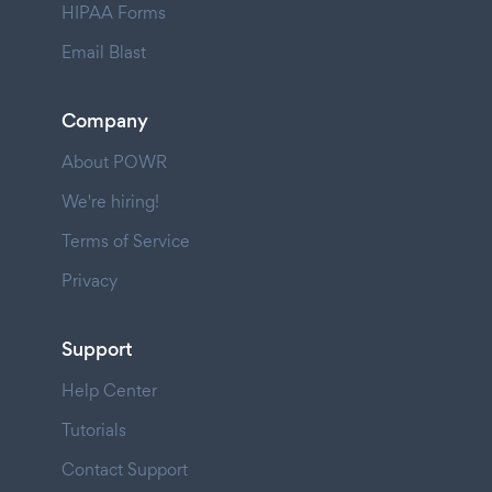
HIPAA Forms
Email Blast
Company
About POWR
We're hiring!
Terms of Service
Privacy
Support
Help Center
Tutorials
Contact Support