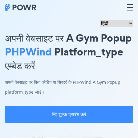
अपनी वेबसाइट पर A Gym Popup
PHPWind
Platform_type
एम्बेड करें
अपनी वेबसाइट पर बिना कोडिंग या सिरदर्द के PHPWind A Gym Popup
platform_type जोड़ें।
नि: शुल्क प्रारंभ करें