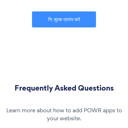
नि: शुल्क प्रारंभ करें
Frequently Asked Questions
Learn more about how to add POWR apps to
your website.