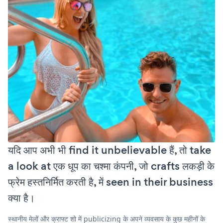
यदि आप अभी भी find it unbelievable हैं, तो take
a look at एक धूप का चश्मा कंपनी, जो crafts लकड़ी के
फ्रेम हस्तनिर्मित करती है, में seen in their business
क्या है।
स्थानीय मेलों और क्राफ्ट शो में publicizing के अपने व्यवसाय के कुछ महीनों के