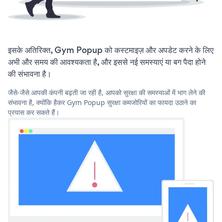
इसके अतिरिक्त, Gym Popup को कस्टमाइज़ और अपडेट करने के लिए
अभी और समय की आवश्यकता है, और इससे नई समस्याएं या बग पैदा होने
की संभावना है।
जैसे-जैसे आपकी कंपनी बढ़ती जा रही है, आपको सुरक्षा की समस्याओं में भाग लेने की
संभावना है, क्योंकि हैकर Gym Popup सुरक्षा कमजोरियों का फायदा उठाने का
प्रयास कर सकते हैं।