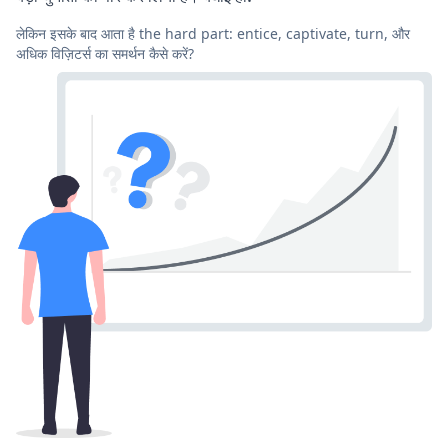
लेकिन इसके बाद आता है the hard part: entice, captivate, turn, और
अधिक विज़िटर्स का समर्थन कैसे करें?