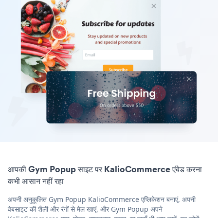
आपकी Gym Popup साइट पर KalioCommerce एंबेड करना
कभी आसान नहीं रहा
अपनी अनुकूलित Gym Popup KalioCommerce एप्लिकेशन बनाएं, अपनी
वेबसाइट की शैली और रंगों से मेल खाएं, और Gym Popup अपने