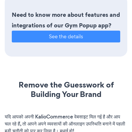
Need to know more about features and
integrations of our Gym Popup app?
See the details
Remove the Guesswork of
Building Your Brand
यदि आपको अपनी KalioCommerce वेबसाइट मिल गई है और आप
चल रहे हैं, तो आपने अपने व्यवसायों की ऑनलाइन उपस्थिति बनाने में पहली
बड़ी चुनौती को पार कर लिया है। बधाई हो!