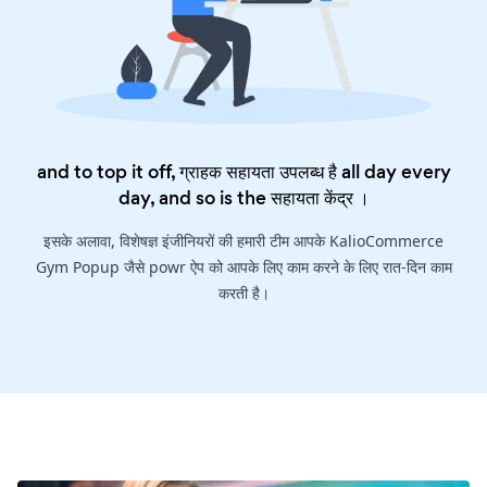
and to top it off, ग्राहक सहायता उपलब्ध है all day every
day, and so is the
सहायता केंद्र
।
इसके अलावा, विशेषज्ञ इंजीनियरों की हमारी टीम आपके KalioCommerce
Gym Popup जैसे powr ऐप को आपके लिए काम करने के लिए रात-दिन काम
करती है।