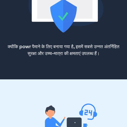
क्योंकि powr पैमाने के लिए बनाया गया है, इसमें सबसे उन्नत अंतर्निहित
सुरक्षा और उच्च-मात्रा की क्षमताएं उपलब्ध हैं।