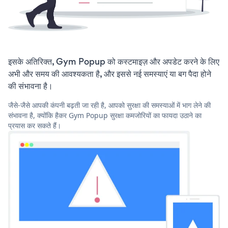
इसके अतिरिक्त, Gym Popup को कस्टमाइज़ और अपडेट करने के लिए
अभी और समय की आवश्यकता है, और इससे नई समस्याएं या बग पैदा होने
की संभावना है।
जैसे-जैसे आपकी कंपनी बढ़ती जा रही है, आपको सुरक्षा की समस्याओं में भाग लेने की
संभावना है, क्योंकि हैकर Gym Popup सुरक्षा कमजोरियों का फायदा उठाने का
प्रयास कर सकते हैं।