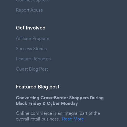
Report Abuse
Get Involved
Affiliate Program
Success Stories
Feature Requests
Guest Blog Post
Featured Blog post
Converting Cross-Border Shoppers During
Black Friday & Cyber Monday
Online commerce is an integral part of the
overall retail business.
Read More