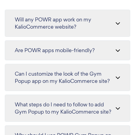
Will any POWR app work on my
KalioCommerce website?
Are POWR apps mobile-friendly?
Can I customize the look of the Gym
Popup app on my KalioCommerce site?
What steps do I need to follow to add
Gym Popup to my KalioCommerce site?