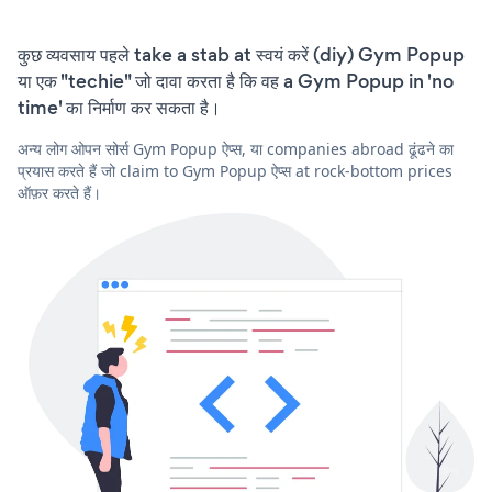
कुछ व्यवसाय पहले take a stab at स्वयं करें (diy) Gym Popup
या एक "techie" जो दावा करता है कि वह a Gym Popup in 'no
time' का निर्माण कर सकता है।
अन्य लोग ओपन सोर्स Gym Popup ऐप्स, या companies abroad ढूंढने का
प्रयास करते हैं जो claim to Gym Popup ऐप्स at rock-bottom prices
ऑफ़र करते हैं।