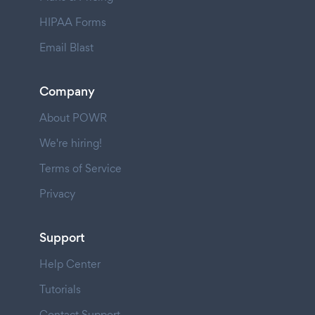
HIPAA Forms
Email Blast
Company
About POWR
We're hiring!
Terms of Service
Privacy
Support
Help Center
Tutorials
Contact Support