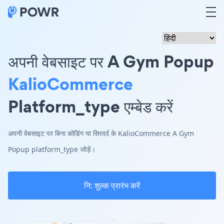
अपनी वेबसाइट पर A Gym Popup
KalioCommerce
Platform_type एम्बेड करें
अपनी वेबसाइट पर बिना कोडिंग या सिरदर्द के KalioCommerce A Gym
Popup platform_type जोड़ें।
नि: शुल्क प्रारंभ करें