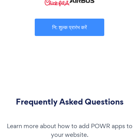
नि: शुल्क प्रारंभ करें
Frequently Asked Questions
Learn more about how to add POWR apps to
your website.