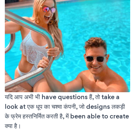
यदि आप अभी भी have questions हैं, तो take a
look at एक धूप का चश्मा कंपनी, जो designs लकड़ी
के फ्रेम हस्तनिर्मित करती है, में been able to create
क्या है।