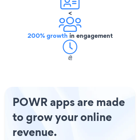
<
200% growth
in engagement
वी
POWR apps are made
to grow your online
revenue.