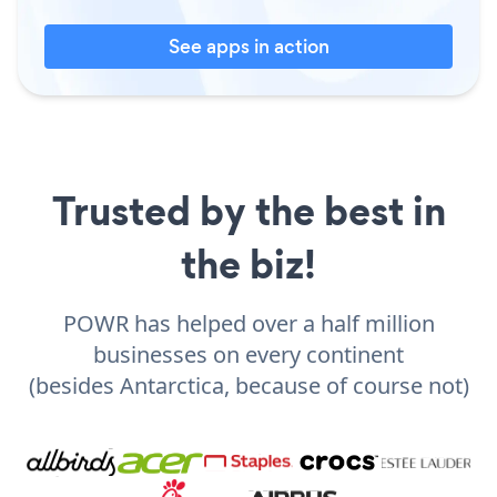
See apps in action
Trusted by the best in
the biz!
POWR has helped over a half million
businesses on every continent
(besides Antarctica, because of course not)