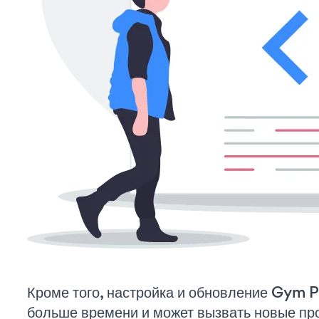
Кроме того, настройка и обновление Gym 
больше времени и может вызвать новые пр