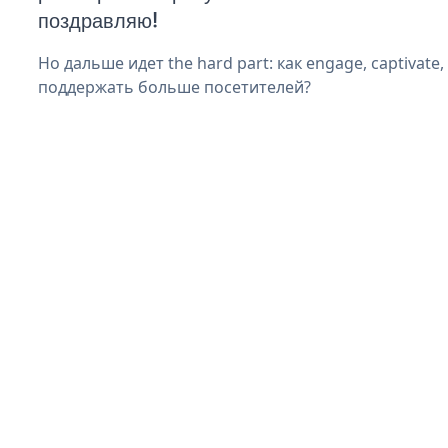
поздравляю!
Но дальше идет the hard part: как engage, captivate
поддержать больше посетителей?