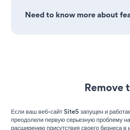
Need to know more about fea
Remove t
Если ваш веб-сайт Site5 запущен и работае
преодолели первую серьезную проблему на 
расширению присутствия своего бизнеса в 