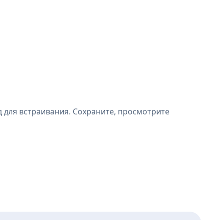
 для встраивания. Сохраните, просмотрите