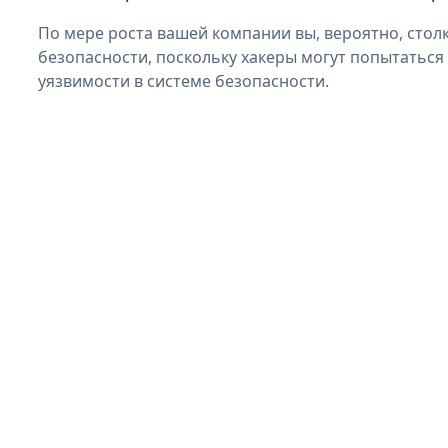
По мере роста вашей компании вы, вероятно, стол
безопасности, поскольку хакеры могут попытатьс
уязвимости в системе безопасности.