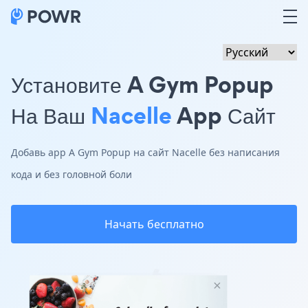
Установите A Gym Popup
На Ваш
Nacelle
App Сайт
Добавь app A Gym Popup на сайт Nacelle без написания
кода и без головной боли
Начать бесплатно