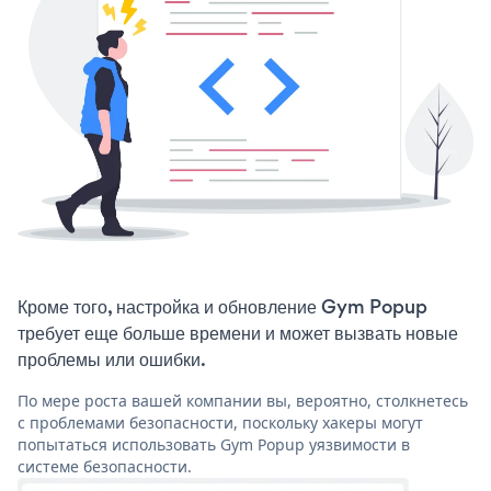
Кроме того, настройка и обновление Gym Popup
требует еще больше времени и может вызвать новые
проблемы или ошибки.
По мере роста вашей компании вы, вероятно, столкнетесь
с проблемами безопасности, поскольку хакеры могут
попытаться использовать Gym Popup уязвимости в
системе безопасности.