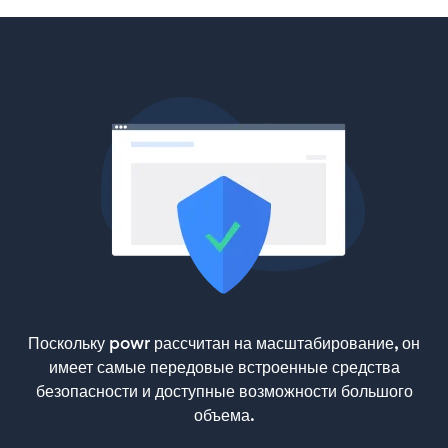
Поскольку powr рассчитан на масштабирование, он
имеет самые передовые встроенные средства
безопасности и доступные возможности большого
объема.