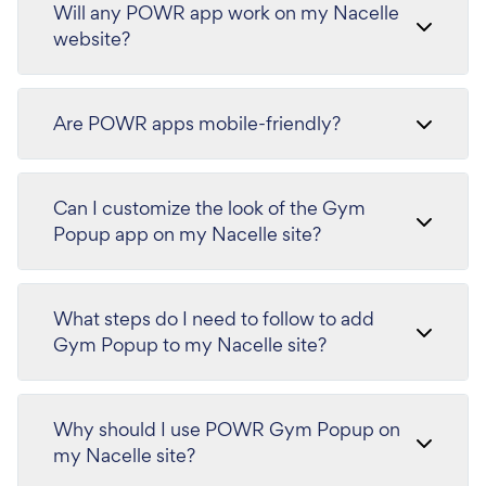
Will any POWR app work on my Nacelle
website?
Are POWR apps mobile-friendly?
Can I customize the look of the Gym
Popup app on my Nacelle site?
What steps do I need to follow to add
Gym Popup to my Nacelle site?
Why should I use POWR Gym Popup on
my Nacelle site?