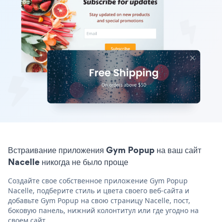
Встраивание приложения Gym Popup на ваш сайт
Nacelle никогда не было проще
Создайте свое собственное приложение Gym Popup
Nacelle, подберите стиль и цвета своего веб-сайта и
добавьте Gym Popup на свою страницу Nacelle, пост,
боковую панель, нижний колонтитул или где угодно на
своем сайт.