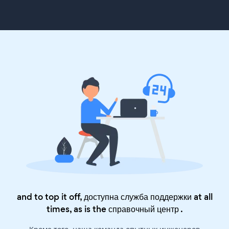
and to top it off, доступна служба поддержки at all
times, as is the
справочный центр
.