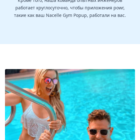
Кроме того, наша команда опытных инженеров
работает круглосуточно, чтобы приложения powr,
такие как ваш Nacelle Gym Popup, работали на вас.