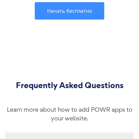
Начать бесплатно
Frequently Asked Questions
Learn more about how to add POWR apps to
your website.