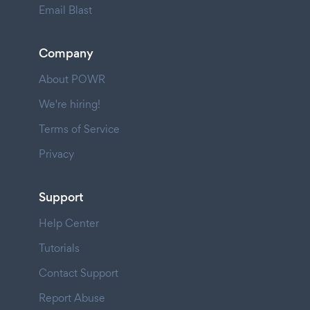
Email Blast
Company
About POWR
We're hiring!
Terms of Service
Privacy
Support
Help Center
Tutorials
Contact Support
Report Abuse