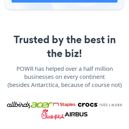
Trusted by the best in
the biz!
POWR has helped over a half million
businesses on every continent
(besides Antarctica, because of course not)