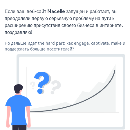
Если ваш веб-сайт Nacelle запущен и работает, вы
преодолели первую серьезную проблему на пути к
расширению присутствия своего бизнеса в интернете.
поздравляю!
Но дальше идет the hard part: как engage, captivate, make и
поддержать больше посетителей?