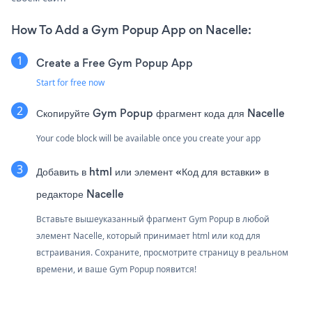
How To Add a Gym Popup App on Nacelle:
Create a Free Gym Popup App
Start for free now
Скопируйте Gym Popup фрагмент кода для Nacelle
Your code block will be available once you create your app
Добавить в html или элемент «Код для вставки» в
редакторе Nacelle
Вставьте вышеуказанный фрагмент Gym Popup в любой
элемент Nacelle, который принимает html или код для
встраивания. Сохраните, просмотрите страницу в реальном
времени, и ваше Gym Popup появится!