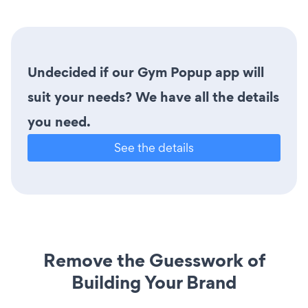
Undecided if our Gym Popup app will
suit your needs? We have all the details
you need.
See the details
Remove the Guesswork of
Building Your Brand