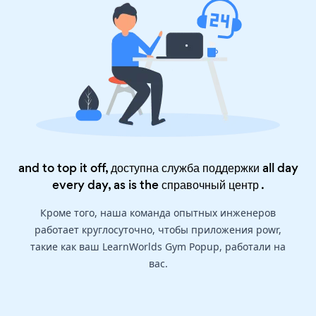
and to top it off, доступна служба поддержки all day
every day, as is the
справочный центр
.
Кроме того, наша команда опытных инженеров
работает круглосуточно, чтобы приложения powr,
такие как ваш LearnWorlds Gym Popup, работали на
вас.