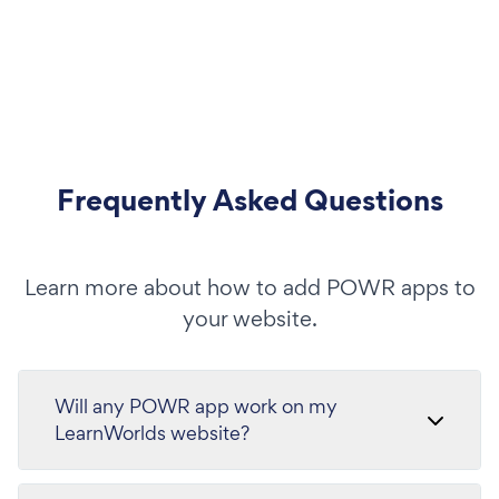
Frequently Asked Questions
Learn more about how to add POWR apps to
your website.
Will any POWR app work on my
LearnWorlds website?