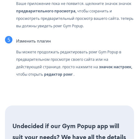
Ваше приложение пока не появится. щелкните значок
значок
предварительного просмотра,
чтобы сохранить и
просмотреть предварительный просмотр вашего сайта. теперь
вы должны увидеть powr Gym Popup.
Изменить плагин
Вы можете продолжать редактировать powr Gym Popup в
предварительном просмотре своего сайта или на
действующей странице. просто нажмите на
значок настроек,
чтобы открыть
редактор powr
.
Undecided if our Gym Popup app will
suit your needs? We have all the details