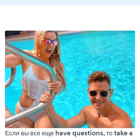
Если вы все еще have questions, то take a