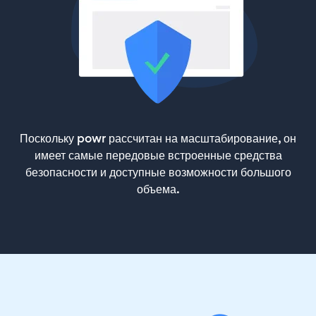
Поскольку powr рассчитан на масштабирование, он
имеет самые передовые встроенные средства
безопасности и доступные возможности большого
объема.