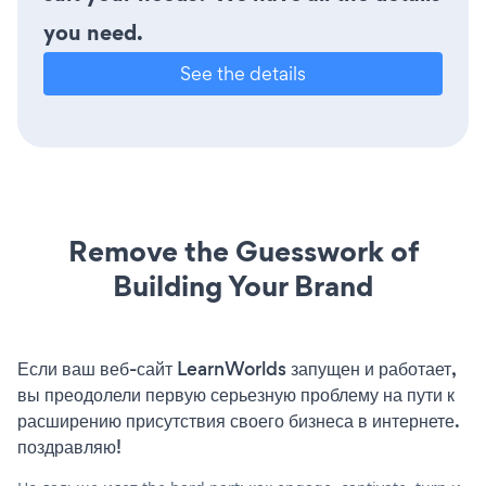
you need.
See the details
Remove the Guesswork of
Building Your Brand
Если ваш веб-сайт LearnWorlds запущен и работает,
вы преодолели первую серьезную проблему на пути к
расширению присутствия своего бизнеса в интернете.
поздравляю!