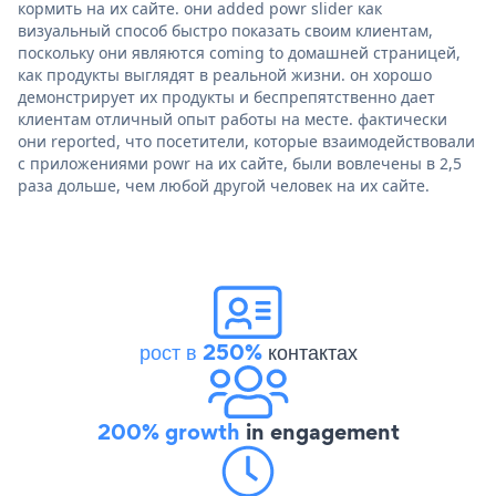
кормить на их сайте. они added powr slider как
визуальный способ быстро показать своим клиентам,
поскольку они являются coming to домашней страницей,
как продукты выглядят в реальной жизни. он хорошо
демонстрирует их продукты и беспрепятственно дает
клиентам отличный опыт работы на месте. фактически
они reported, что посетители, которые взаимодействовали
с приложениями powr на их сайте, были вовлечены в 2,5
раза дольше, чем любой другой человек на их сайте.
рост в 250%
контактах
200% growth
in engagement