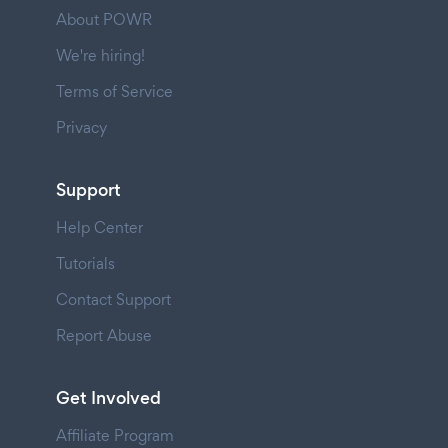
About POWR
We're hiring!
Terms of Service
Privacy
Support
Help Center
Tutorials
Contact Support
Report Abuse
Get Involved
Affiliate Program