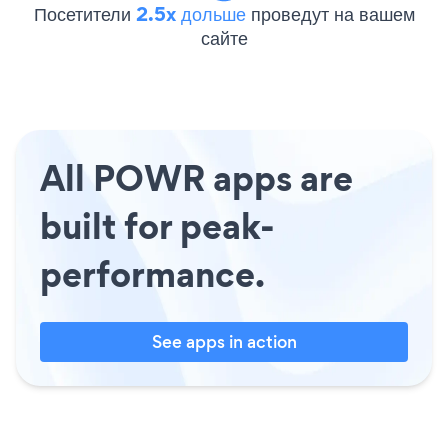
Посетители
2.5x дольше
проведут на вашем
сайте
All POWR apps are
built for peak-
performance.
See apps in action