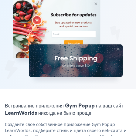
Встраивание приложения Gym Popup на ваш сайт
LearnWorlds никогда не было проще
Создайте свое собственное приложение Gym Popup
LearnWorlds, подберите стиль и цвета своего веб-сайта и