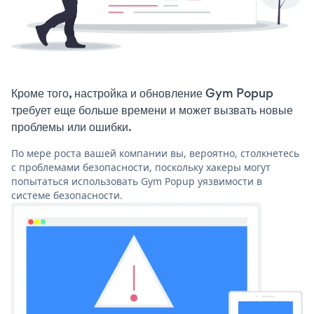
Кроме того, настройка и обновление Gym Popup
требует еще больше времени и может вызвать новые
проблемы или ошибки.
По мере роста вашей компании вы, вероятно, столкнетесь
с проблемами безопасности, поскольку хакеры могут
попытаться использовать Gym Popup уязвимости в
системе безопасности.