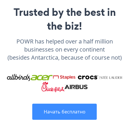
Trusted by the best in
the biz!
POWR has helped over a half million
businesses on every continent
(besides Antarctica, because of course not)
Начать бесплатно