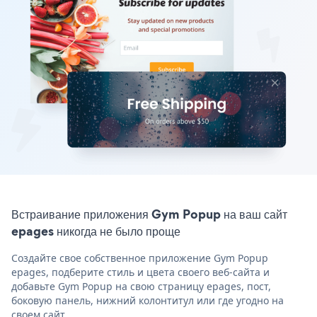
Встраивание приложения Gym Popup на ваш сайт
epages никогда не было проще
Создайте свое собственное приложение Gym Popup
epages, подберите стиль и цвета своего веб-сайта и
добавьте Gym Popup на свою страницу epages, пост,
боковую панель, нижний колонтитул или где угодно на
своем сайт.