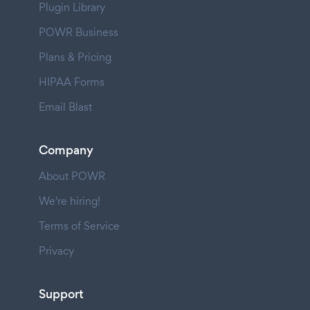
Plugin Library
POWR Business
Plans & Pricing
HIPAA Forms
Email Blast
Company
About POWR
We're hiring!
Terms of Service
Privacy
Support