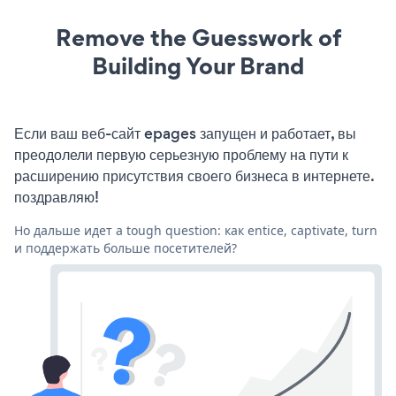
Remove the Guesswork of
Building Your Brand
Если ваш веб-сайт epages запущен и работает, вы
преодолели первую серьезную проблему на пути к
расширению присутствия своего бизнеса в интернете.
поздравляю!
Но дальше идет a tough question: как entice, captivate, turn
и поддержать больше посетителей?