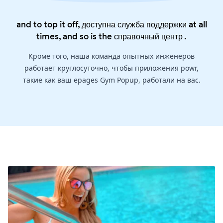
and to top it off, доступна служба поддержки at all
times, and so is the
справочный центр
.
Кроме того, наша команда опытных инженеров
работает круглосуточно, чтобы приложения powr,
такие как ваш epages Gym Popup, работали на вас.