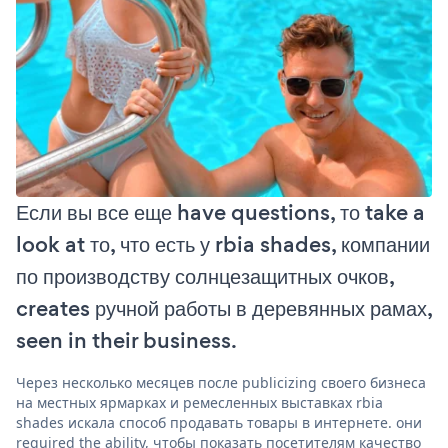
Если вы все еще have questions, то take a
look at то, что есть у rbia shades, компании
по производству солнцезащитных очков,
creates ручной работы в деревянных рамах,
seen in their business.
Через несколько месяцев после publicizing своего бизнеса
на местных ярмарках и ремесленных выставках rbia
shades искала способ продавать товары в интернете. они
required the ability, чтобы показать посетителям качество