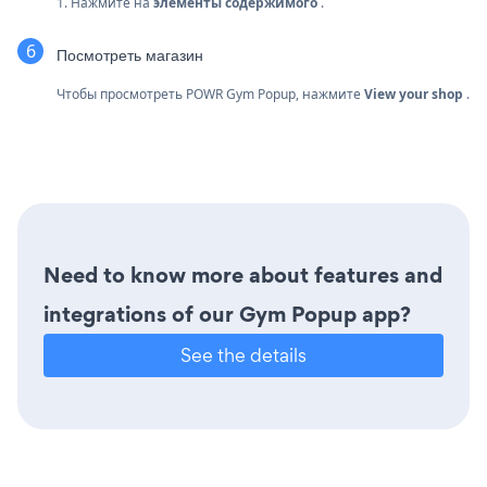
1. Нажмите на
элементы содержимого
.
Посмотреть магазин
Чтобы просмотреть POWR Gym Popup, нажмите
View your shop
.
Need to know more about features and
integrations of our Gym Popup app?
See the details