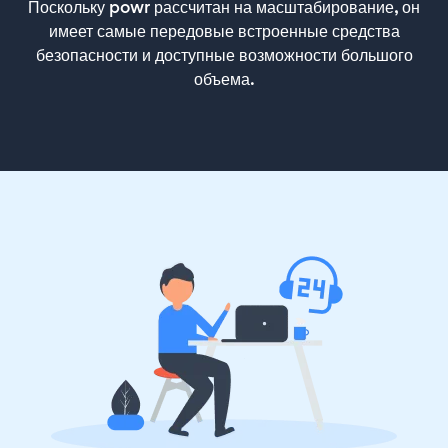
Поскольку powr рассчитан на масштабирование, он
имеет самые передовые встроенные средства
безопасности и доступные возможности большого
объема.