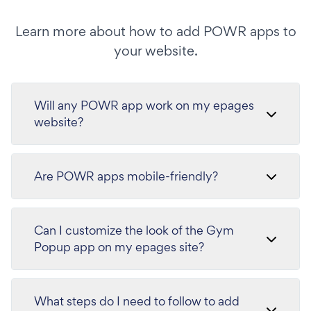
Learn more about how to add POWR apps to
your website.
Will any POWR app work on my epages
website?
Are POWR apps mobile-friendly?
Can I customize the look of the Gym
Popup app on my epages site?
What steps do I need to follow to add