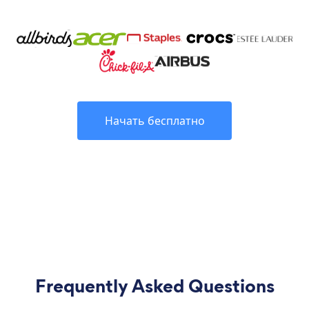
Начать бесплатно
Frequently Asked Questions