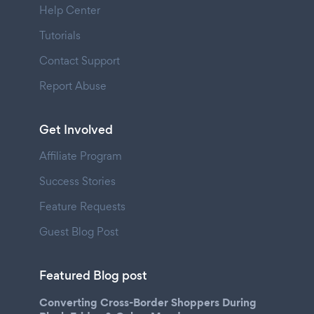
Help Center
Tutorials
Contact Support
Report Abuse
Get Involved
Affiliate Program
Success Stories
Feature Requests
Guest Blog Post
Featured Blog post
Converting Cross-Border Shoppers During