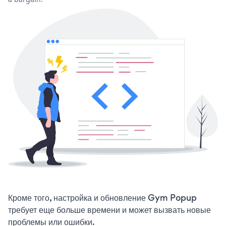
Кроме того, настройка и обновление Gym Popup
требует еще больше времени и может вызвать новые
проблемы или ошибки.