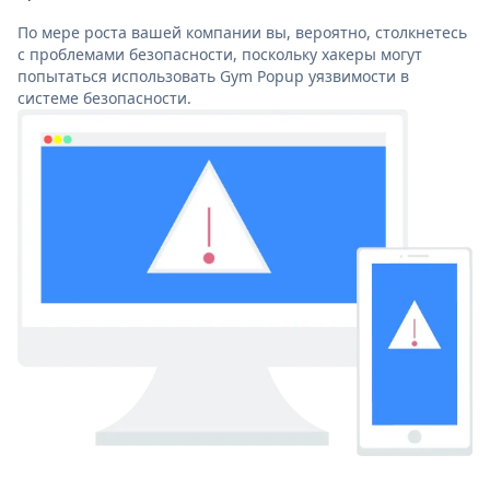
По мере роста вашей компании вы, вероятно, столкнетесь
с проблемами безопасности, поскольку хакеры могут
попытаться использовать Gym Popup уязвимости в
системе безопасности.