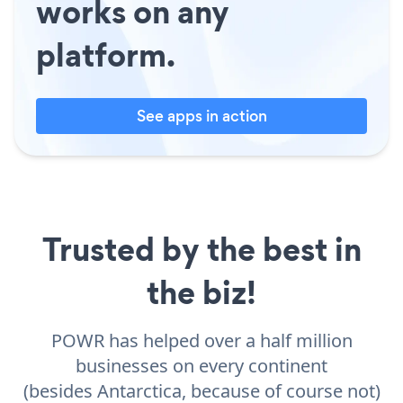
works on any
platform.
See apps in action
Trusted by the best in
the biz!
POWR has helped over a half million
businesses on every continent
(besides Antarctica, because of course not)