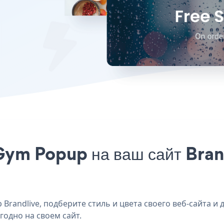
ym Popup на ваш сайт Brand
randlive, подберите стиль и цвета своего веб-сайта и 
годно на своем сайт.