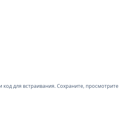
 код для встраивания. Сохраните, просмотрите