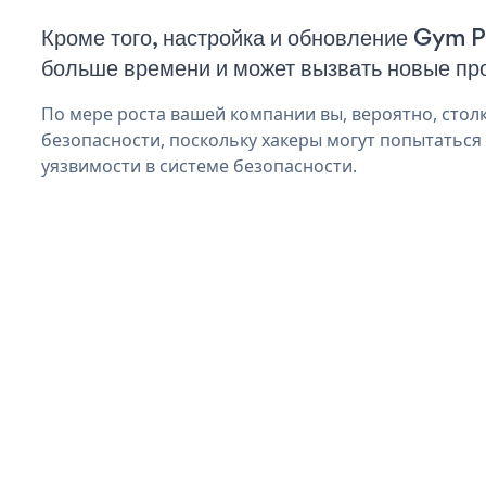
Кроме того, настройка и обновление Gym 
больше времени и может вызвать новые пр
По мере роста вашей компании вы, вероятно, стол
безопасности, поскольку хакеры могут попытатьс
уязвимости в системе безопасности.