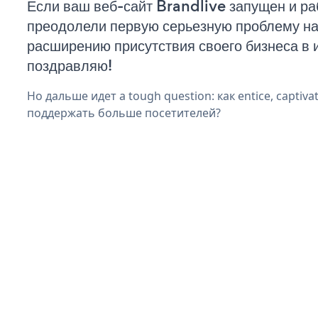
Если ваш веб-сайт Brandlive запущен и ра
преодолели первую серьезную проблему на 
расширению присутствия своего бизнеса в 
поздравляю!
Но дальше идет a tough question: как entice, captivat
поддержать больше посетителей?