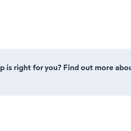
 is right for you? Find out more abou