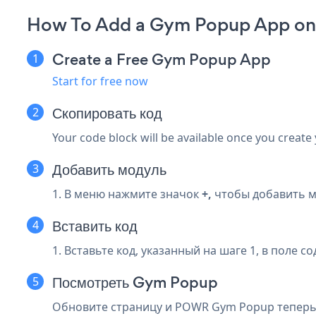
How To Add a Gym Popup App on B
Create a Free Gym Popup App
Start for free now
Скопировать код
Your code block will be available once you create
Добавить модуль
1. В меню нажмите значок
+,
чтобы добавить м
Вставить код
1. Вставьте код, указанный на шаге 1, в поле с
Посмотреть Gym Popup
Обновите страницу и POWR Gym Popup теперь 