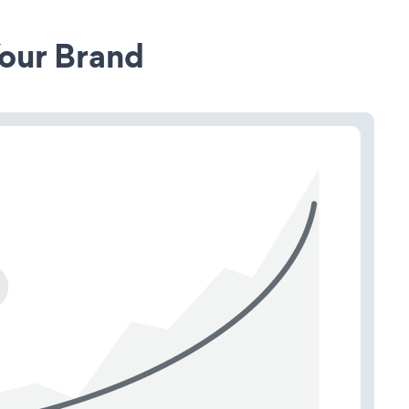
our Brand