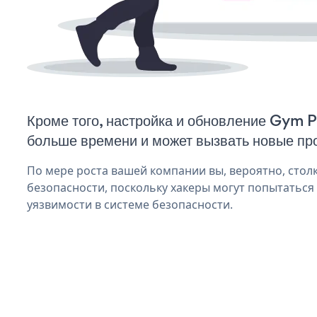
Кроме того, настройка и обновление Gym 
больше времени и может вызвать новые пр
По мере роста вашей компании вы, вероятно, стол
безопасности, поскольку хакеры могут попытатьс
уязвимости в системе безопасности.