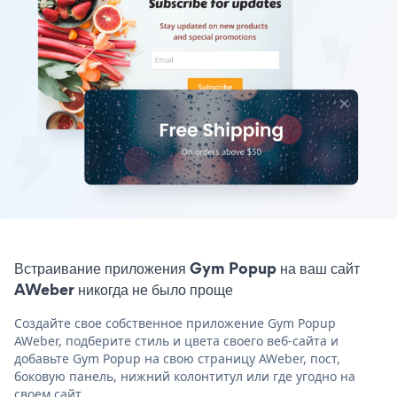
Встраивание приложения Gym Popup на ваш сайт
AWeber никогда не было проще
Создайте свое собственное приложение Gym Popup
AWeber, подберите стиль и цвета своего веб-сайта и
добавьте Gym Popup на свою страницу AWeber, пост,
боковую панель, нижний колонтитул или где угодно на
своем сайт.