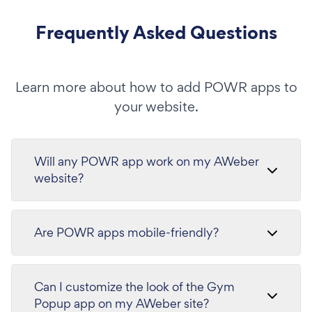
Frequently Asked Questions
Learn more about how to add POWR apps to
your website.
Will any POWR app work on my AWeber
website?
Are POWR apps mobile-friendly?
Can I customize the look of the Gym
Popup app on my AWeber site?