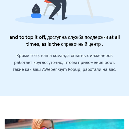
and to top it off, доступна служба поддержки at all
times, as is the
справочный центр
.
Кроме того, наша команда опытных инженеров
работает круглосуточно, чтобы приложения powr,
такие как ваш AWeber Gym Popup, работали на вас.