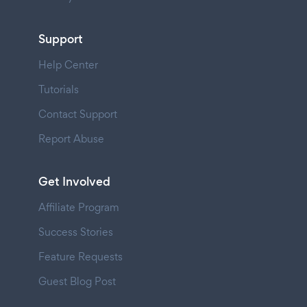
Support
Help Center
Tutorials
Contact Support
Report Abuse
Get Involved
Affiliate Program
Success Stories
Feature Requests
Guest Blog Post