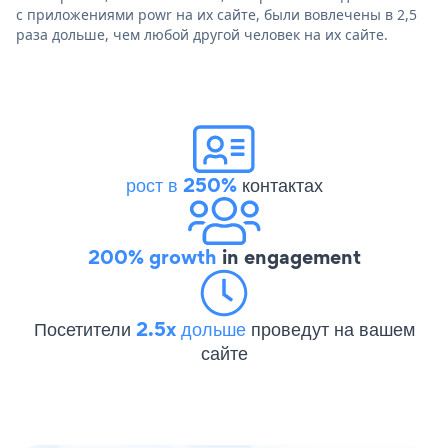
с приложениями powr на их сайте, были вовлечены в 2,5
раза дольше, чем любой другой человек на их сайте.
рост в 250%
контактах
200% growth
in engagement
Посетители
2.5x дольше
проведут на вашем
сайте