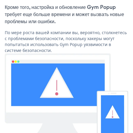
Кроме того, настройка и обновление Gym Popup
требует еще больше времени и может вызвать новые
проблемы или ошибки.
По мере роста вашей компании вы, вероятно, столкнетесь
с проблемами безопасности, поскольку хакеры могут
попытаться использовать Gym Popup уязвимости в
системе безопасности.