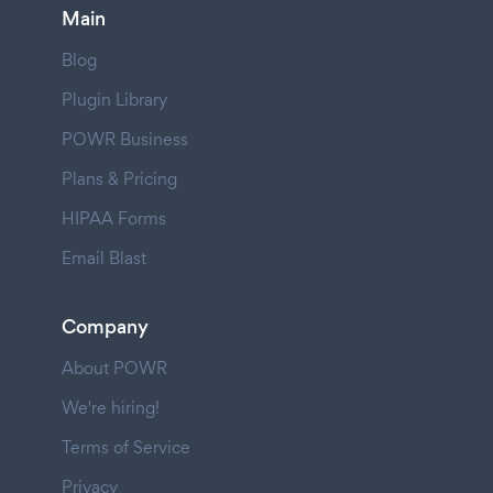
Main
Blog
Plugin Library
POWR Business
Plans & Pricing
HIPAA Forms
Email Blast
Company
About POWR
We're hiring!
Terms of Service
Privacy