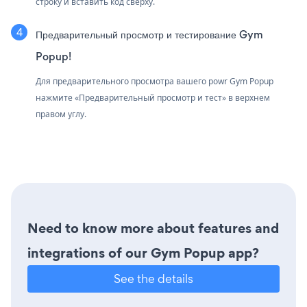
строку и вставить код сверху.
Предварительный просмотр и тестирование Gym
Popup!
Для предварительного просмотра вашего powr Gym Popup
нажмите «Предварительный просмотр и тест» в верхнем
правом углу.
Need to know more about features and
integrations of our Gym Popup app?
See the details