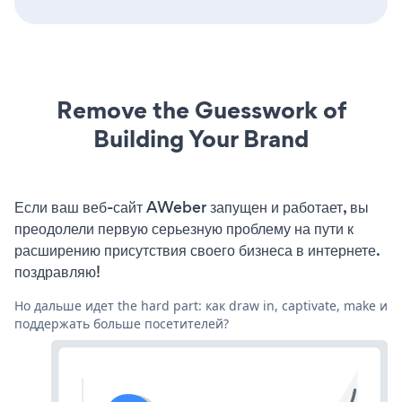
Remove the Guesswork of
Building Your Brand
Если ваш веб-сайт AWeber запущен и работает, вы
преодолели первую серьезную проблему на пути к
расширению присутствия своего бизнеса в интернете.
поздравляю!
Но дальше идет the hard part: как draw in, captivate, make и
поддержать больше посетителей?