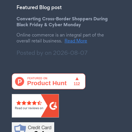
Featured Blog post
Converting Cross-Border Shoppers During
Black Friday & Cyber Monday
Online commerce is an integral part of the
overall retail business.
Read More
Posted by on
2026-08-07