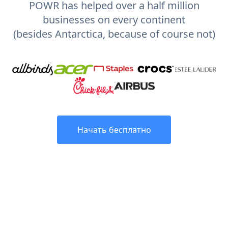
POWR has helped over a half million
businesses on every continent
(besides Antarctica, because of course not)
Начать бесплатно