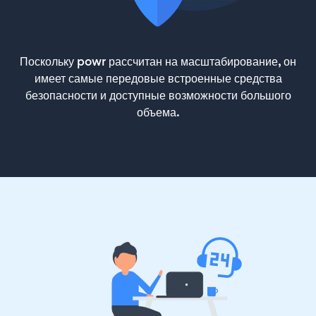
Поскольку powr рассчитан на масштабирование, он
имеет самые передовые встроенные средства
безопасности и доступные возможности большого
объема.