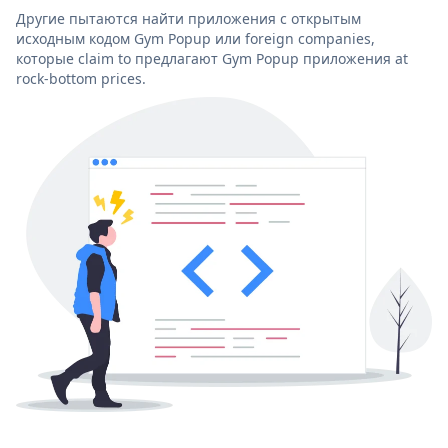
Другие пытаются найти приложения с открытым
исходным кодом Gym Popup или foreign companies,
которые claim to предлагают Gym Popup приложения at
rock-bottom prices.