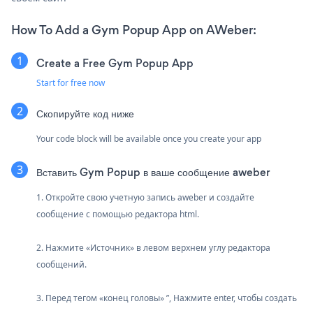
How To Add a Gym Popup App on AWeber:
Create a Free Gym Popup App
Start for free now
Скопируйте код ниже
Your code block will be available once you create your app
Вставить Gym Popup в ваше сообщение aweber
1. Откройте свою учетную запись aweber и создайте
сообщение с помощью редактора html.
2. Нажмите «Источник» в левом верхнем углу редактора
сообщений.
3. Перед тегом «конец головы» ”, Нажмите enter, чтобы создать