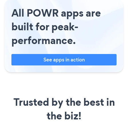
All POWR apps are
built for peak-
performance.
See apps in action
Trusted by the best in
the biz!