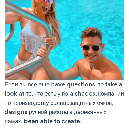
Если вы все еще have questions, то take a
look at то, что есть у rbia shades, компании
по производству солнцезащитных очков,
designs ручной работы в деревянных
рамах, been able to create.