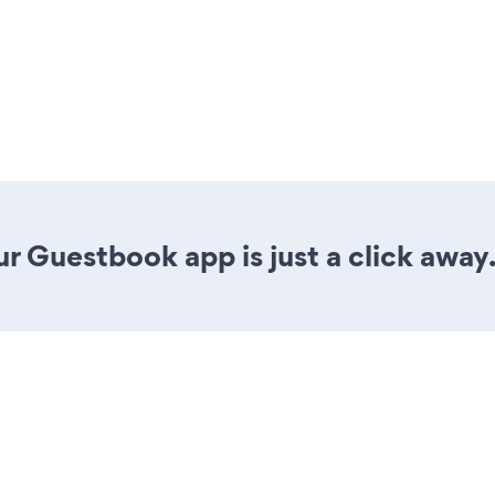
r Guestbook app is just a click away