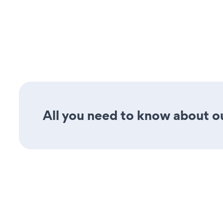
All you need to know about ou