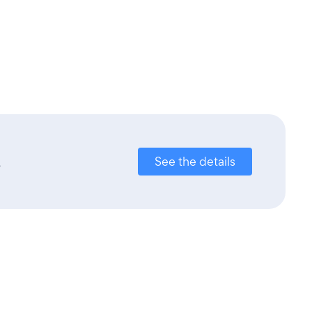
.
See the details