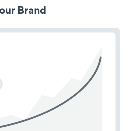
our Brand