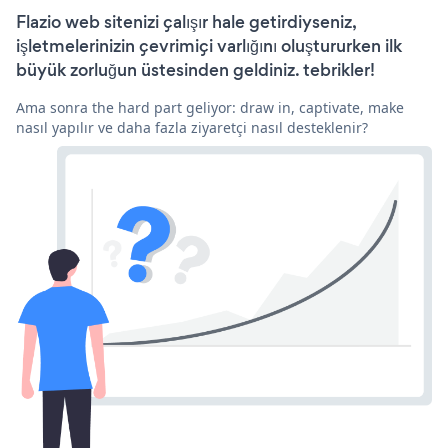
Flazio web sitenizi çalışır hale getirdiyseniz,
işletmelerinizin çevrimiçi varlığını oluştururken ilk
büyük zorluğun üstesinden geldiniz. tebrikler!
Ama sonra the hard part geliyor: draw in, captivate, make
nasıl yapılır ve daha fazla ziyaretçi nasıl desteklenir?