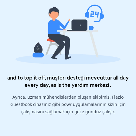
and to top it off, müşteri desteği mevcuttur all day
every day, as is the
yardım merkezi
.
Ayrıca, uzman mühendislerden oluşan ekibimiz, Flazio
Guestbook cihazınız gibi powr uygulamalarının sizin için
çalışmasını sağlamak için gece gündüz çalışır.