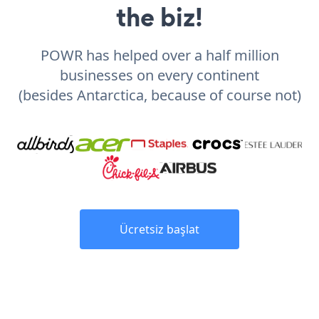
the biz!
POWR has helped over a half million
businesses on every continent
(besides Antarctica, because of course not)
Ücretsiz başlat