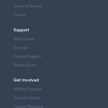
Terms of Service
Privacy
Support
Help Center
Tutorials
Contact Support
Report Abuse
Get Involved
Affiliate Program
Success Stories
Feature Requests