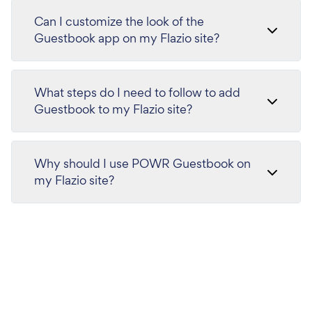
Can I customize the look of the
Guestbook app on my Flazio site?
What steps do I need to follow to add
Guestbook to my Flazio site?
Why should I use POWR Guestbook on
my Flazio site?