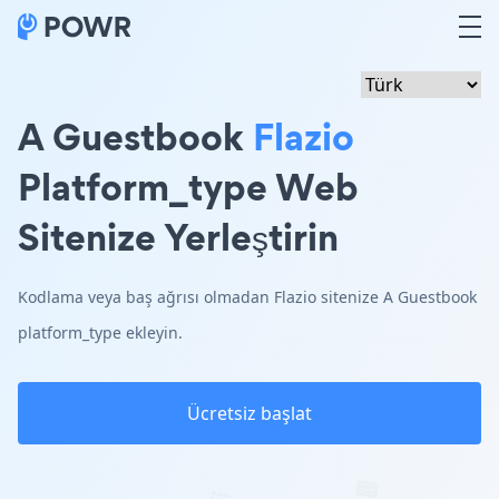
A Guestbook
Flazio
Platform_type Web
Sitenize Yerleştirin
Kodlama veya baş ağrısı olmadan Flazio sitenize A Guestbook
platform_type ekleyin.
Ücretsiz başlat