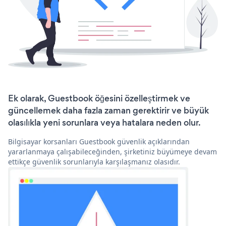
Ek olarak, Guestbook öğesini özelleştirmek ve
güncellemek daha fazla zaman gerektirir ve büyük
olasılıkla yeni sorunlara veya hatalara neden olur.
Bilgisayar korsanları Guestbook güvenlik açıklarından
yararlanmaya çalışabileceğinden, şirketiniz büyümeye devam
ettikçe güvenlik sorunlarıyla karşılaşmanız olasıdır.