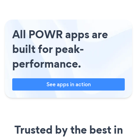
All POWR apps are
built for peak-
performance.
See apps in action
Trusted by the best in