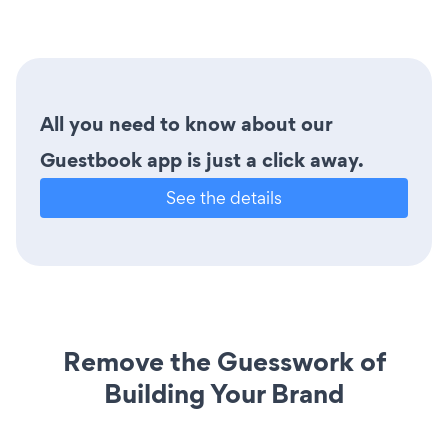
All you need to know about our
Guestbook app is just a click away.
See the details
Remove the Guesswork of
Building Your Brand