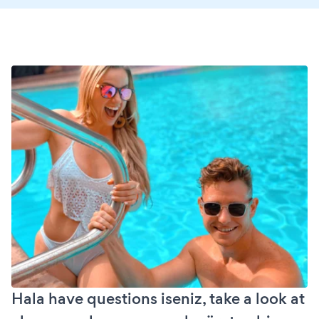
Hala have questions iseniz, take a look at