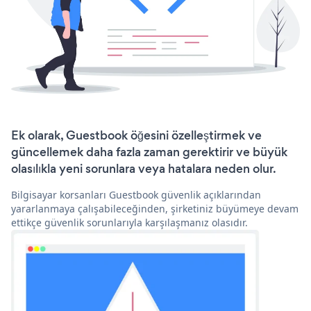
Ek olarak, Guestbook öğesini özelleştirmek ve
güncellemek daha fazla zaman gerektirir ve büyük
olasılıkla yeni sorunlara veya hatalara neden olur.
Bilgisayar korsanları Guestbook güvenlik açıklarından
yararlanmaya çalışabileceğinden, şirketiniz büyümeye devam
ettikçe güvenlik sorunlarıyla karşılaşmanız olasıdır.