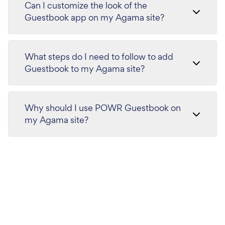
Can I customize the look of the
Guestbook app on my Agama site?
What steps do I need to follow to add
Guestbook to my Agama site?
Why should I use POWR Guestbook on
my Agama site?