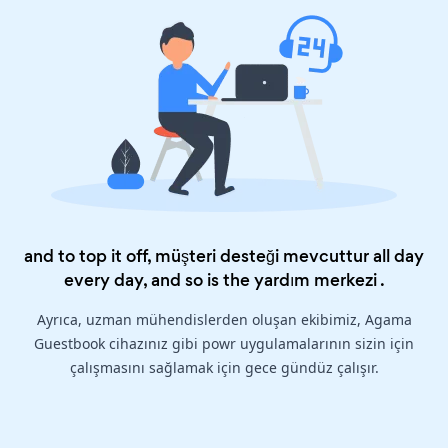
and to top it off, müşteri desteği mevcuttur all day
every day, and so is the
yardım merkezi
.
Ayrıca, uzman mühendislerden oluşan ekibimiz, Agama
Guestbook cihazınız gibi powr uygulamalarının sizin için
çalışmasını sağlamak için gece gündüz çalışır.