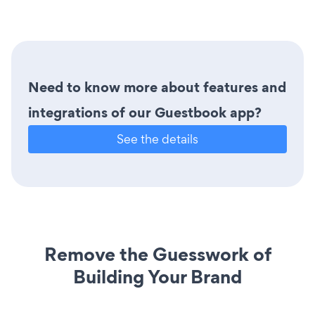
Need to know more about features and
integrations of our Guestbook app?
See the details
Remove the Guesswork of
Building Your Brand