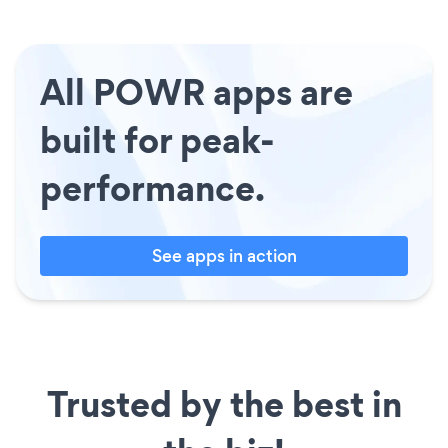
All POWR apps are
built for peak-
performance.
See apps in action
Trusted by the best in