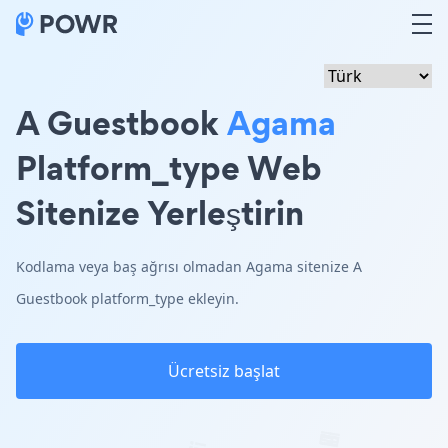
A Guestbook
Agama
Platform_type Web
Sitenize Yerleştirin
Kodlama veya baş ağrısı olmadan Agama sitenize A
Guestbook platform_type ekleyin.
Ücretsiz başlat