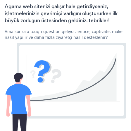
Agama web sitenizi çalışır hale getirdiyseniz,
işletmelerinizin çevrimiçi varlığını oluştururken ilk
büyük zorluğun üstesinden geldiniz. tebrikler!
Ama sonra a tough question geliyor: entice, captivate, make
nasıl yapılır ve daha fazla ziyaretçi nasıl desteklenir?