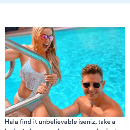
Hala find it unbelievable iseniz, take a