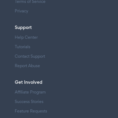
Terms of Service
Privacy
Support
Help Center
Tutorials
Contact Support
Report Abuse
Get Involved
Affiliate Program
Success Stories
Feature Requests