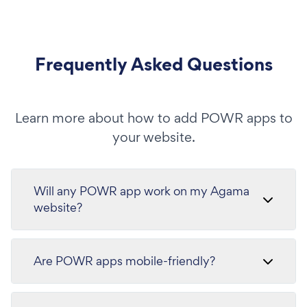
Frequently Asked Questions
Learn more about how to add POWR apps to
your website.
Will any POWR app work on my Agama
website?
Are POWR apps mobile-friendly?