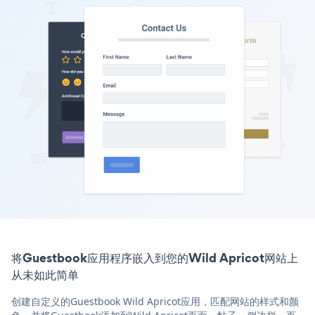
将Guestbook应用程序嵌入到您的Wild Apricot网站上
从未如此简单
创建自定义的Guestbook Wild Apricot应用，匹配网站的样式和颜