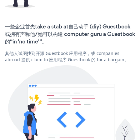
一些企业首先take a stab at自己动手 (diy) Guestbook
或拥有声称他/她可以构建 computer guru a Guestbook
的“in 'no time'”。
其他人试图找到开源 Guestbook 应用程序，或 companies
abroad 提供 claim to 应用程序 Guestbook 的 for a bargain。