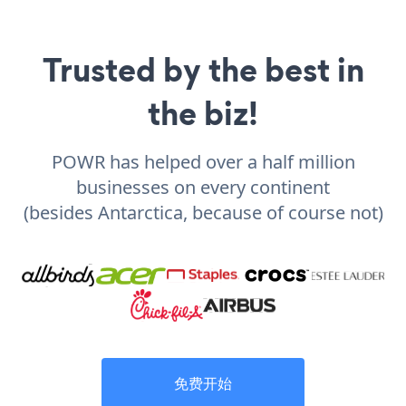
Trusted by the best in
the biz!
POWR has helped over a half million
businesses on every continent
(besides Antarctica, because of course not)
免费开始