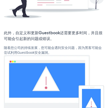
此外，自定义和更新Guestbook还需要更多时间，并且很
可能会引起新的问题或错误。
随着您公司的持续发展，您可能会遇到安全问题，因为黑客可能会
尝试利用Guestbook安全漏洞。