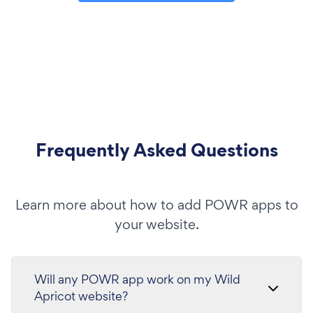
Frequently Asked Questions
Learn more about how to add POWR apps to
your website.
Will any POWR app work on my Wild
Apricot website?