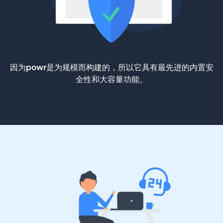
因为powr是为规模而构建的，所以它具有最先进的内置安
全性和大容量功能。