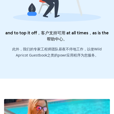
and to top it off，客户支持可用 at all times，as is the
帮助中心
。
此外，我们的专家工程师团队昼夜不停地工作，以使Wild
Apricot Guestbook之类的powr应用程序为您服务。