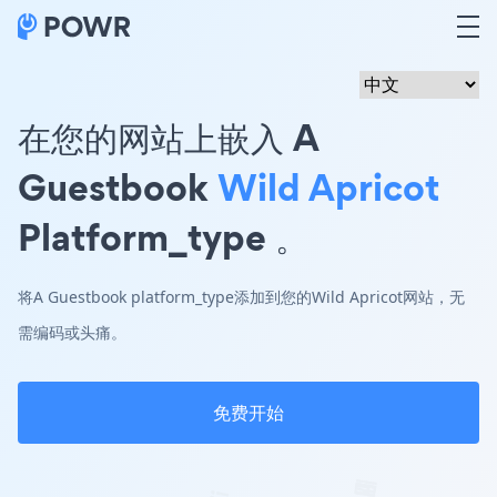
在您的网站上嵌入 A
Guestbook
Wild Apricot
Platform_type 。
将A Guestbook platform_type添加到您的Wild Apricot网站，无
需编码或头痛。
免费开始