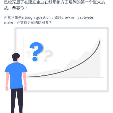
已经克服了在建立企业在线形象方面遇到的第一个重大挑
战。恭喜你！
但接下来是a tough question：如何draw in、captivate、
make，并支持更多的访问者？