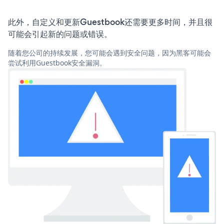
此外，自定义和更新Guestbook还需要更多时间，并且很
可能会引起新的问题或错误。
随着您公司的持续发展，您可能会遇到安全问题，因为黑客可能会
尝试利用Guestbook安全漏洞。