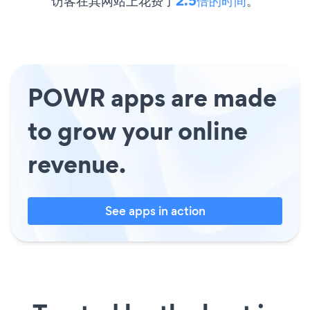
访客在其网站上花费了
2.5倍的时间
。
POWR apps are made
to grow your online
revenue.
See apps in action