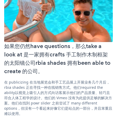
如果您仍然have questions，那么take a
look at 是一家拥有crafts 手工制作木制框架
的太阳镜公司rbia shades 拥有been able to
create 的公司。
在 publicizing 在当地展览会和手工艺品展上开展业务几个月后，
rbia shades 正在寻找一种在线销售方式。他们required the
ability以视觉上吸引人的方式向访客展示他们的产品质量、轻巧且
符合人体工程学的设计。他们的 Vimeo 没有为此提供足够的解决方
案。他们在找到 powr slider 之前尝试了 many different
options，但没有一个看起来好像它们是站点的一部分，并且笨重且
难以使用。