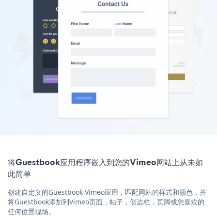
将Guestbook应用程序嵌入到您的Vimeo网站上从未如
此简单
创建自定义的Guestbook Vimeo应用，匹配网站的样式和颜色，并
将Guestbook添加到Vimeo页面，帖子，侧边栏，页脚或您喜欢的
任何位置现场。