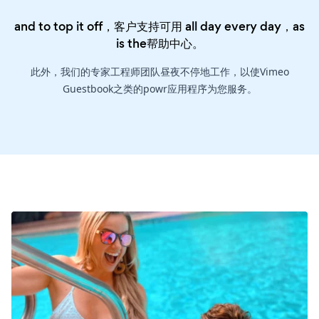
and to top it off，客户支持可用 all day every day，as
is the
帮助中心
。
此外，我们的专家工程师团队昼夜不停地工作，以使Vimeo
Guestbook之类的powr应用程序为您服务。