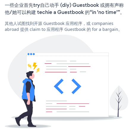
一些企业首先try自己动手 (diy) Guestbook 或拥有声称
他/她可以构建 techie a Guestbook 的“in 'no time'”。
其他人试图找到开源 Guestbook 应用程序，或 companies
abroad 提供 claim to 应用程序 Guestbook 的 for a bargain。