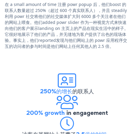
在 a small amount of time 注册 powr popup 后，他们boost 的
联系人数量超过 250%（超过 600 个真实联系人），并且 steadily
利用 powr 社交将他们的社交媒体扩大到 6000 多个关注者在他们
的网站上喂食。他们added powr slider 作为一种视觉方式来快速
向他们的客户展示landing on 主页上的产品在现实生活中的样子。
它很好地展示了他们的产品，并无缝地为客户提供了出色的现场体
验。事实上，他们reported发现与他们网站上的 powr 应用程序交
互的访问者的参与时间是他们网站上任何其他人的 2.5 倍。
250%的增长
的联系人
200% growth
in engagement