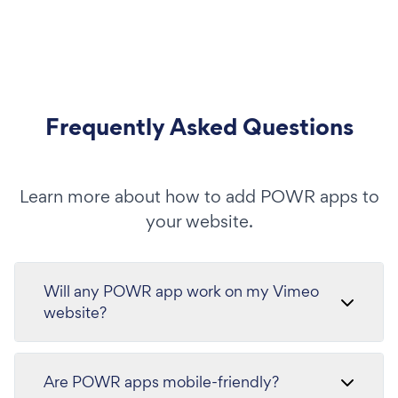
Frequently Asked Questions
Learn more about how to add POWR apps to
your website.
Will any POWR app work on my Vimeo
website?
Are POWR apps mobile-friendly?