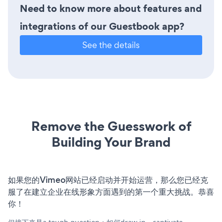
Need to know more about features and
integrations of our Guestbook app?
See the details
Remove the Guesswork of
Building Your Brand
如果您的Vimeo网站已经启动并开始运营，那么您已经克
服了在建立企业在线形象方面遇到的第一个重大挑战。恭喜
你！