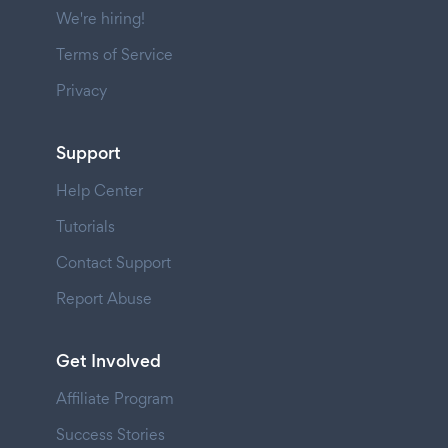
We're hiring!
Terms of Service
Privacy
Support
Help Center
Tutorials
Contact Support
Report Abuse
Get Involved
Affiliate Program
Success Stories