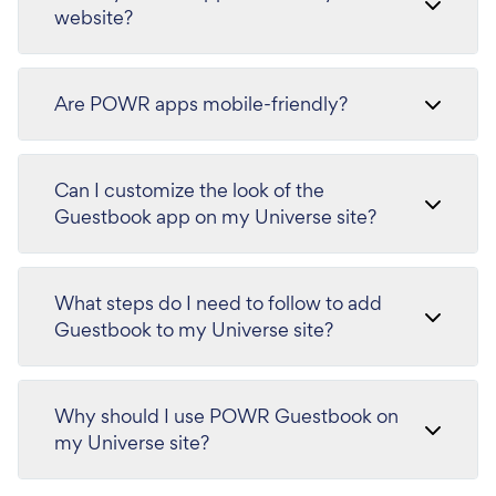
website?
Are POWR apps mobile-friendly?
Can I customize the look of the
Guestbook app on my Universe site?
What steps do I need to follow to add
Guestbook to my Universe site?
Why should I use POWR Guestbook on
my Universe site?