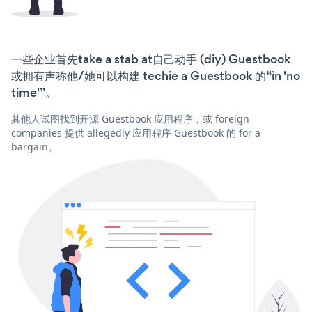
一些企业首先take a stab at自己动手 (diy) Guestbook
或拥有声称他/她可以构建 techie a Guestbook 的“in 'no
time'”。
其他人试图找到开源 Guestbook 应用程序，或 foreign
companies 提供 allegedly 应用程序 Guestbook 的 for a
bargain。