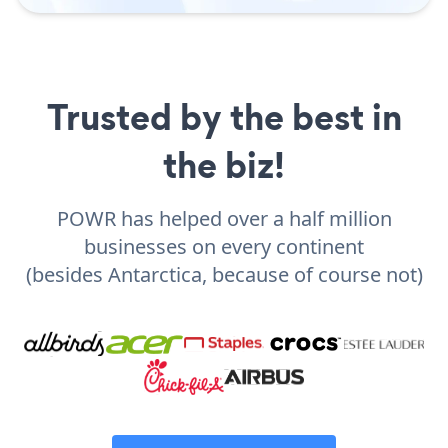
Trusted by the best in
the biz!
POWR has helped over a half million
businesses on every continent
(besides Antarctica, because of course not)