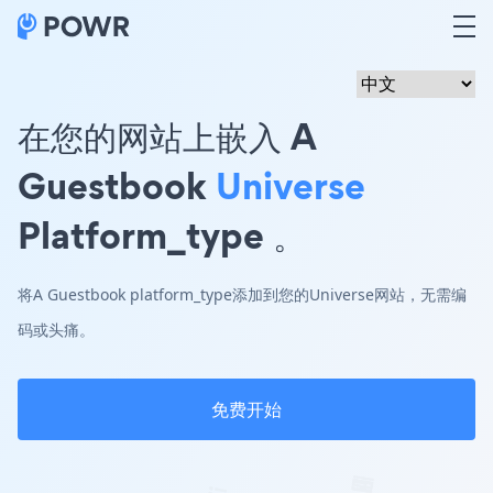
在您的网站上嵌入 A
Guestbook
Universe
Platform_type 。
将A Guestbook platform_type添加到您的Universe网站，无需编
码或头痛。
免费开始