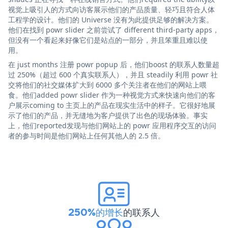
视觉上吸引人的方式向访客展示他们的产品质量、轻巧且符合人体
工程学的设计。他们的 Universe 没有为此提供足够的解决方案。
他们在找到 powr slider 之前尝试了 different third-party apps，
但没有一个看起来好像它们是站点的一部分，并且笨重且难以使
用。
在 just months 注册 powr popup 后，他们boost 的联系人数量超
过 250%（超过 600 个真实联系人），并且 steadily 利用 powr 社
交将他们的社交媒体扩大到 6000 多个关注者在他们的网站上喂
食。他们added powr slider 作为一种视觉方式来快速向他们的客
户展示coming to 主页上的产品在现实生活中的样子。它很好地展
示了他们的产品，并无缝地为客户提供了出色的现场体验。事实
上，他们reported发现与他们网站上的 powr 应用程序交互的访问
者的参与时间是他们网站上任何其他人的 2.5 倍。
250%的增长
的联系人