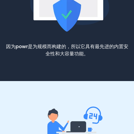
因为powr是为规模而构建的，所以它具有最先进的内置安
全性和大容量功能。