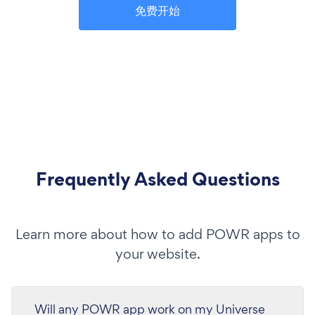
免费开始
Frequently Asked Questions
Learn more about how to add POWR apps to
your website.
Will any POWR app work on my Universe