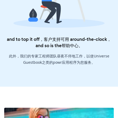
and to top it off，客户支持可用 around-the-clock，
and so is the
帮助中心
。
此外，我们的专家工程师团队昼夜不停地工作，以使Universe
Guestbook之类的powr应用程序为您服务。