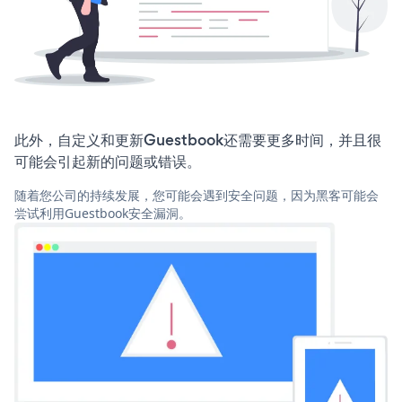
此外，自定义和更新Guestbook还需要更多时间，并且很
可能会引起新的问题或错误。
随着您公司的持续发展，您可能会遇到安全问题，因为黑客可能会
尝试利用Guestbook安全漏洞。