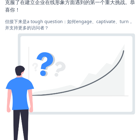
克服了在建立企业在线形象方面遇到的第一个重大挑战。恭
喜你！
但接下来是a tough question：如何engage、captivate、turn，
并支持更多的访问者？