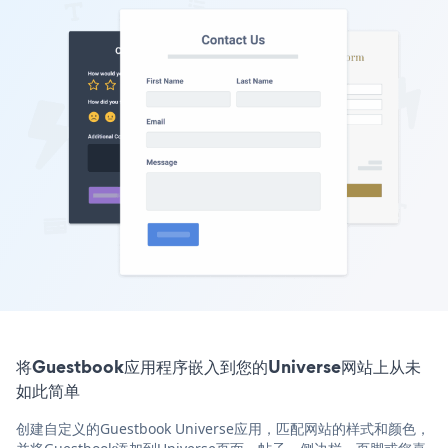
将Guestbook应用程序嵌入到您的Universe网站上从未
如此简单
创建自定义的Guestbook Universe应用，匹配网站的样式和颜色，