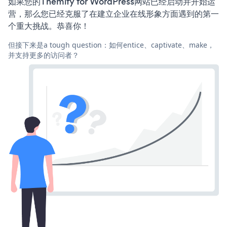
如果您的Themify for WordPress网站已经启动并开始运
营，那么您已经克服了在建立企业在线形象方面遇到的第一
个重大挑战。恭喜你！
但接下来是a tough question：如何entice、captivate、make，
并支持更多的访问者？