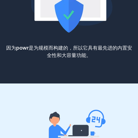
因为powr是为规模而构建的，所以它具有最先进的内置安
全性和大容量功能。