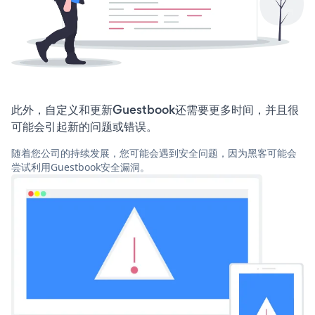
此外，自定义和更新Guestbook还需要更多时间，并且很
可能会引起新的问题或错误。
随着您公司的持续发展，您可能会遇到安全问题，因为黑客可能会
尝试利用Guestbook安全漏洞。