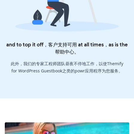
and to top it off，客户支持可用 at all times，as is the
帮助中心
。
此外，我们的专家工程师团队昼夜不停地工作，以使Themify
for WordPress Guestbook之类的powr应用程序为您服务。