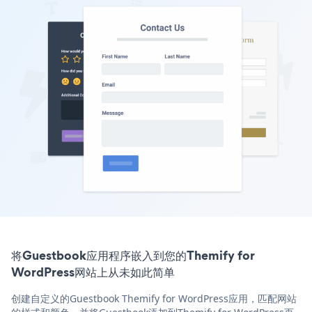
将Guestbook应用程序嵌入到您的Themify for
WordPress网站上从未如此简单
创建自定义的Guestbook Themify for WordPress应用，匹配网站