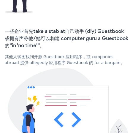
一些企业首先take a stab at自己动手 (diy) Guestbook
或拥有声称他/她可以构建 computer guru a Guestbook
的“in 'no time'”。
其他人试图找到开源 Guestbook 应用程序，或 companies
abroad 提供 allegedly 应用程序 Guestbook 的 for a bargain。