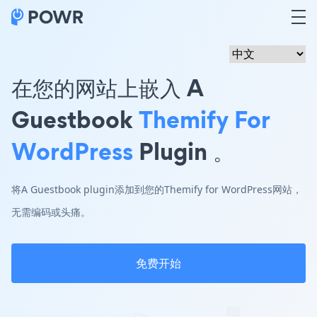
在您的网站上嵌入 A
Guestbook
Themify For
WordPress
Plugin 。
将A Guestbook plugin添加到您的Themify for WordPress网站，
无需编码或头痛。
免费开始