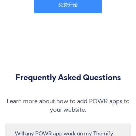
免费开始
Frequently Asked Questions
Learn more about how to add POWR apps to
your website.
Will any POWR app work on my Themify