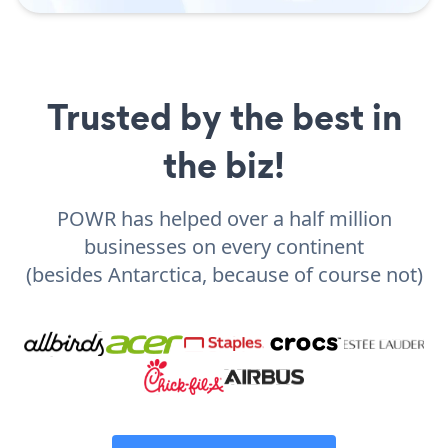
Trusted by the best in
the biz!
POWR has helped over a half million
businesses on every continent
(besides Antarctica, because of course not)