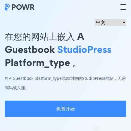
在您的网站上嵌入 A
Guestbook
StudioPress
Platform_type 。
将A Guestbook platform_type添加到您的StudioPress网站，无需
编码或头痛。
免费开始