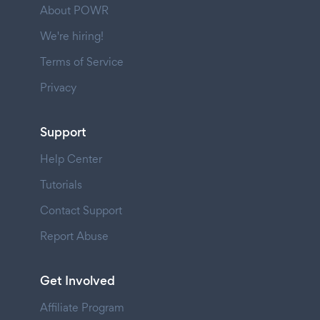
About POWR
We're hiring!
Terms of Service
Privacy
Support
Help Center
Tutorials
Contact Support
Report Abuse
Get Involved
Affiliate Program