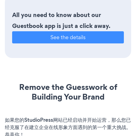
All you need to know about our
Guestbook app is just a click away.
See the details
Remove the Guesswork of
Building Your Brand
如果您的StudioPress网站已经启动并开始运营，那么您已
经克服了在建立企业在线形象方面遇到的第一个重大挑战。
恭喜你！