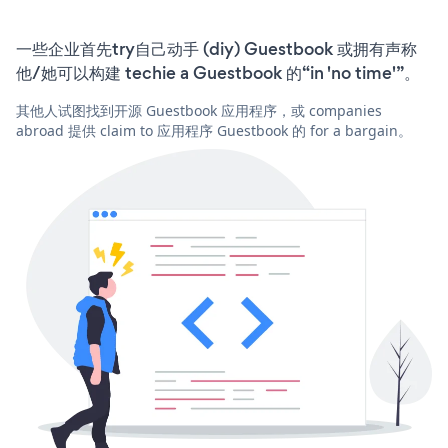
一些企业首先try自己动手 (diy) Guestbook 或拥有声称
他/她可以构建 techie a Guestbook 的“in 'no time'”。
其他人试图找到开源 Guestbook 应用程序，或 companies
abroad 提供 claim to 应用程序 Guestbook 的 for a bargain。