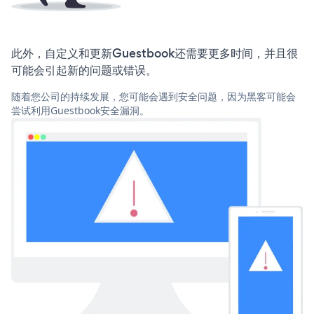
此外，自定义和更新Guestbook还需要更多时间，并且很
可能会引起新的问题或错误。
随着您公司的持续发展，您可能会遇到安全问题，因为黑客可能会
尝试利用Guestbook安全漏洞。