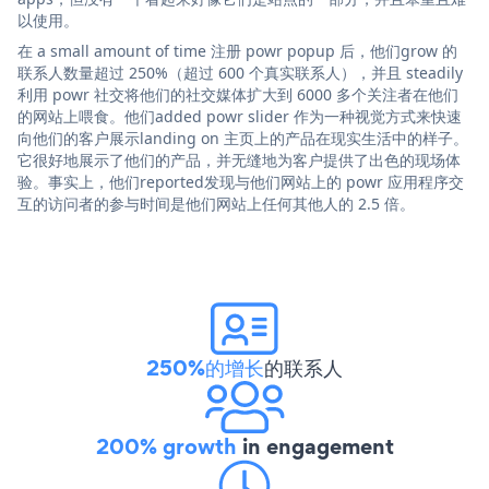
以使用。
在 a small amount of time 注册 powr popup 后，他们grow 的
联系人数量超过 250%（超过 600 个真实联系人），并且 steadily
利用 powr 社交将他们的社交媒体扩大到 6000 多个关注者在他们
的网站上喂食。他们added powr slider 作为一种视觉方式来快速
向他们的客户展示landing on 主页上的产品在现实生活中的样子。
它很好地展示了他们的产品，并无缝地为客户提供了出色的现场体
验。事实上，他们reported发现与他们网站上的 powr 应用程序交
互的访问者的参与时间是他们网站上任何其他人的 2.5 倍。
250%的增长
的联系人
200% growth
in engagement