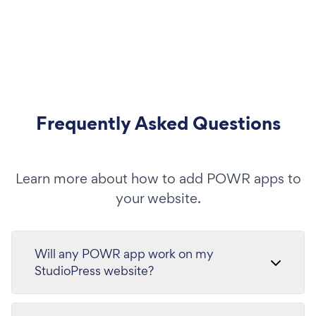
Frequently Asked Questions
Learn more about how to add POWR apps to
your website.
Will any POWR app work on my
StudioPress website?