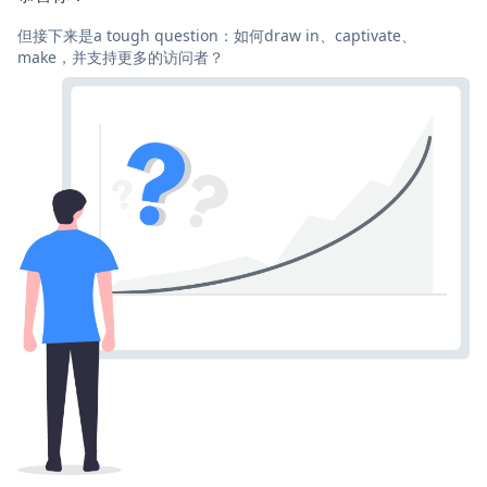
但接下来是a tough question：如何draw in、captivate、
make，并支持更多的访问者？