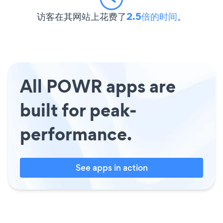
访客在其网站上花费了
2.5倍的时间
。
All POWR apps are
built for peak-
performance.
See apps in action