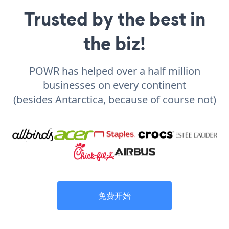
Trusted by the best in
the biz!
POWR has helped over a half million
businesses on every continent
(besides Antarctica, because of course not)
免费开始