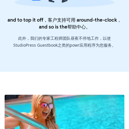
and to top it off，客户支持可用 around-the-clock，
and so is the
帮助中心
。
此外，我们的专家工程师团队昼夜不停地工作，以使
StudioPress Guestbook之类的powr应用程序为您服务。