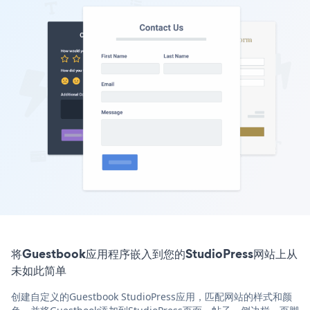
将Guestbook应用程序嵌入到您的StudioPress网站上从
未如此简单
创建自定义的Guestbook StudioPress应用，匹配网站的样式和颜