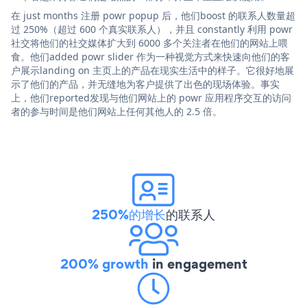
在 just months 注册 powr popup 后，他们boost 的联系人数量超
过 250%（超过 600 个真实联系人），并且 constantly 利用 powr
社交将他们的社交媒体扩大到 6000 多个关注者在他们的网站上喂
食。他们added powr slider 作为一种视觉方式来快速向他们的客
户展示landing on 主页上的产品在现实生活中的样子。它很好地展
示了他们的产品，并无缝地为客户提供了出色的现场体验。事实
上，他们reported发现与他们网站上的 powr 应用程序交互的访问
者的参与时间是他们网站上任何其他人的 2.5 倍。
250%的增长
的联系人
200% growth
in engagement