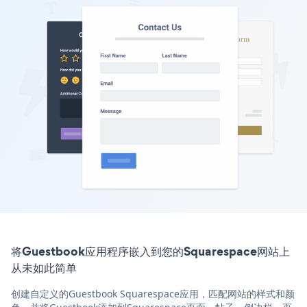
将Guestbook应用程序嵌入到您的Squarespace网站上
从未如此简单
创建自定义的Guestbook Squarespace应用，匹配网站的样式和颜