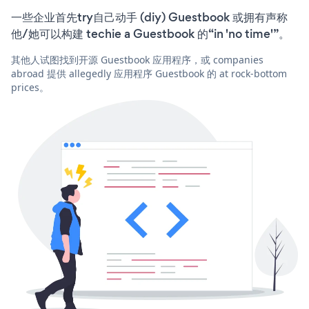
一些企业首先try自己动手 (diy) Guestbook 或拥有声称
他/她可以构建 techie a Guestbook 的“in 'no time'”。
其他人试图找到开源 Guestbook 应用程序，或 companies
abroad 提供 allegedly 应用程序 Guestbook 的 at rock-bottom
prices。