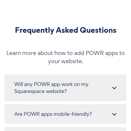
Frequently Asked Questions
Learn more about how to add POWR apps to
your website.
Will any POWR app work on my
Squarespace website?
Are POWR apps mobile-friendly?