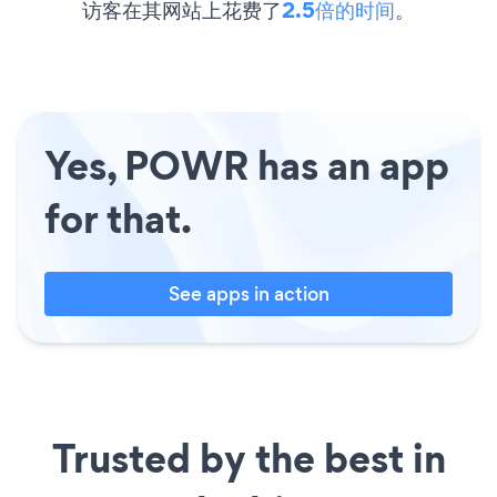
访客在其网站上花费了
2.5倍的时间
。
Yes, POWR has an app
for that.
See apps in action
Trusted by the best in