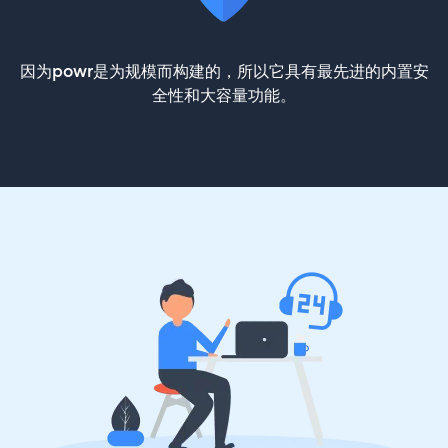
因为powr是为规模而构建的，所以它具有最先进的内置安
全性和大容量功能。