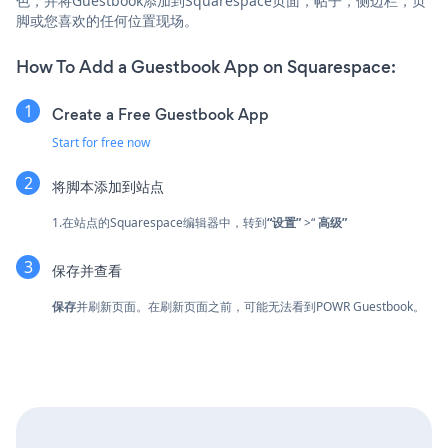
色，并将Guestbook添加到Squarespace页面，帖子，侧边栏，页
脚或您喜欢的任何位置现场。
How To Add a Guestbook App on Squarespace:
Create a Free Guestbook App
Start for free now
将脚本添加到站点
1.在站点的Squarespace编辑器中，转到
“设置”
>“
高级”
保存并查看
保存
并刷新页面。在刷新页面之前，可能无法看到POWR Guestbook。