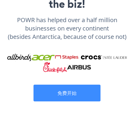
the biz!
POWR has helped over a half million
businesses on every continent
(besides Antarctica, because of course not)
免费开始