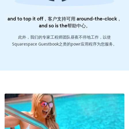
and to top it off，客户支持可用 around-the-clock，
and so is the
帮助中心
。
此外，我们的专家工程师团队昼夜不停地工作，以使
Squarespace Guestbook之类的powr应用程序为您服务。