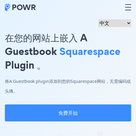
在您的网站上嵌入 A
Guestbook
Squarespace
Plugin 。
将A Guestbook plugin添加到您的Squarespace网站，无需编码或
头痛。
免费开始