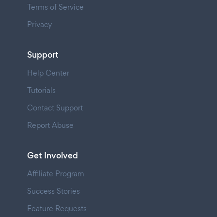
Terms of Service
Privacy
Support
Help Center
Tutorials
Contact Support
Report Abuse
Get Involved
Affiliate Program
Success Stories
Feature Requests