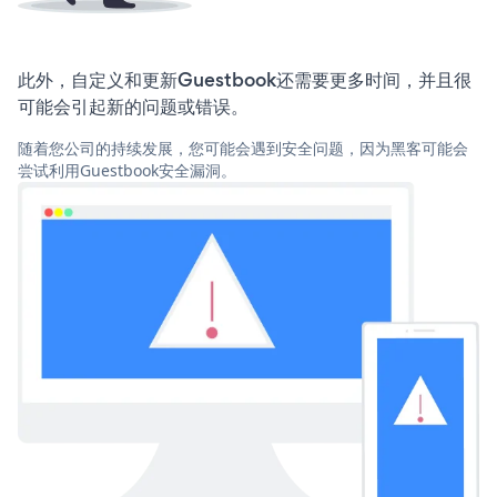
此外，自定义和更新Guestbook还需要更多时间，并且很
可能会引起新的问题或错误。
随着您公司的持续发展，您可能会遇到安全问题，因为黑客可能会
尝试利用Guestbook安全漏洞。