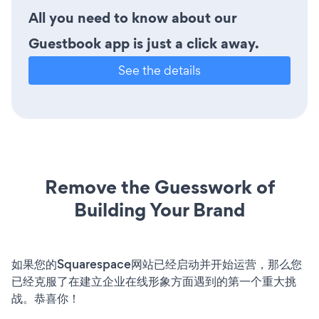
All you need to know about our
Guestbook app is just a click away.
See the details
Remove the Guesswork of
Building Your Brand
如果您的Squarespace网站已经启动并开始运营，那么您
已经克服了在建立企业在线形象方面遇到的第一个重大挑
战。恭喜你！