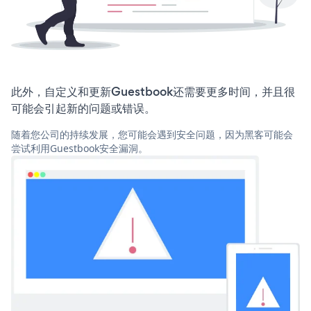
此外，自定义和更新Guestbook还需要更多时间，并且很
可能会引起新的问题或错误。
随着您公司的持续发展，您可能会遇到安全问题，因为黑客可能会
尝试利用Guestbook安全漏洞。