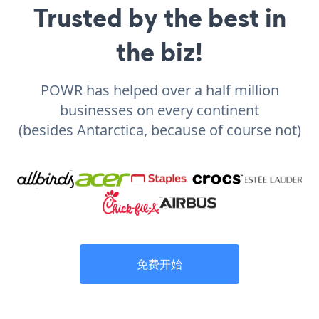
Trusted by the best in
the biz!
POWR has helped over a half million
businesses on every continent
(besides Antarctica, because of course not)
免费开始