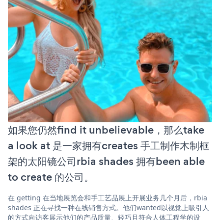
如果您仍然find it unbelievable，那么take
a look at 是一家拥有creates 手工制作木制框
架的太阳镜公司rbia shades 拥有been able
to create 的公司。
在 getting 在当地展览会和手工艺品展上开展业务几个月后，rbia
shades 正在寻找一种在线销售方式。他们wanted以视觉上吸引人
的方式向访客展示他们的产品质量、轻巧且符合人体工程学的设