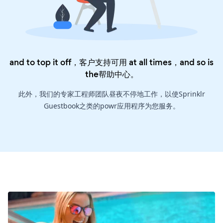
and to top it off，客户支持可用 at all times，and so is
the
帮助中心
。
此外，我们的专家工程师团队昼夜不停地工作，以使Sprinklr
Guestbook之类的powr应用程序为您服务。