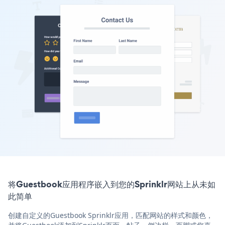
将Guestbook应用程序嵌入到您的Sprinklr网站上从未如
此简单
创建自定义的Guestbook Sprinklr应用，匹配网站的样式和颜色，