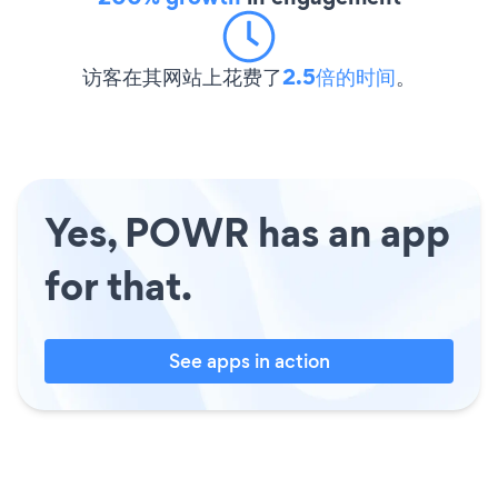
访客在其网站上花费了
2.5倍的时间
。
Yes, POWR has an app
for that.
See apps in action