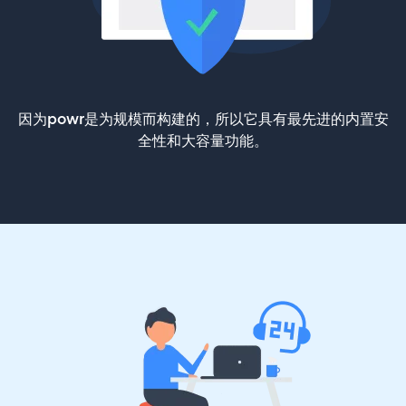
因为powr是为规模而构建的，所以它具有最先进的内置安
全性和大容量功能。