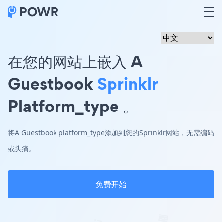
在您的网站上嵌入 A
Guestbook
Sprinklr
Platform_type 。
将A Guestbook platform_type添加到您的Sprinklr网站，无需编码
或头痛。
免费开始