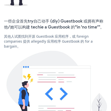
一些企业首先try自己动手 (diy) Guestbook 或拥有声称
他/她可以构建 techie a Guestbook 的“in 'no time'”。
其他人试图找到开源 Guestbook 应用程序，或 foreign
companies 提供 allegedly 应用程序 Guestbook 的 for a
bargain。