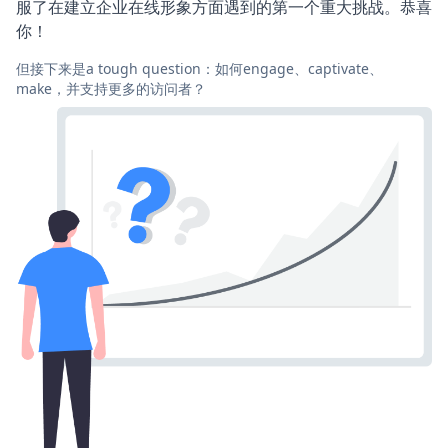
服了在建立企业在线形象方面遇到的第一个重大挑战。恭喜
你！
但接下来是a tough question：如何engage、captivate、
make，并支持更多的访问者？