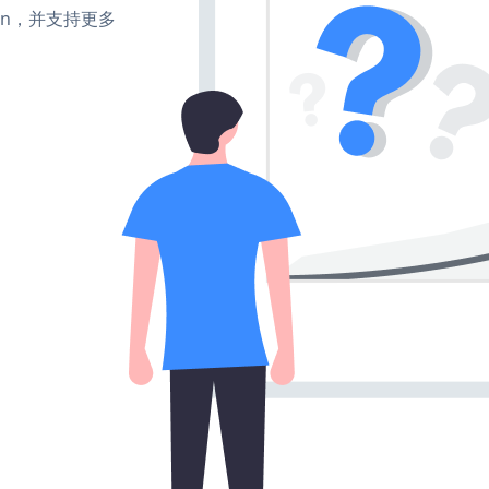
、turn，并支持更多