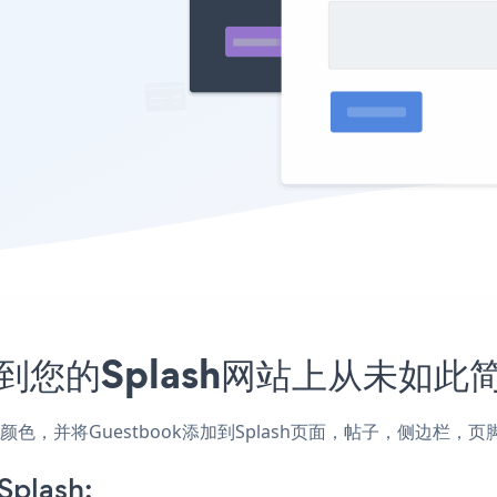
入到您的Splash网站上从未如此
式和颜色，并将Guestbook添加到Splash页面，帖子，侧边栏
Splash: