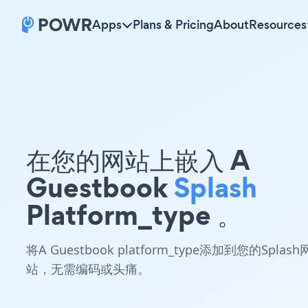
Apps
Plans & Pricing
About
Resources
在您的网站上嵌入 A
Guestbook
Splash
Platform_type 。
将A Guestbook platform_type添加到您的Splash
站，无需编码或头痛。