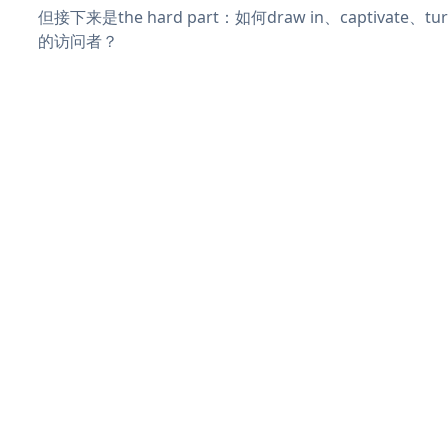
但接下来是the hard part：如何draw in、captivate
的访问者？