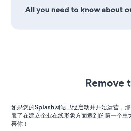
All you need to know about ou
Remove t
如果您的Splash网站已经启动并开始运营，
服了在建立企业在线形象方面遇到的第一个重
喜你！