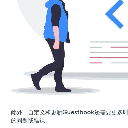
此外，自定义和更新Guestbook还需要更
的问题或错误。