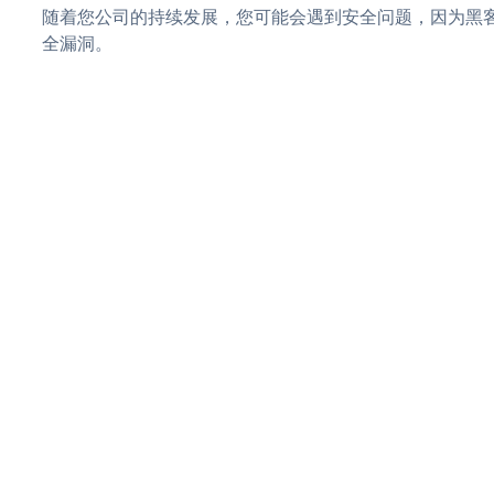
随着您公司的持续发展，您可能会遇到安全问题，因为黑客可能
全漏洞。