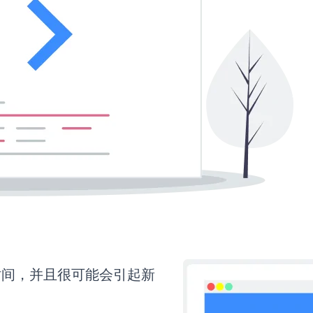
多时间，并且很可能会引起新