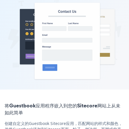
将Guestbook应用程序嵌入到您的Sitecore网站上从未
如此简单
创建自定义的Guestbook Sitecore应用，匹配网站的样式和颜色，