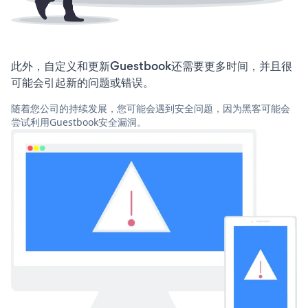
此外，自定义和更新Guestbook还需要更多时间，并且很
可能会引起新的问题或错误。
随着您公司的持续发展，您可能会遇到安全问题，因为黑客可能会
尝试利用Guestbook安全漏洞。