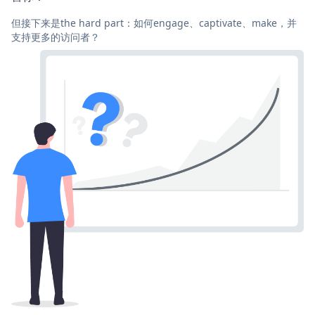
但接下来是the hard part：如何engage、captivate、make，并
支持更多的访问者？