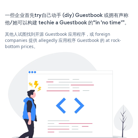
一些企业首先try自己动手 (diy) Guestbook 或拥有声称
他/她可以构建 techie a Guestbook 的“in 'no time'”。
其他人试图找到开源 Guestbook 应用程序，或 foreign
companies 提供 allegedly 应用程序 Guestbook 的 at rock-
bottom prices。