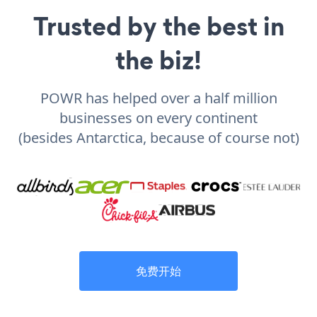
Trusted by the best in
the biz!
POWR has helped over a half million
businesses on every continent
(besides Antarctica, because of course not)
免费开始