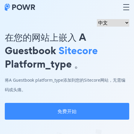
在您的网站上嵌入 A
Guestbook
Sitecore
Platform_type 。
将A Guestbook platform_type添加到您的Sitecore网站，无需编
码或头痛。
免费开始