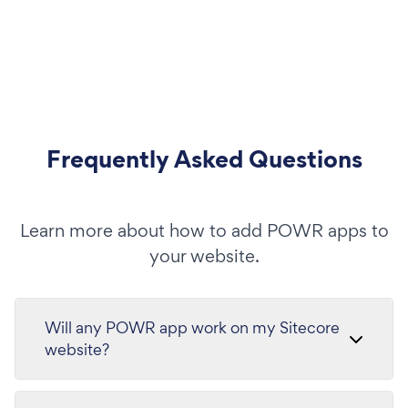
Frequently Asked Questions
Learn more about how to add POWR apps to
your website.
Will any POWR app work on my Sitecore
website?