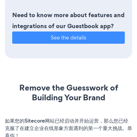
Need to know more about features and
integrations of our Guestbook app?
See the details
Remove the Guesswork of
Building Your Brand
如果您的Sitecore网站已经启动并开始运营，那么您已经
克服了在建立企业在线形象方面遇到的第一个重大挑战。恭
喜你！