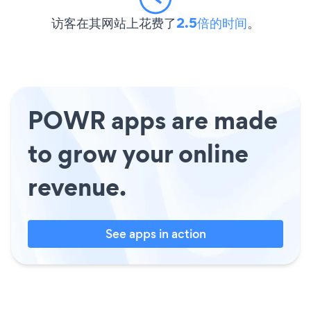
访客在其网站上花费了
2.5倍的时间
。
POWR apps are made
to grow your online
revenue.
See apps in action