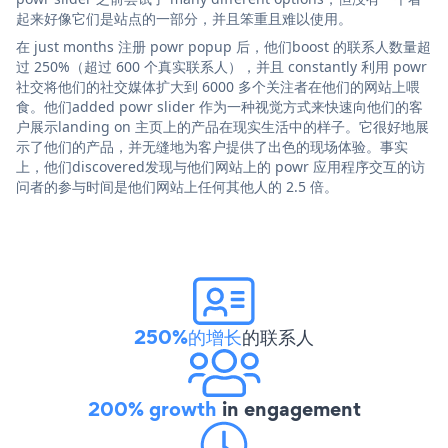
起来好像它们是站点的一部分，并且笨重且难以使用。
在 just months 注册 powr popup 后，他们boost 的联系人数量超
过 250%（超过 600 个真实联系人），并且 constantly 利用 powr
社交将他们的社交媒体扩大到 6000 多个关注者在他们的网站上喂
食。他们added powr slider 作为一种视觉方式来快速向他们的客
户展示landing on 主页上的产品在现实生活中的样子。它很好地展
示了他们的产品，并无缝地为客户提供了出色的现场体验。事实
上，他们discovered发现与他们网站上的 powr 应用程序交互的访
问者的参与时间是他们网站上任何其他人的 2.5 倍。
250%的增长
的联系人
200% growth
in engagement