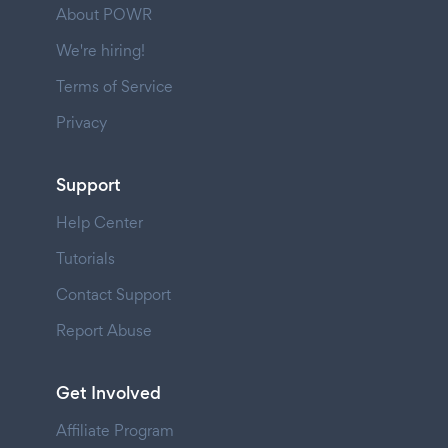
About POWR
We're hiring!
Terms of Service
Privacy
Support
Help Center
Tutorials
Contact Support
Report Abuse
Get Involved
Affiliate Program