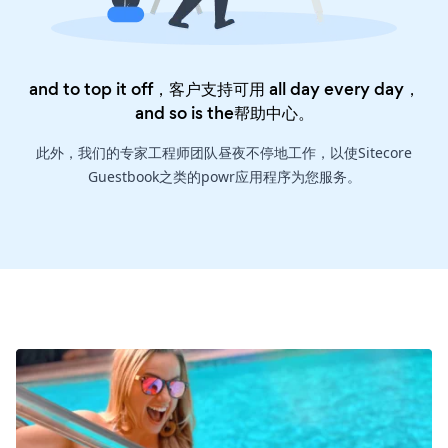
and to top it off，客户支持可用 all day every day，
and so is the
帮助中心
。
此外，我们的专家工程师团队昼夜不停地工作，以使Sitecore
Guestbook之类的powr应用程序为您服务。