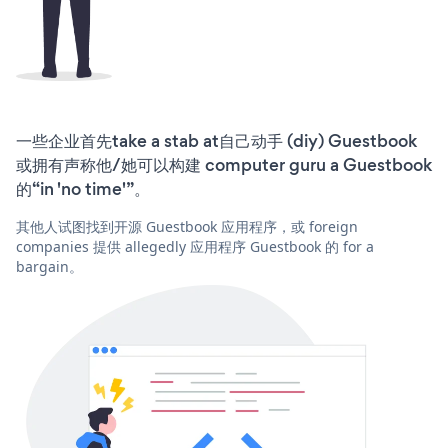
一些企业首先take a stab at自己动手 (diy) Guestbook
或拥有声称他/她可以构建 computer guru a Guestbook
的“in 'no time'”。
其他人试图找到开源 Guestbook 应用程序，或 foreign
companies 提供 allegedly 应用程序 Guestbook 的 for a
bargain。