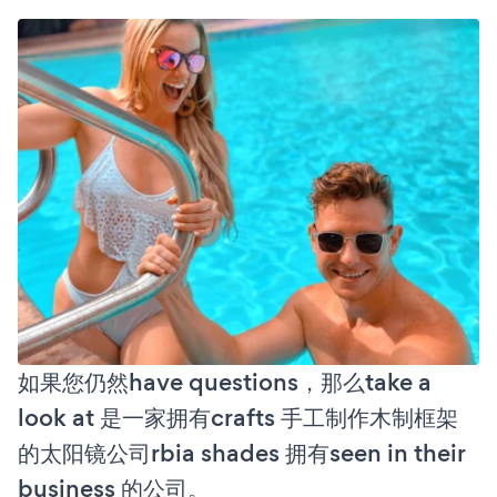
如果您仍然have questions，那么take a
look at 是一家拥有crafts 手工制作木制框架
的太阳镜公司rbia shades 拥有seen in their
business 的公司。