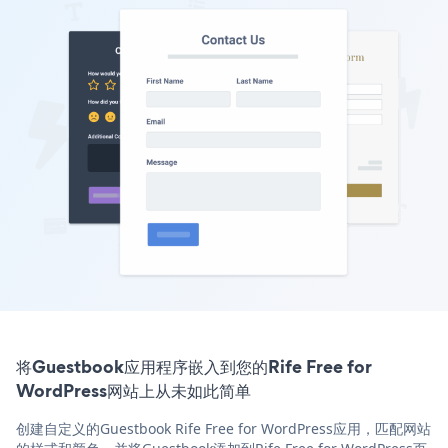
将Guestbook应用程序嵌入到您的Rife Free for
WordPress网站上从未如此简单
创建自定义的Guestbook Rife Free for WordPress应用，匹配网站