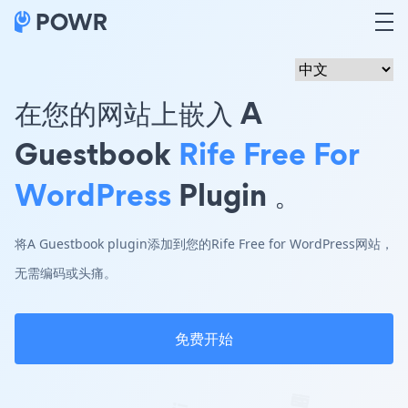
在您的网站上嵌入 A
Guestbook
Rife Free For
WordPress
Plugin 。
将A Guestbook plugin添加到您的Rife Free for WordPress网站，
无需编码或头痛。
免费开始