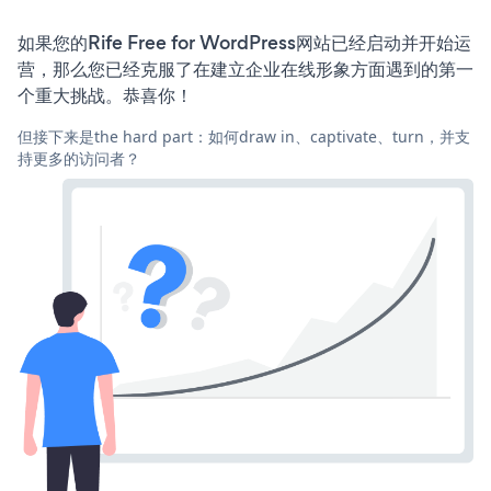
如果您的Rife Free for WordPress网站已经启动并开始运
营，那么您已经克服了在建立企业在线形象方面遇到的第一
个重大挑战。恭喜你！
但接下来是the hard part：如何draw in、captivate、turn，并支
持更多的访问者？