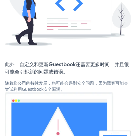
此外，自定义和更新Guestbook还需要更多时间，并且很
可能会引起新的问题或错误。
随着您公司的持续发展，您可能会遇到安全问题，因为黑客可能会
尝试利用Guestbook安全漏洞。