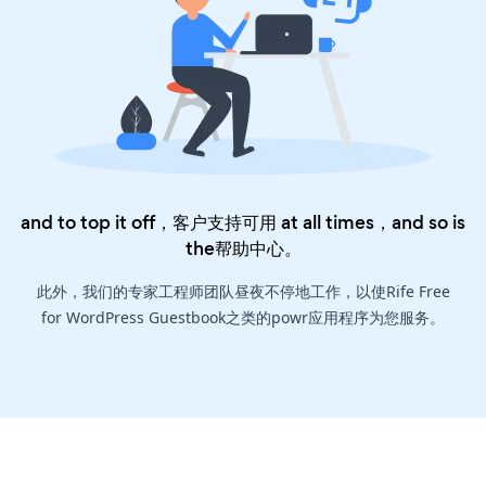
and to top it off，客户支持可用 at all times，and so is
the
帮助中心
。
此外，我们的专家工程师团队昼夜不停地工作，以使Rife Free
for WordPress Guestbook之类的powr应用程序为您服务。