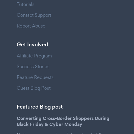
Tutorials
Contact Support
Report Abuse
Get Involved
Affiliate Program
Success Stories
Feature Requests
Guest Blog Post
Featured Blog post
Converting Cross-Border Shoppers During
Black Friday & Cyber Monday