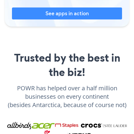
See apps in action
Trusted by the best in
the biz!
POWR has helped over a half million
businesses on every continent
(besides Antarctica, because of course not)