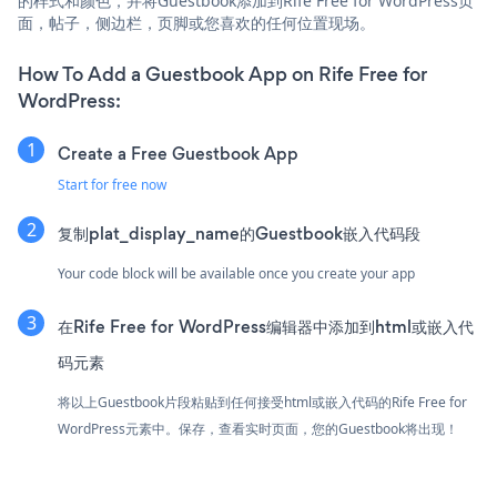
的样式和颜色，并将Guestbook添加到Rife Free for WordPress页
面，帖子，侧边栏，页脚或您喜欢的任何位置现场。
How To Add a Guestbook App on Rife Free for
WordPress:
Create a Free Guestbook App
Start for free now
复制plat_display_name的Guestbook嵌入代码段
Your code block will be available once you create your app
在Rife Free for WordPress编辑器中添加到html或嵌入代
码元素
将以上Guestbook片段粘贴到任何接受html或嵌入代码的Rife Free for
WordPress元素中。保存，查看实时页面，您的Guestbook将出现！