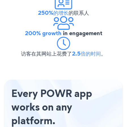
250%的增长
的联系人
200% growth
in engagement
访客在其网站上花费了
2.5倍的时间
。
Every POWR app
works on any
platform.