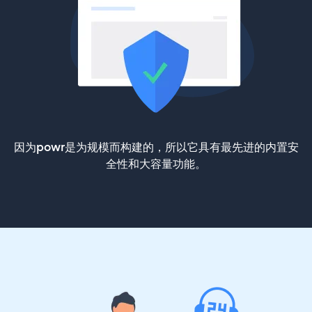
因为powr是为规模而构建的，所以它具有最先进的内置安
全性和大容量功能。