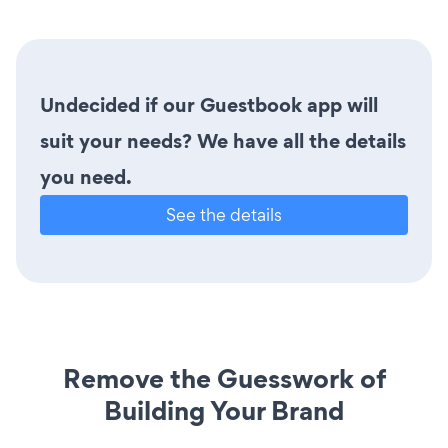
Undecided if our Guestbook app will
suit your needs? We have all the details
you need.
See the details
Remove the Guesswork of
Building Your Brand