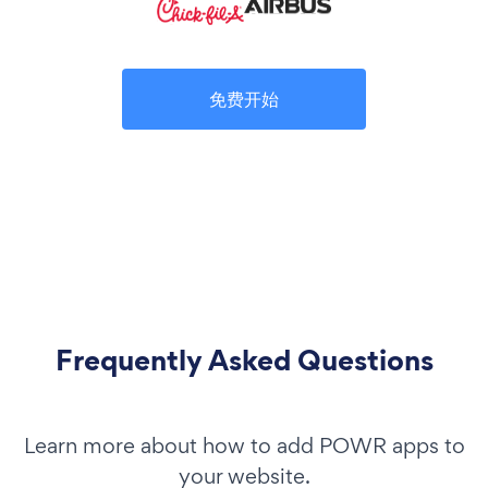
免费开始
Frequently Asked Questions
Learn more about how to add POWR apps to
your website.