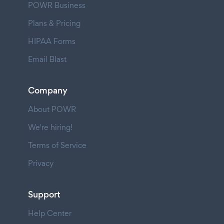
POWR Business
Plans & Pricing
HIPAA Forms
Email Blast
Company
About POWR
We're hiring!
Terms of Service
Privacy
Support
Help Center