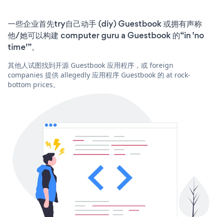
一些企业首先try自己动手 (diy) Guestbook 或拥有声称
他/她可以构建 computer guru a Guestbook 的“in 'no
time'”。
其他人试图找到开源 Guestbook 应用程序，或 foreign
companies 提供 allegedly 应用程序 Guestbook 的 at rock-
bottom prices。