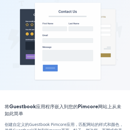
将Guestbook应用程序嵌入到您的Pimcore网站上从未
如此简单
创建自定义的Guestbook Pimcore应用，匹配网站的样式和颜色，