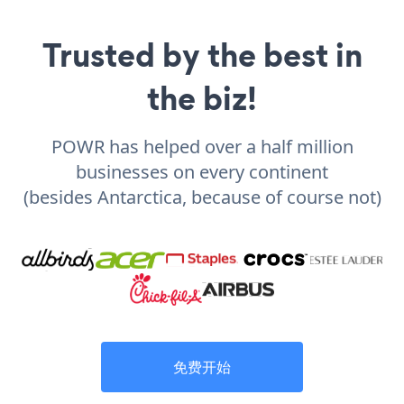
Trusted by the best in
the biz!
POWR has helped over a half million
businesses on every continent
(besides Antarctica, because of course not)
免费开始