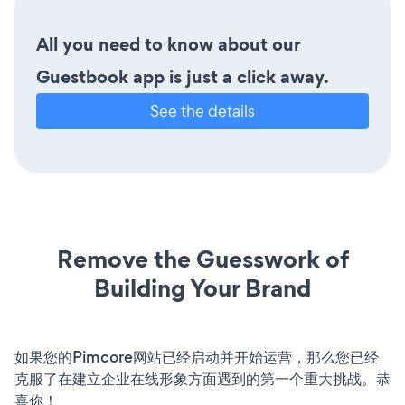
All you need to know about our
Guestbook app is just a click away.
See the details
Remove the Guesswork of
Building Your Brand
如果您的Pimcore网站已经启动并开始运营，那么您已经
克服了在建立企业在线形象方面遇到的第一个重大挑战。恭
喜你！