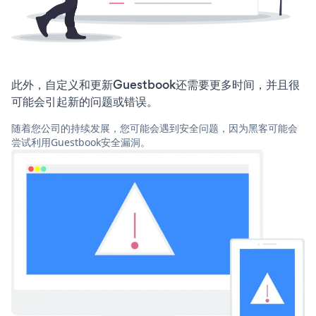
此外，自定义和更新Guestbook还需要更多时间，并且很
可能会引起新的问题或错误。
随着您公司的持续发展，您可能会遇到安全问题，因为黑客可能会
尝试利用Guestbook安全漏洞。