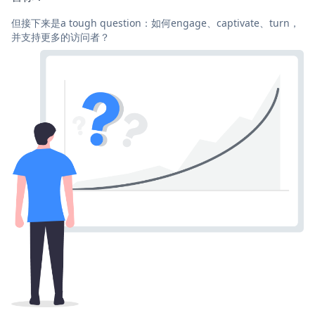
但接下来是a tough question：如何engage、captivate、turn，
并支持更多的访问者？