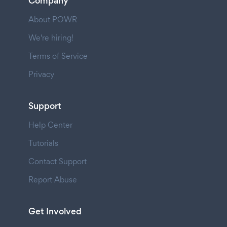
Company
About POWR
We're hiring!
Terms of Service
Privacy
Support
Help Center
Tutorials
Contact Support
Report Abuse
Get Involved