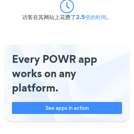
访客在其网站上花费了
2.5倍的时间
。
Every POWR app
works on any
platform.
See apps in action