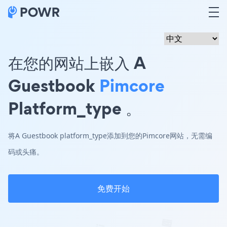
在您的网站上嵌入 A
Guestbook
Pimcore
Platform_type 。
将A Guestbook platform_type添加到您的Pimcore网站，无需编
码或头痛。
免费开始