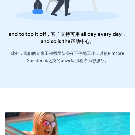
and to top it off，客户支持可用 all day every day，
and so is the
帮助中心
。
此外，我们的专家工程师团队昼夜不停地工作，以使Pimcore
Guestbook之类的powr应用程序为您服务。