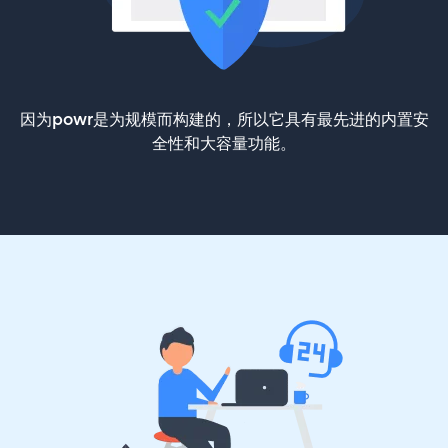
因为powr是为规模而构建的，所以它具有最先进的内置安
全性和大容量功能。