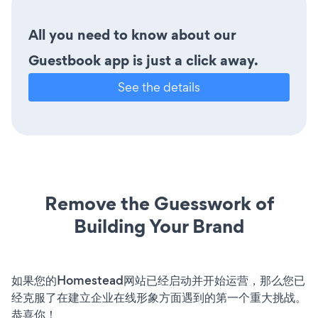
All you need to know about our
Guestbook app is just a click away.
See the details
Remove the Guesswork of
Building Your Brand
如果您的Homestead网站已经启动并开始运营，那么您已
经克服了在建立企业在线形象方面遇到的第一个重大挑战。
恭喜你！