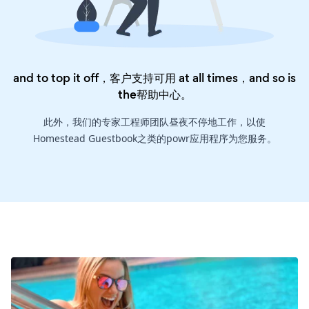
and to top it off，客户支持可用 at all times，and so is
the
帮助中心
。
此外，我们的专家工程师团队昼夜不停地工作，以使
Homestead Guestbook之类的powr应用程序为您服务。