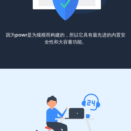
因为powr是为规模而构建的，所以它具有最先进的内置安
全性和大容量功能。