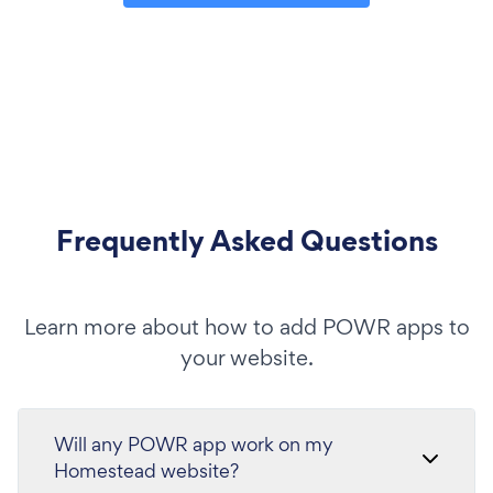
Frequently Asked Questions
Learn more about how to add POWR apps to
your website.
Will any POWR app work on my
Homestead website?