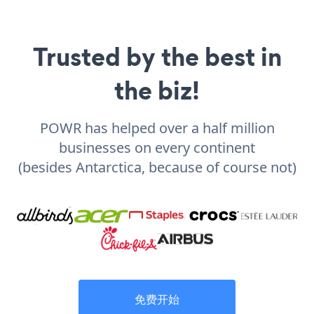
Trusted by the best in
the biz!
POWR has helped over a half million
businesses on every continent
(besides Antarctica, because of course not)
免费开始