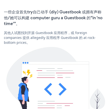
一些企业首先try自己动手 (diy) Guestbook 或拥有声称
他/她可以构建 computer guru a Guestbook 的“in 'no
time'”。
其他人试图找到开源 Guestbook 应用程序，或 foreign
companies 提供 allegedly 应用程序 Guestbook 的 at rock-
bottom prices。