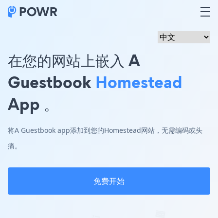
在您的网站上嵌入 A
Guestbook
Homestead
App 。
将A Guestbook app添加到您的Homestead网站，无需编码或头
痛。
免费开始