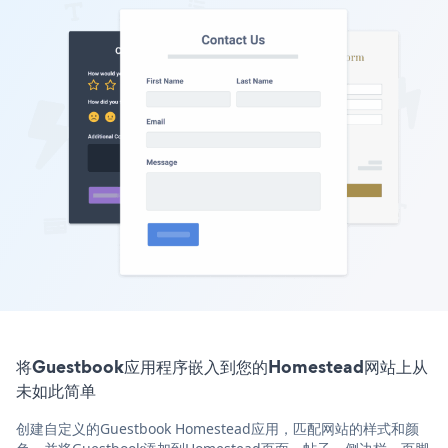
将Guestbook应用程序嵌入到您的Homestead网站上从
未如此简单
创建自定义的Guestbook Homestead应用，匹配网站的样式和颜