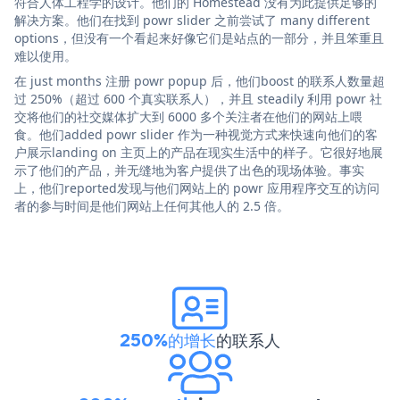
符合人体工程学的设计。他们的 Homestead 没有为此提供足够的
解决方案。他们在找到 powr slider 之前尝试了 many different
options，但没有一个看起来好像它们是站点的一部分，并且笨重且
难以使用。
在 just months 注册 powr popup 后，他们boost 的联系人数量超
过 250%（超过 600 个真实联系人），并且 steadily 利用 powr 社
交将他们的社交媒体扩大到 6000 多个关注者在他们的网站上喂
食。他们added powr slider 作为一种视觉方式来快速向他们的客
户展示landing on 主页上的产品在现实生活中的样子。它很好地展
示了他们的产品，并无缝地为客户提供了出色的现场体验。事实
上，他们reported发现与他们网站上的 powr 应用程序交互的访问
者的参与时间是他们网站上任何其他人的 2.5 倍。
250%的增长
的联系人