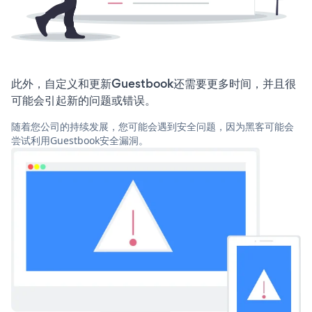
此外，自定义和更新Guestbook还需要更多时间，并且很
可能会引起新的问题或错误。
随着您公司的持续发展，您可能会遇到安全问题，因为黑客可能会
尝试利用Guestbook安全漏洞。