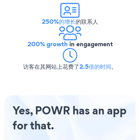
250%的增长
的联系人
200% growth
in engagement
访客在其网站上花费了
2.5倍的时间
。
Yes, POWR has an app
for that.