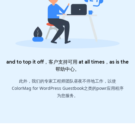
and to top it off，客户支持可用 at all times，as is the
帮助中心
。
此外，我们的专家工程师团队昼夜不停地工作，以使
ColorMag for WordPress Guestbook之类的powr应用程序
为您服务。