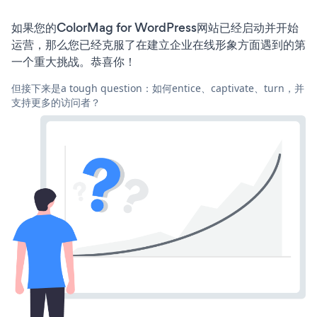
如果您的ColorMag for WordPress网站已经启动并开始
运营，那么您已经克服了在建立企业在线形象方面遇到的第
一个重大挑战。恭喜你！
但接下来是a tough question：如何entice、captivate、turn，并
支持更多的访问者？