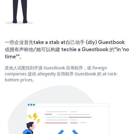
一些企业首先take a stab at自己动手 (diy) Guestbook
或拥有声称他/她可以构建 techie a Guestbook 的“in 'no
time'”。
其他人试图找到开源 Guestbook 应用程序，或 foreign
companies 提供 allegedly 应用程序 Guestbook 的 at rock-
bottom prices。