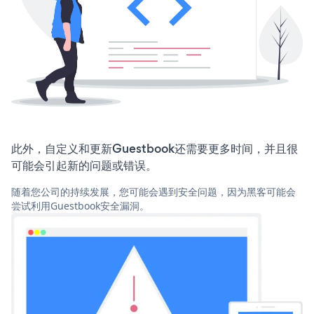
此外，自定义和更新Guestbook还需要更多时间，并且很
可能会引起新的问题或错误。
随着您公司的持续发展，您可能会遇到安全问题，因为黑客可能会
尝试利用Guestbook安全漏洞。