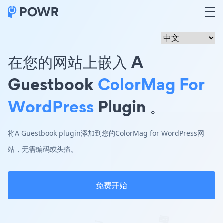
在您的网站上嵌入 A
Guestbook
ColorMag For
WordPress
Plugin 。
将A Guestbook plugin添加到您的ColorMag for WordPress网
站，无需编码或头痛。
免费开始