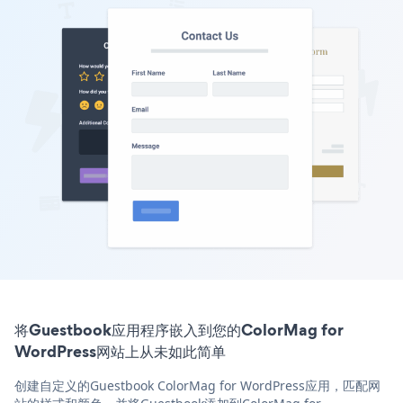
将Guestbook应用程序嵌入到您的ColorMag for
WordPress网站上从未如此简单
创建自定义的Guestbook ColorMag for WordPress应用，匹配网