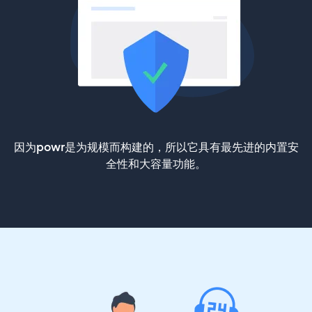
因为powr是为规模而构建的，所以它具有最先进的内置安
全性和大容量功能。