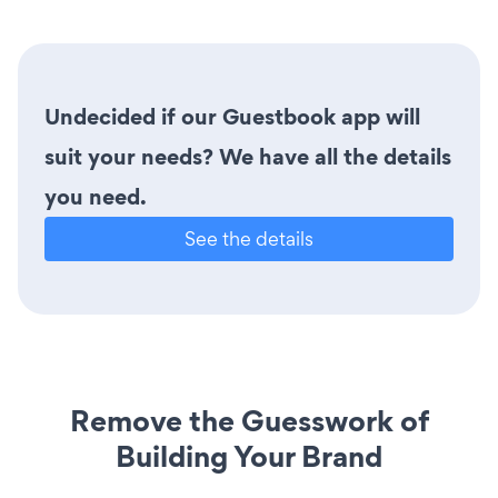
Undecided if our Guestbook app will
suit your needs? We have all the details
you need.
See the details
Remove the Guesswork of
Building Your Brand