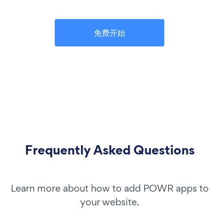
免费开始
Frequently Asked Questions
Learn more about how to add POWR apps to
your website.