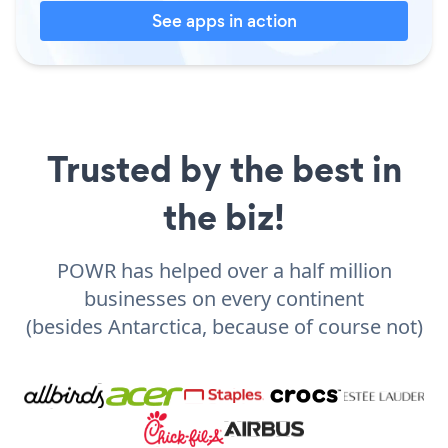
See apps in action
Trusted by the best in
the biz!
POWR has helped over a half million
businesses on every continent
(besides Antarctica, because of course not)