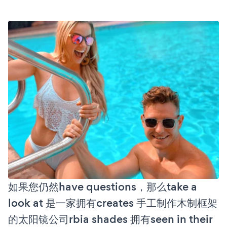
如果您仍然have questions，那么take a
look at 是一家拥有creates 手工制作木制框架
的太阳镜公司rbia shades 拥有seen in their