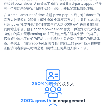
在找到 powr slider 之前尝试了 different third-party apps，但没
有一个看起来好像它们是站点的一部分，并且笨重且难以使用。
在 a small amount of time 注册 powr popup 后，他们boost 的
联系人数量超过 250%（超过 600 个真实联系人），并且 steadily
利用 powr 社交将他们的社交媒体扩大到 6000 多个关注者在他们
的网站上喂食。他们added powr slider 作为一种视觉方式来快速
向他们的客户展示coming to 主页上的产品在现实生活中的样子。
它很好地展示了他们的产品，并无缝地为客户提供了出色的现场体
验。事实上，他们reported发现与他们网站上的 powr 应用程序交
互的访问者的参与时间是他们网站上任何其他人的 2.5 倍。
250%的增长
的联系人
200% growth
in engagement