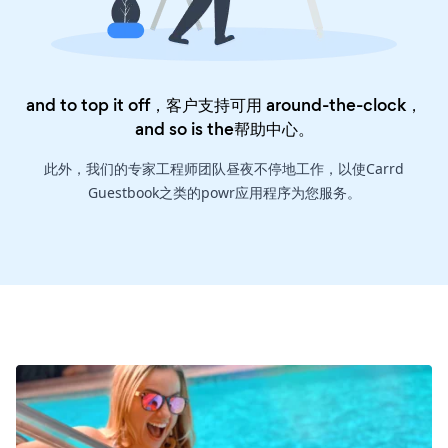
and to top it off，客户支持可用 around-the-clock，
and so is the
帮助中心
。
此外，我们的专家工程师团队昼夜不停地工作，以使Carrd
Guestbook之类的powr应用程序为您服务。