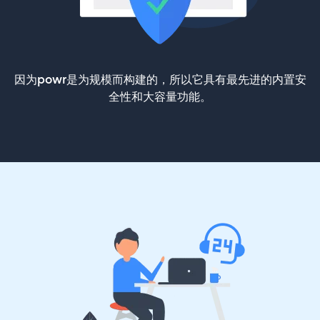
因为powr是为规模而构建的，所以它具有最先进的内置安
全性和大容量功能。