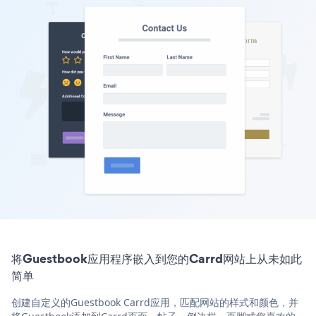
将Guestbook应用程序嵌入到您的Carrd网站上从未如此
简单
创建自定义的Guestbook Carrd应用，匹配网站的样式和颜色，并