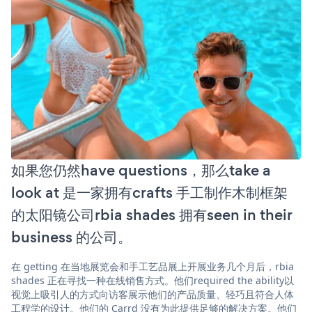
如果您仍然have questions，那么take a
look at 是一家拥有crafts 手工制作木制框架
的太阳镜公司rbia shades 拥有seen in their
business 的公司。
在 getting 在当地展览会和手工艺品展上开展业务几个月后，rbia
shades 正在寻找一种在线销售方式。他们required the ability以
视觉上吸引人的方式向访客展示他们的产品质量、轻巧且符合人体
工程学的设计。他们的 Carrd 没有为此提供足够的解决方案。他们