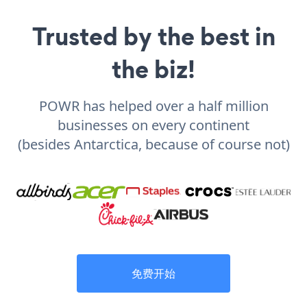
Trusted by the best in
the biz!
POWR has helped over a half million
businesses on every continent
(besides Antarctica, because of course not)
免费开始