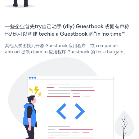
一些企业首先try自己动手 (diy) Guestbook 或拥有声称
他/她可以构建 techie a Guestbook 的“in 'no time'”。
其他人试图找到开源 Guestbook 应用程序，或 companies
abroad 提供 claim to 应用程序 Guestbook 的 for a bargain。