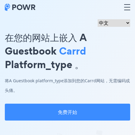
在您的网站上嵌入 A
Guestbook
Carrd
Platform_type 。
将A Guestbook platform_type添加到您的Carrd网站，无需编码或
头痛。
免费开始