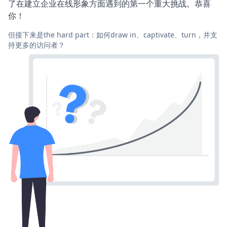
了在建立企业在线形象方面遇到的第一个重大挑战。恭喜
你！
但接下来是the hard part：如何draw in、captivate、turn，并支
持更多的访问者？