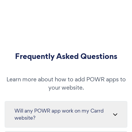
Frequently Asked Questions
Learn more about how to add POWR apps to
your website.
Will any POWR app work on my Carrd
website?