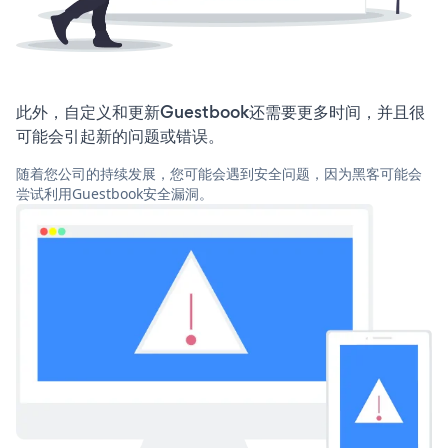
此外，自定义和更新Guestbook还需要更多时间，并且很
可能会引起新的问题或错误。
随着您公司的持续发展，您可能会遇到安全问题，因为黑客可能会
尝试利用Guestbook安全漏洞。