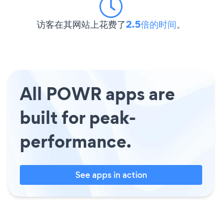
访客在其网站上花费了
2.5倍的时间
。
All POWR apps are
built for peak-
performance.
See apps in action