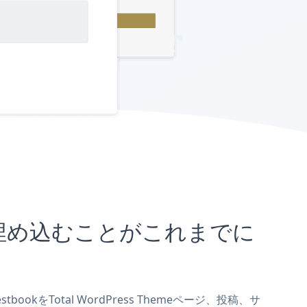
サイトに埋め込むことがこれまでに
ookをTotal WordPress Themeページ、投稿、サ