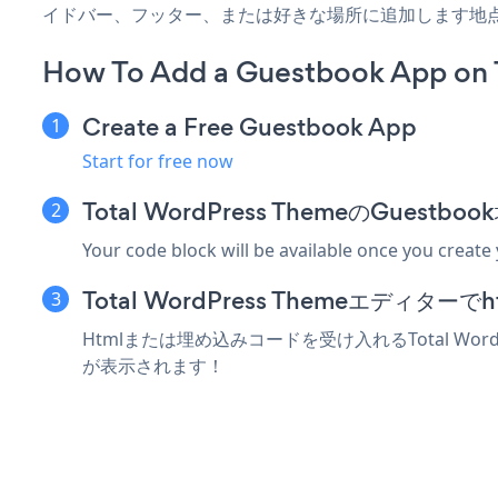
イドバー、フッター、または好きな場所に追加します地
How To Add a Guestbook App on 
Create a Free Guestbook App
Start for free now
Total WordPress ThemeのGue
Your code block will be available once you create
Total WordPress Themeエデ
Htmlまたは埋め込みコードを受け入れるTotal Wor
が表示されます！