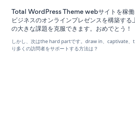
Total WordPress Theme webサイトを
ビジネスのオンラインプレゼンスを構築する
の大きな課題を克服できます。おめでとう！
しかし、次はthe hard partです。draw in、captivat
り多くの訪問者をサポートする方法は？