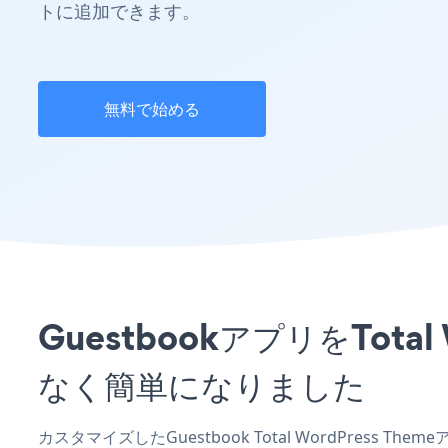
トに追加できます。
無料で始める
GuestbookアプリをTot
なく簡単になりました
カスタマイズしたGuestbook Total WordPress 