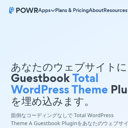
Apps
Plans & Pricing
About
Resources
あなたのウェブサイトに 
Guestbook
Total
WordPress Theme
Plu
を埋め込みます。
面倒なコーディングなしで Total WordPress
Theme A Guestbook Pluginをあなたのウェブサ