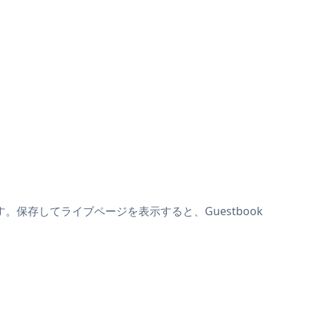
けます。保存してライブページを表示すると、Guestbook