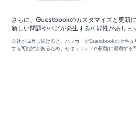
さらに、Guestbookのカスタマイズと更
新しい問題やバグが発生する可能性がありま
会社が成長し続けると、ハッカーがGuestbookのセキ
する可能性があるため、セキュリティの問題に遭遇する