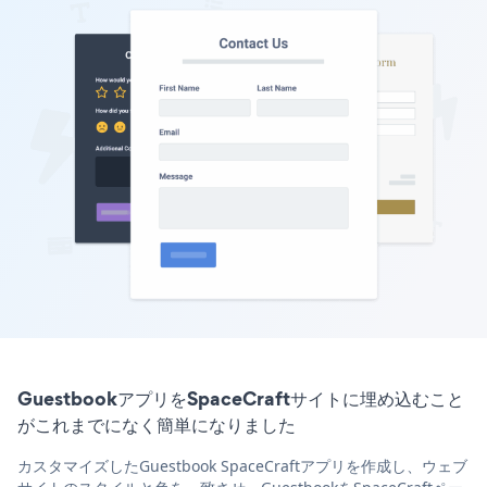
GuestbookアプリをSpaceCraftサイトに埋め込むこと
がこれまでになく簡単になりました
カスタマイズしたGuestbook SpaceCraftアプリを作成し、ウェブ