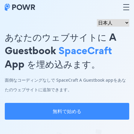
あなたのウェブサイトに A
Guestbook
SpaceCraft
App を埋め込みます。
面倒なコーディングなしで SpaceCraft A Guestbook appをあな
たのウェブサイトに追加できます。
無料で始める