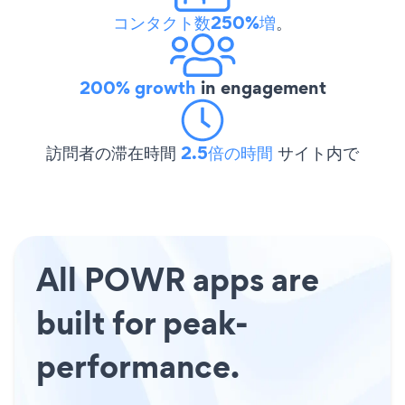
コンタクト数250%増
。
200% growth
in engagement
訪問者の滞在時間
2.5倍の時間
サイト内で
All POWR apps are
built for peak-
performance.