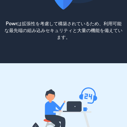
Powrは拡張性を考慮して構築されているため、利用可能
な最先端の組み込みセキュリティと大量の機能を備えてい
ます。