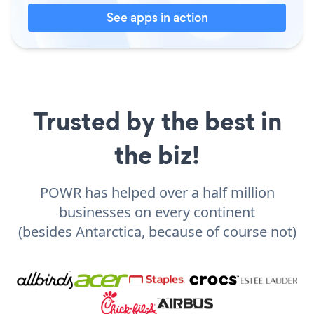
See apps in action
Trusted by the best in
the biz!
POWR has helped over a half million
businesses on every continent
(besides Antarctica, because of course not)