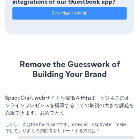
integrations of our Guestbook app?
See the details
Remove the Guesswork of
Building Your Brand
SpaceCraft webサイトを稼働させれば、ビジネスのオ
ンラインプレゼンスを構築する上での最初の大きな課題を
克服できます。おめでとう！
しかし、次はthe hard partです。draw in、captivate、make、
そしてより多くの訪問者をサポートする方法は？