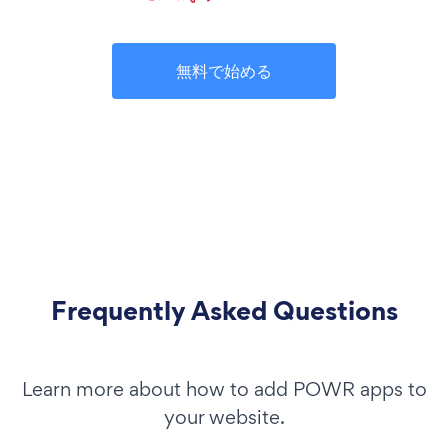
無料で始める
Frequently Asked Questions
Learn more about how to add POWR apps to
your website.