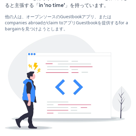
ると主張する「in 'no time'」を持っています。
他の人は、オープンソースのGuestbookアプリ、または
companies abroadがclaim toアプリGuestbookを提供するfor a
bargainを見つけようとします。