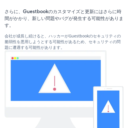
さらに、Guestbookのカスタマイズと更新にはさらに時
間がかかり、新しい問題やバグが発生する可能性がありま
す。
会社が成長し続けると、ハッカーがGuestbookのセキュリティの
脆弱性を悪用しようとする可能性があるため、セキュリティの問
題に遭遇する可能性があります。