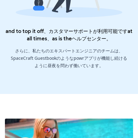
and to top it off、カスタマーサポートが利用可能ですat
all times、as is the
ヘルプセンター
。
さらに、私たちのエキスパートエンジニアのチームは、
SpaceCraft Guestbookのようなpowrアプリが機能し続ける
ように昼夜を問わず働いています。