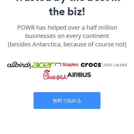
the biz!
POWR has helped over a half million
businesses on every continent
(besides Antarctica, because of course not)
無料で始める