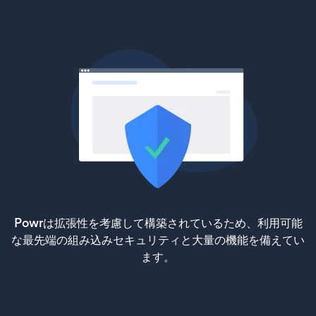
Powrは拡張性を考慮して構築されているため、利用可能
な最先端の組み込みセキュリティと大量の機能を備えてい
ます。