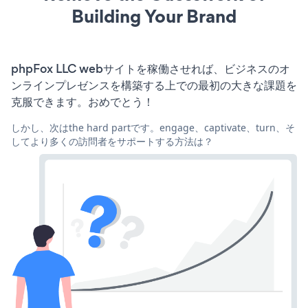
Building Your Brand
phpFox LLC webサイトを稼働させれば、ビジネスのオ
ンラインプレゼンスを構築する上での最初の大きな課題を
克服できます。おめでとう！
しかし、次はthe hard partです。engage、captivate、turn、そ
してより多くの訪問者をサポートする方法は？