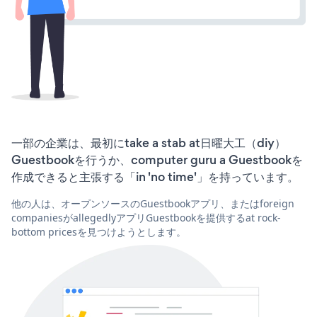
一部の企業は、最初にtake a stab at日曜大工（diy）
Guestbookを行うか、computer guru a Guestbookを
作成できると主張する「in 'no time'」を持っています。
他の人は、オープンソースのGuestbookアプリ、またはforeign
companiesがallegedlyアプリGuestbookを提供するat rock-
bottom pricesを見つけようとします。