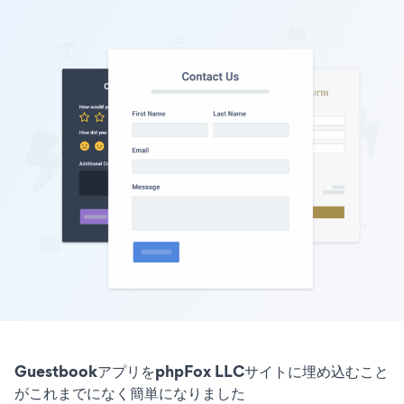
GuestbookアプリをphpFox LLCサイトに埋め込むこと
がこれまでになく簡単になりました