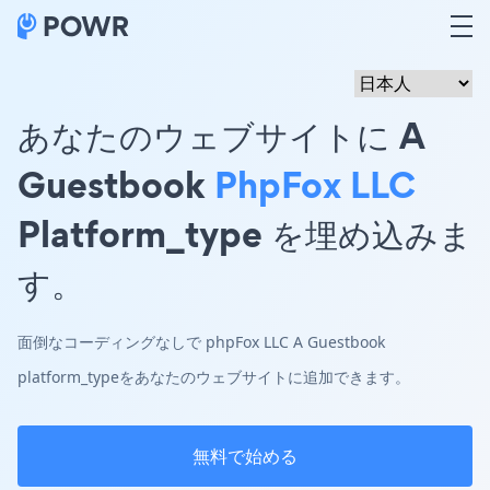
あなたのウェブサイトに A
Guestbook
PhpFox LLC
Platform_type を埋め込みま
す。
面倒なコーディングなしで phpFox LLC A Guestbook
platform_typeをあなたのウェブサイトに追加できます。
無料で始める