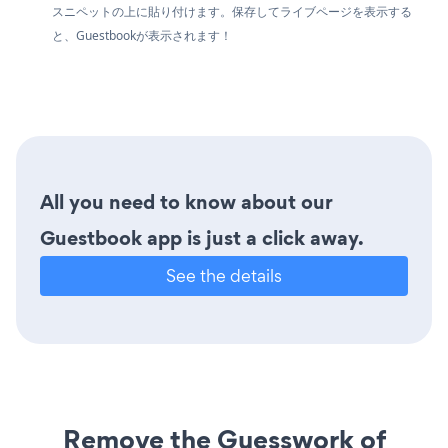
スニペットの上に貼り付けます。保存してライブページを表示する
と、Guestbookが表示されます！
All you need to know about our
Guestbook app is just a click away.
See the details
Remove the Guesswork of