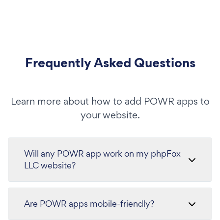
Frequently Asked Questions
Learn more about how to add POWR apps to
your website.
Will any POWR app work on my phpFox
LLC website?
Are POWR apps mobile-friendly?