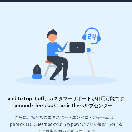
and to top it off、カスタマーサポートが利用可能です
around-the-clock、as is the
ヘルプセンター
。
さらに、私たちのエキスパートエンジニアのチームは、
phpFox LLC Guestbookのようなpowrアプリが機能し続ける
ように昼夜を問わず働いています。