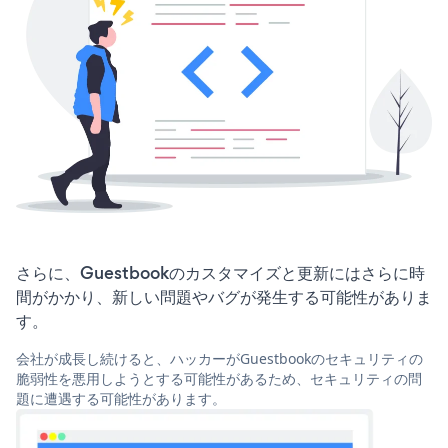
さらに、Guestbookのカスタマイズと更新にはさらに時
間がかかり、新しい問題やバグが発生する可能性がありま
す。
会社が成長し続けると、ハッカーがGuestbookのセキュリティの
脆弱性を悪用しようとする可能性があるため、セキュリティの問
題に遭遇する可能性があります。