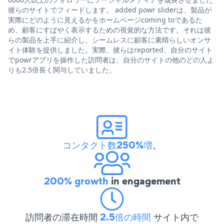
彼らのサイトでフィードします。 added powr sliderは、製品が
実際にどのように見えるかをホームページcoming toであるた
め、顧客にすばやく表示するための視覚的な方法です。それは彼
らの製品を上手に紹介し、シームレスに顧客に素晴らしいオンサ
イト体験を提供しました。実際、彼らはreported、自分のサイト
でpowrアプリを操作した訪問者は、自分のサイトの他のどの人よ
りも2.5倍長く関与していました。
コンタクト数250%増
。
200% growth
in engagement
訪問者の滞在時間
2.5倍の時間
サイト内で