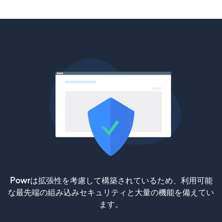
Powrは拡張性を考慮して構築されているため、利用可能
な最先端の組み込みセキュリティと大量の機能を備えてい
ます。