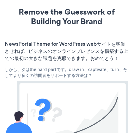
Remove the Guesswork of
Building Your Brand
NewsPortal Theme for WordPress webサイトを稼働
させれば、ビジネスのオンラインプレゼンスを構築する上
での最初の大きな課題を克服できます。おめでとう！
しかし、次はthe hard partです。draw in、captivate、turn、そ
してより多くの訪問者をサポートする方法は？