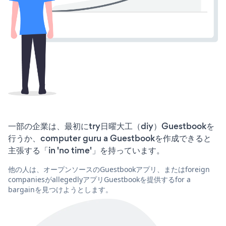
一部の企業は、最初にtry日曜大工（diy）Guestbookを
行うか、computer guru a Guestbookを作成できると
主張する「in 'no time'」を持っています。
他の人は、オープンソースのGuestbookアプリ、またはforeign
companiesがallegedlyアプリGuestbookを提供するfor a
bargainを見つけようとします。