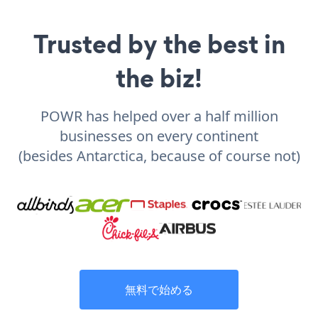
Trusted by the best in
the biz!
POWR has helped over a half million
businesses on every continent
(besides Antarctica, because of course not)
無料で始める