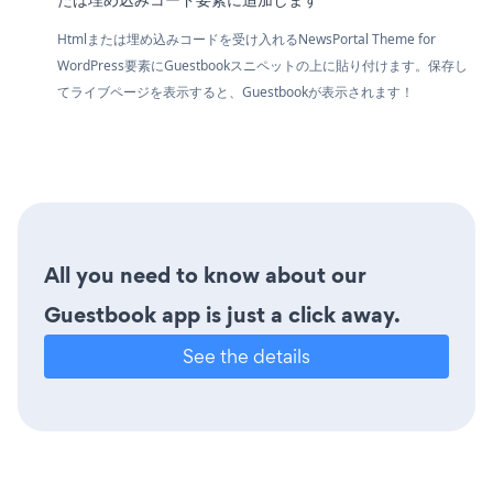
Htmlまたは埋め込みコードを受け入れるNewsPortal Theme for
WordPress要素にGuestbookスニペットの上に貼り付けます。保存し
てライブページを表示すると、Guestbookが表示されます！
All you need to know about our
Guestbook app is just a click away.
See the details