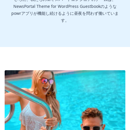
NewsPortal Theme for WordPress Guestbookのような
powrアプリが機能し続けるように昼夜を問わず働いていま
す。