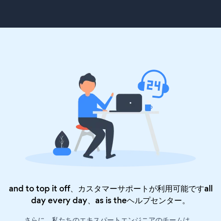
and to top it off、カスタマーサポートが利用可能ですall
day every day、as is the
ヘルプセンター
。
さらに、私たちのエキスパートエンジニアのチームは、