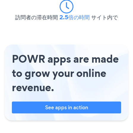
訪問者の滞在時間
2.5倍の時間
サイト内で
POWR apps are made
to grow your online
revenue.
See apps in action