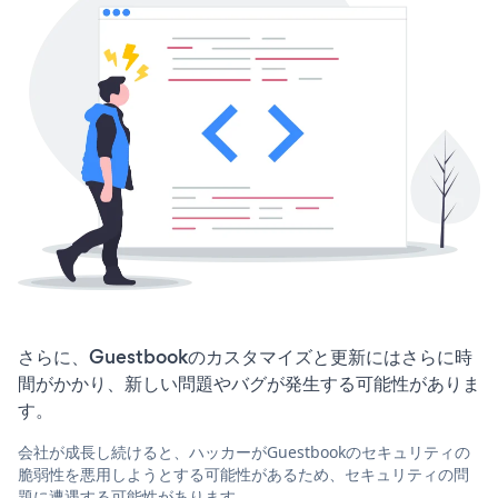
さらに、Guestbookのカスタマイズと更新にはさらに時
間がかかり、新しい問題やバグが発生する可能性がありま
す。
会社が成長し続けると、ハッカーがGuestbookのセキュリティの
脆弱性を悪用しようとする可能性があるため、セキュリティの問
題に遭遇する可能性があります。