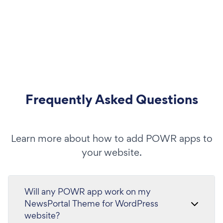
Frequently Asked Questions
Learn more about how to add POWR apps to
your website.
Will any POWR app work on my
NewsPortal Theme for WordPress
website?