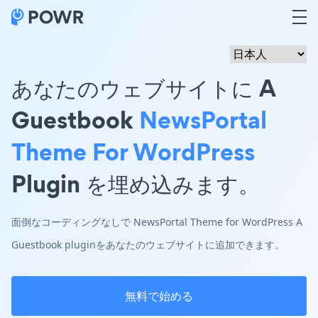
あなたのウェブサイトに A
Guestbook
NewsPortal
Theme For WordPress
Plugin を埋め込みます。
面倒なコーディングなしで NewsPortal Theme for WordPress A
Guestbook pluginをあなたのウェブサイトに追加できます。
無料で始める