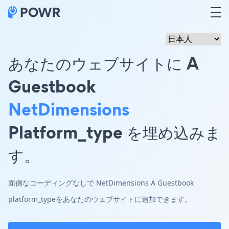
あなたのウェブサイトに A
Guestbook
NetDimensions
Platform_type を埋め込みま
す。
面倒なコーディングなしで NetDimensions A Guestbook
platform_typeをあなたのウェブサイトに追加できます。