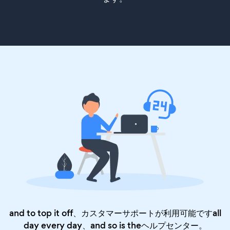
and to top it off、カスタマーサポートが利用可能ですall
day every day、and so is the
ヘルプセンター
。