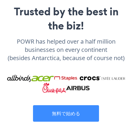
Trusted by the best in
the biz!
POWR has helped over a half million
businesses on every continent
(besides Antarctica, because of course not)
無料で始める