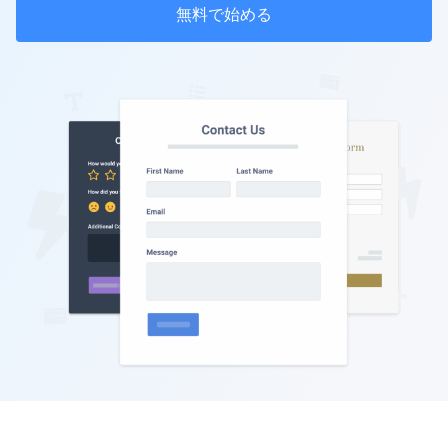
無料で始める