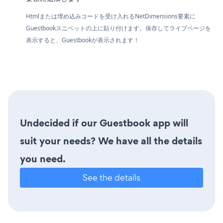
Htmlまたは埋め込みコードを受け入れるNetDimensions要素に
Guestbookスニペットの上に貼り付けます。保存してライブページを
表示すると、Guestbookが表示されます！
Undecided if our Guestbook app will
suit your needs? We have all the details
you need.
See the details