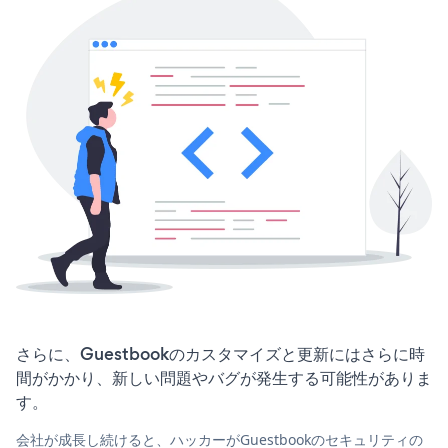
さらに、Guestbookのカスタマイズと更新にはさらに時
間がかかり、新しい問題やバグが発生する可能性がありま
す。
会社が成長し続けると、ハッカーがGuestbookのセキュリティの