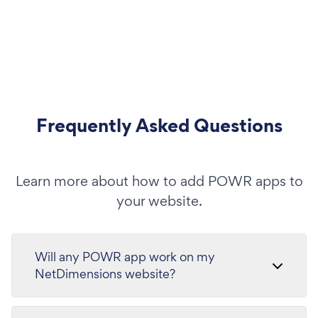
Frequently Asked Questions
Learn more about how to add POWR apps to
your website.
Will any POWR app work on my
NetDimensions website?