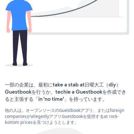
一部の企業は、最初にtake a stab at日曜大工（diy）
Guestbookを行うか、techie a Guestbookを作成でき
ると主張する「in 'no time'」を持っています。
他の人は、オープンソースのGuestbookアプリ、またはforeign
companiesがallegedlyアプリGuestbookを提供するat rock-
bottom pricesを見つけようとします。