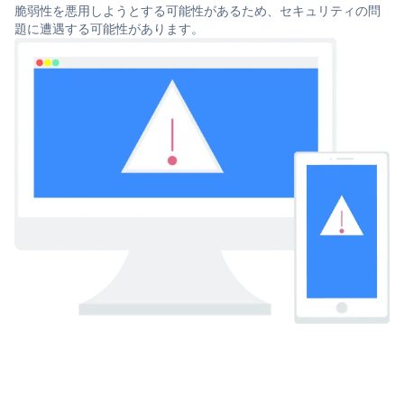
脆弱性を悪用しようとする可能性があるため、セキュリティの問
題に遭遇する可能性があります。