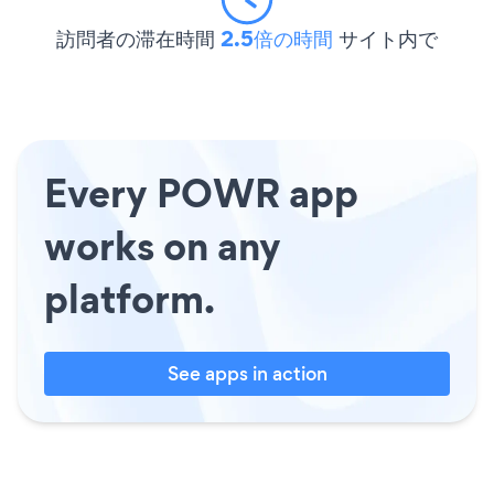
訪問者の滞在時間
2.5倍の時間
サイト内で
Every POWR app
works on any
platform.
See apps in action