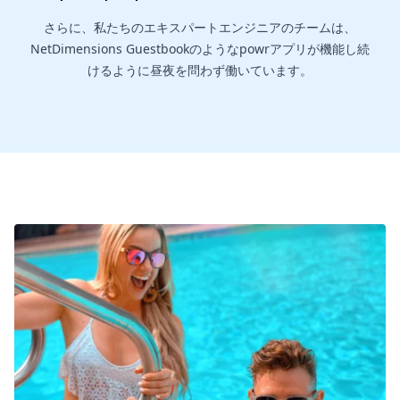
さらに、私たちのエキスパートエンジニアのチームは、
NetDimensions Guestbookのようなpowrアプリが機能し続
けるように昼夜を問わず働いています。