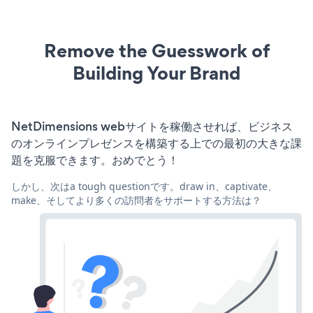
Remove the Guesswork of
Building Your Brand
NetDimensions webサイトを稼働させれば、ビジネス
のオンラインプレゼンスを構築する上での最初の大きな課
題を克服できます。おめでとう！
しかし、次はa tough questionです。draw in、captivate、
make、そしてより多くの訪問者をサポートする方法は？