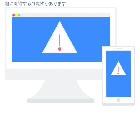
題に遭遇する可能性があります。