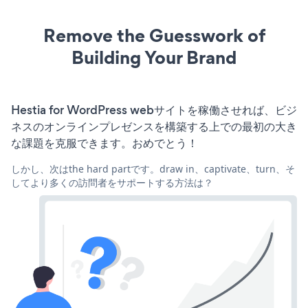
Remove the Guesswork of
Building Your Brand
Hestia for WordPress webサイトを稼働させれば、ビジ
ネスのオンラインプレゼンスを構築する上での最初の大き
な課題を克服できます。おめでとう！
しかし、次はthe hard partです。draw in、captivate、turn、そ
してより多くの訪問者をサポートする方法は？