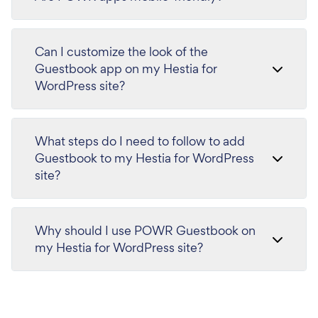
Can I customize the look of the
Guestbook app on my Hestia for
WordPress site?
What steps do I need to follow to add
Guestbook to my Hestia for WordPress
site?
Why should I use POWR Guestbook on
my Hestia for WordPress site?