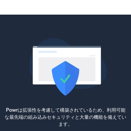
Powrは拡張性を考慮して構築されているため、利用可能
な最先端の組み込みセキュリティと大量の機能を備えてい
ます。