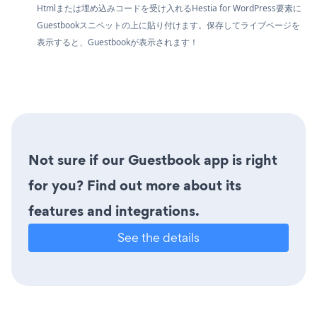
Htmlまたは埋め込みコードを受け入れるHestia for WordPress要素に
Guestbookスニペットの上に貼り付けます。保存してライブページを
表示すると、Guestbookが表示されます！
Not sure if our Guestbook app is right
for you? Find out more about its
features and integrations.
See the details