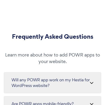
Frequently Asked Questions
Learn more about how to add POWR apps to
your website.
Will any POWR app work on my Hestia for
WordPress website?
Are POWR apps mobile-friendly?