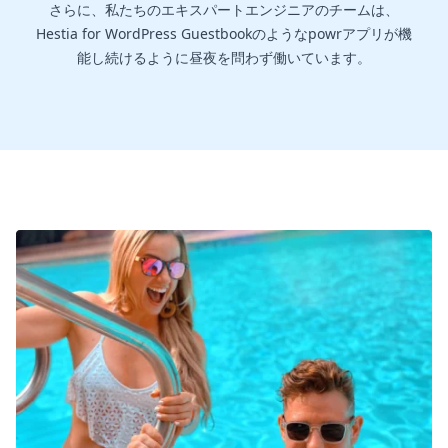
さらに、私たちのエキスパートエンジニアのチームは、
Hestia for WordPress Guestbookのようなpowrアプリが機
能し続けるように昼夜を問わず働いています。