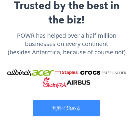
Trusted by the best in
the biz!
POWR has helped over a half million
businesses on every continent
(besides Antarctica, because of course not)
無料で始める