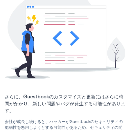
さらに、Guestbookのカスタマイズと更新にはさらに時
間がかかり、新しい問題やバグが発生する可能性がありま
す。
会社が成長し続けると、ハッカーがGuestbookのセキュリティの
脆弱性を悪用しようとする可能性があるため、セキュリティの問