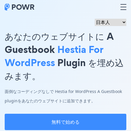
あなたのウェブサイトに A
Guestbook
Hestia For
WordPress
Plugin を埋め込
みます。
面倒なコーディングなしで Hestia for WordPress A Guestbook
pluginをあなたのウェブサイトに追加できます。
無料で始める