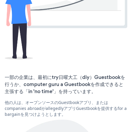
一部の企業は、最初にtry日曜大工（diy）Guestbookを
行うか、computer guru a Guestbookを作成できると
主張する「in 'no time'」を持っています。
他の人は、オープンソースのGuestbookアプリ、または
companies abroadがallegedlyアプリGuestbookを提供するfor a
bargainを見つけようとします。