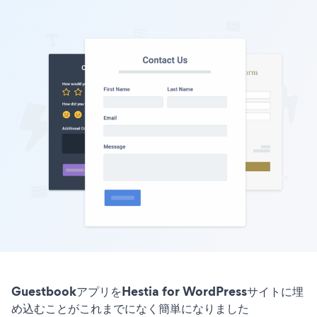
GuestbookアプリをHestia for WordPressサイトに埋
め込むことがこれまでになく簡単になりました