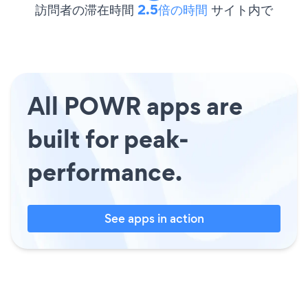
訪問者の滞在時間
2.5倍の時間
サイト内で
All POWR apps are
built for peak-
performance.
See apps in action