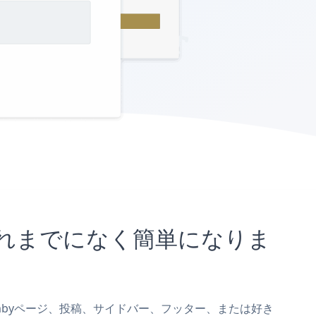
がこれまでになく簡単になりま
Doombyページ、投稿、サイドバー、フッター、または好き