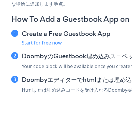
な場所に追加します地点。
How To Add a Guestbook App on
Create a Free Guestbook App
Start for free now
DoombyのGuestbook埋め込みスニ
Your code block will be available once you create
Doombyエディターでhtmlまたは埋
Htmlまたは埋め込みコードを受け入れるDoomby