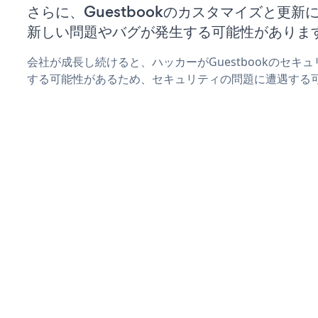
さらに、Guestbookのカスタマイズと更
新しい問題やバグが発生する可能性がありま
会社が成長し続けると、ハッカーがGuestbookのセキ
する可能性があるため、セキュリティの問題に遭遇する