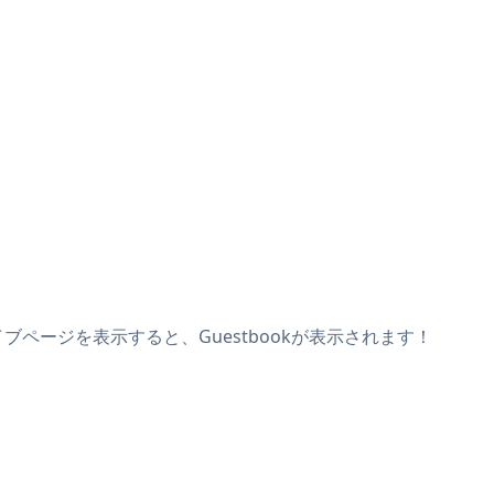
イブページを表示すると、Guestbookが表示されます！