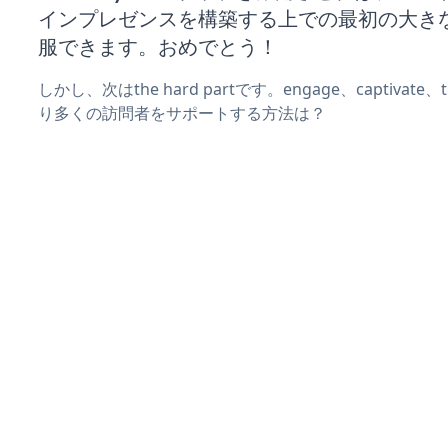
インプレゼンスを構築する上での最初の大き
服できます。おめでとう！
しかし、次はthe hard partです。engage、captivate
り多くの訪問者をサポートする方法は？