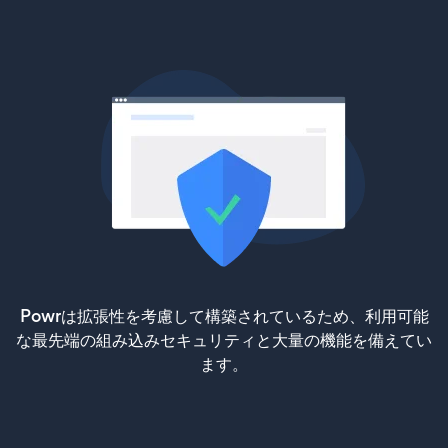
Powrは拡張性を考慮して構築されているため、利用可能
な最先端の組み込みセキュリティと大量の機能を備えてい
ます。