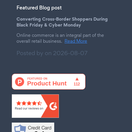
Featured Blog post
Converting Cross-Border Shoppers During
Black Friday & Cyber Monday
Online commerce is an integral part of the
overall retail business.
Read More
Posted by on
2026-08-07