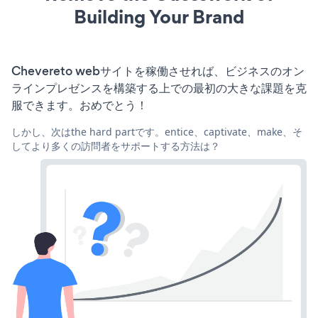
Building Your Brand
Chevereto webサイトを稼働させれば、ビジネスのオン
ラインプレゼンスを構築する上での最初の大きな課題を克
服できます。おめでとう！
しかし、次はthe hard partです。entice、captivate、make、そ
してより多くの訪問者をサポートする方法は？