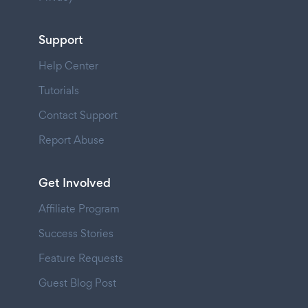
Support
Help Center
Tutorials
Contact Support
Report Abuse
Get Involved
Affiliate Program
Success Stories
Feature Requests
Guest Blog Post