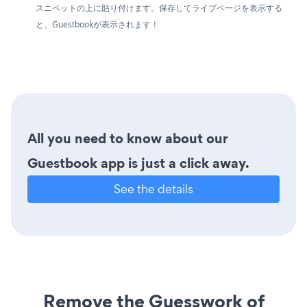
スニペットの上に貼り付けます。保存してライブページを表示する
と、Guestbookが表示されます！
All you need to know about our
Guestbook app is just a click away.
See the details
Remove the Guesswork of