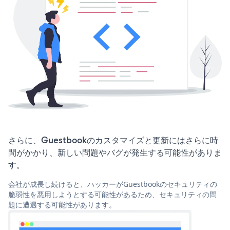
さらに、Guestbookのカスタマイズと更新にはさらに時
間がかかり、新しい問題やバグが発生する可能性がありま
す。
会社が成長し続けると、ハッカーがGuestbookのセキュリティの
脆弱性を悪用しようとする可能性があるため、セキュリティの問
題に遭遇する可能性があります。