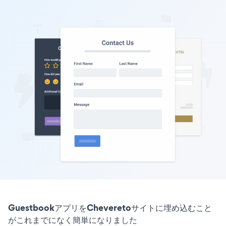
GuestbookアプリをCheveretoサイトに埋め込むこと
がこれまでになく簡単になりました