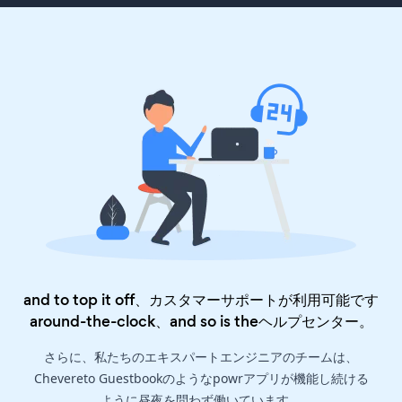
and to top it off、カスタマーサポートが利用可能です
around-the-clock、and so is the
ヘルプセンター
。
さらに、私たちのエキスパートエンジニアのチームは、
Chevereto Guestbookのようなpowrアプリが機能し続ける
ように昼夜を問わず働いています。