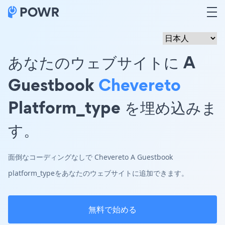
あなたのウェブサイトに A
Guestbook
Chevereto
Platform_type を埋め込みま
す。
面倒なコーディングなしで Chevereto A Guestbook
platform_typeをあなたのウェブサイトに追加できます。
無料で始める