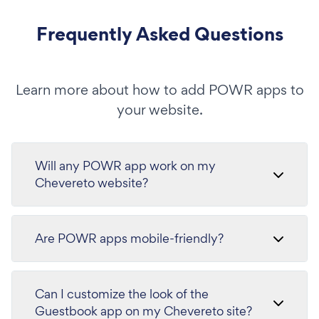
Frequently Asked Questions
Learn more about how to add POWR apps to
your website.
Will any POWR app work on my
Chevereto website?
Are POWR apps mobile-friendly?
Can I customize the look of the
Guestbook app on my Chevereto site?