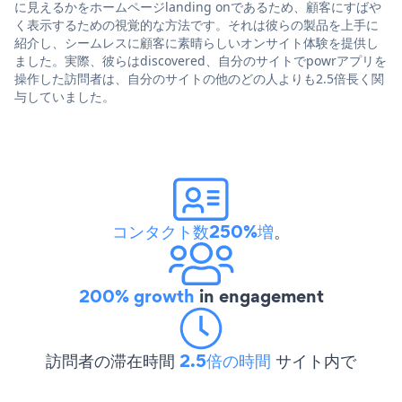
に見えるかをホームページlanding onであるため、顧客にすばや
く表示するための視覚的な方法です。それは彼らの製品を上手に
紹介し、シームレスに顧客に素晴らしいオンサイト体験を提供し
ました。実際、彼らはdiscovered、自分のサイトでpowrアプリを
操作した訪問者は、自分のサイトの他のどの人よりも2.5倍長く関
与していました。
コンタクト数250%増
。
200% growth
in engagement
訪問者の滞在時間
2.5倍の時間
サイト内で