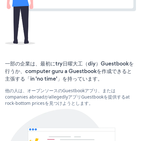
一部の企業は、最初にtry日曜大工（diy）Guestbookを
行うか、computer guru a Guestbookを作成できると
主張する「in 'no time'」を持っています。
他の人は、オープンソースのGuestbookアプリ、または
companies abroadがallegedlyアプリGuestbookを提供するat
rock-bottom pricesを見つけようとします。