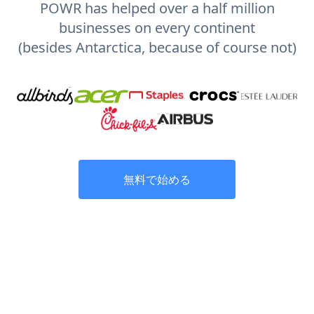
POWR has helped over a half million
businesses on every continent
(besides Antarctica, because of course not)
無料で始める