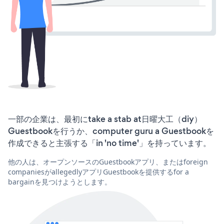
一部の企業は、最初にtake a stab at日曜大工（diy）
Guestbookを行うか、computer guru a Guestbookを
作成できると主張する「in 'no time'」を持っています。
他の人は、オープンソースのGuestbookアプリ、またはforeign
companiesがallegedlyアプリGuestbookを提供するfor a
bargainを見つけようとします。