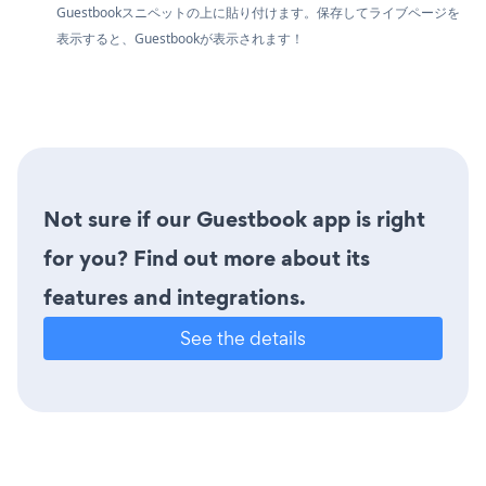
Guestbookスニペットの上に貼り付けます。保存してライブページを
表示すると、Guestbookが表示されます！
Not sure if our Guestbook app is right
for you? Find out more about its
features and integrations.
See the details