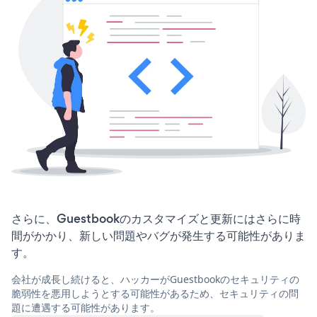
さらに、Guestbookのカスタマイズと更新にはさらに時
間がかかり、新しい問題やバグが発生する可能性がありま
す。
会社が成長し続けると、ハッカーがGuestbookのセキュリティの
脆弱性を悪用しようとする可能性があるため、セキュリティの問
題に遭遇する可能性があります。