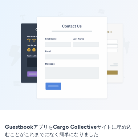
GuestbookアプリをCargo Collectiveサイトに埋め込
むことがこれまでになく簡単になりました