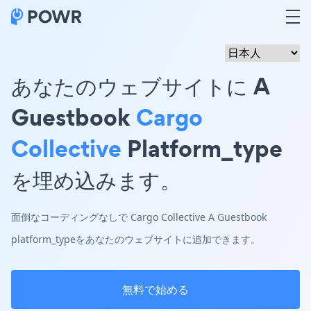
あなたのウェブサイトに A
Guestbook
Cargo
Collective
Platform_type
を埋め込みます。
面倒なコーディングなしで Cargo Collective A Guestbook
platform_typeをあなたのウェブサイトに追加できます。
無料で始める