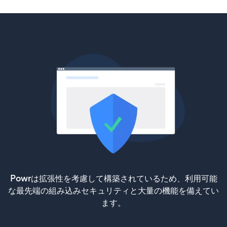
Powrは拡張性を考慮して構築されているため、利用可能
な最先端の組み込みセキュリティと大量の機能を備えてい
ます。