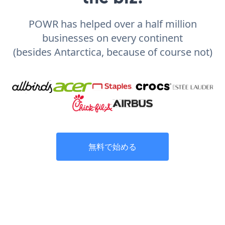
POWR has helped over a half million
businesses on every continent
(besides Antarctica, because of course not)
無料で始める