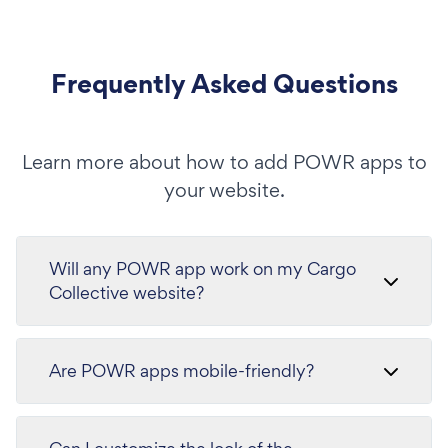
Frequently Asked Questions
Learn more about how to add POWR apps to
your website.
Will any POWR app work on my Cargo
Collective website?
Are POWR apps mobile-friendly?