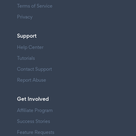
Terms of Service
Privacy
Support
Help Center
Tutorials
Contact Support
Report Abuse
Get Involved
Affiliate Program
Success Stories
Feature Requests