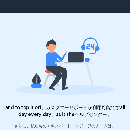
and to top it off、カスタマーサポートが利用可能ですall
day every day、as is the
ヘルプセンター
。
さらに、私たちのエキスパートエンジニアのチームは、