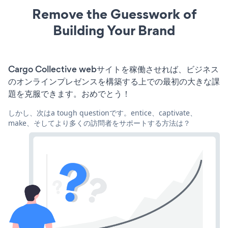
Remove the Guesswork of
Building Your Brand
Cargo Collective webサイトを稼働させれば、ビジネス
のオンラインプレゼンスを構築する上での最初の大きな課
題を克服できます。おめでとう！
しかし、次はa tough questionです。entice、captivate、
make、そしてより多くの訪問者をサポートする方法は？