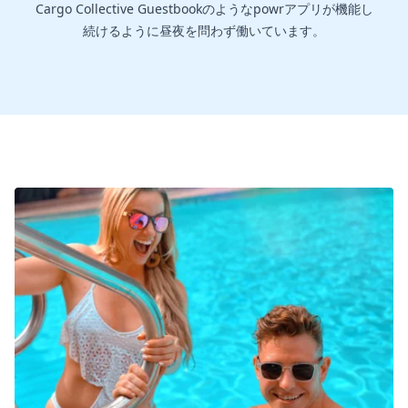
Cargo Collective Guestbookのようなpowrアプリが機能し
続けるように昼夜を問わず働いています。