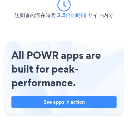
訪問者の滞在時間
2.5倍の時間
サイト内で
All POWR apps are
built for peak-
performance.
See apps in action