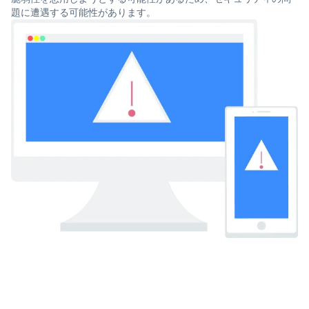
題に遭遇する可能性があります。