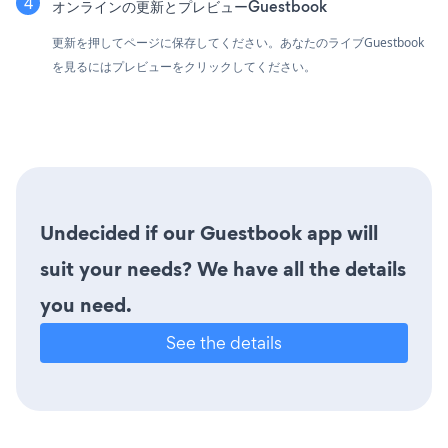
オンラインの更新とプレビューGuestbook
更新を押してページに保存してください。あなたのライブGuestbook
を見るにはプレビューをクリックしてください。
Undecided if our Guestbook app will
suit your needs? We have all the details
you need.
See the details