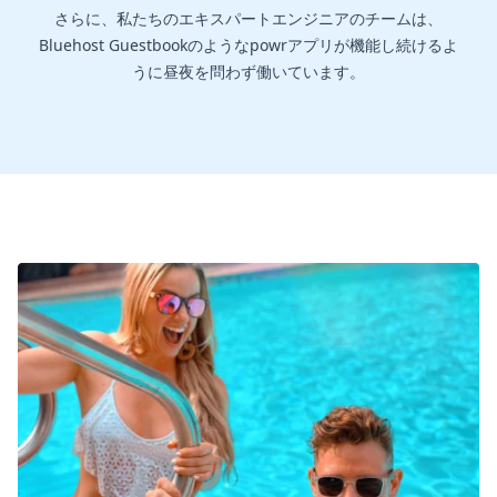
さらに、私たちのエキスパートエンジニアのチームは、
Bluehost Guestbookのようなpowrアプリが機能し続けるよ
うに昼夜を問わず働いています。