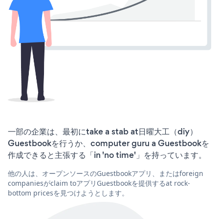
一部の企業は、最初にtake a stab at日曜大工（diy）
Guestbookを行うか、computer guru a Guestbookを
作成できると主張する「in 'no time'」を持っています。
他の人は、オープンソースのGuestbookアプリ、またはforeign
companiesがclaim toアプリGuestbookを提供するat rock-
bottom pricesを見つけようとします。