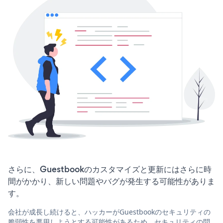
さらに、Guestbookのカスタマイズと更新にはさらに時
間がかかり、新しい問題やバグが発生する可能性がありま
す。
会社が成長し続けると、ハッカーがGuestbookのセキュリティの
脆弱性を悪用しようとする可能性があるため、セキュリティの問