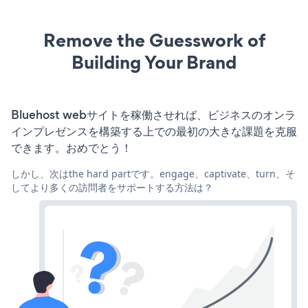
Remove the Guesswork of
Building Your Brand
Bluehost webサイトを稼働させれば、ビジネスのオンラ
インプレゼンスを構築する上での最初の大きな課題を克服
できます。おめでとう！
しかし、次はthe hard partです。engage、captivate、turn、そ
してより多くの訪問者をサポートする方法は？