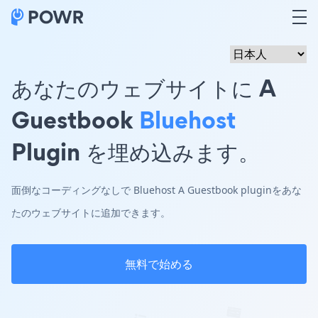
あなたのウェブサイトに A
Guestbook
Bluehost
Plugin を埋め込みます。
面倒なコーディングなしで Bluehost A Guestbook pluginをあな
たのウェブサイトに追加できます。
無料で始める