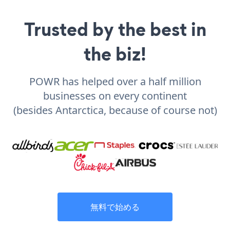
Trusted by the best in
the biz!
POWR has helped over a half million
businesses on every continent
(besides Antarctica, because of course not)
無料で始める