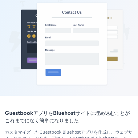
GuestbookアプリをBluehostサイトに埋め込むことが
これまでになく簡単になりました
カスタマイズしたGuestbook Bluehostアプリを作成し、ウェブサ