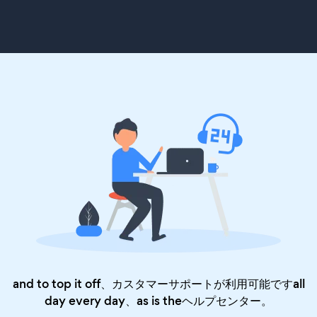
and to top it off、カスタマーサポートが利用可能ですall
day every day、as is the
ヘルプセンター
。