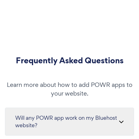
Frequently Asked Questions
Learn more about how to add POWR apps to
your website.
Will any POWR app work on my Bluehost
website?