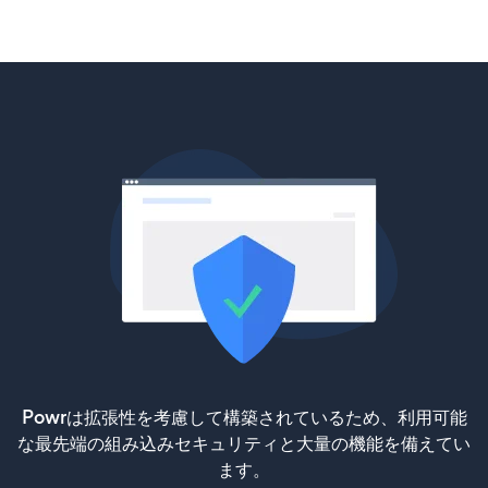
Powrは拡張性を考慮して構築されているため、利用可能
な最先端の組み込みセキュリティと大量の機能を備えてい
ます。