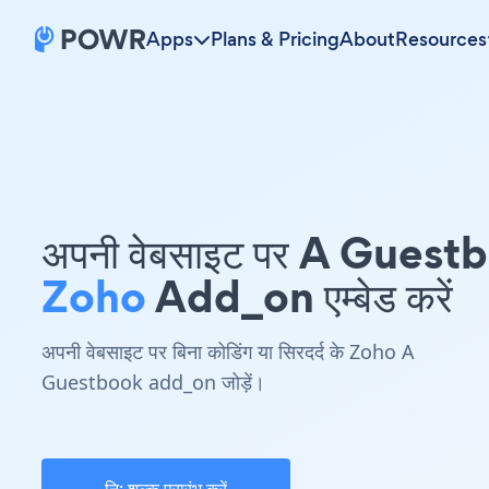
Apps
Plans & Pricing
About
Resources
अपनी वेबसाइट पर A Guest
Zoho
Add_on एम्बेड करें
अपनी वेबसाइट पर बिना कोडिंग या सिरदर्द के Zoho A
Guestbook add_on जोड़ें।