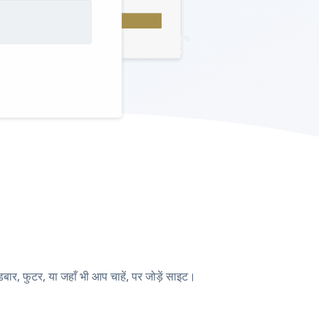
 फुटर, या जहाँ भी आप चाहें, पर जोड़ें साइट।