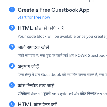
Create a Free Guestbook App
Start for free now
HTML कोड को कॉपी करें
Your code block will be available once you create
ज़ोहो संपादक खोलें
ज़ोहो संपादक में, उस पृष्ठ पर जाएँ जहाँ आप POWR Guestbook 
अनुभाग जोड़ें
जिस क्षेत्र में आप Guestbook को स्थापित करना चाहते हैं, उस 
कोड स्निपेट तत्व जोड़ें
एलिमेंट्स
सेक्शन में
दूसरों
तक स्क्रॉल करें और
कोड स्निपेट
तत्व पर
HTML कोड पेस्ट करें