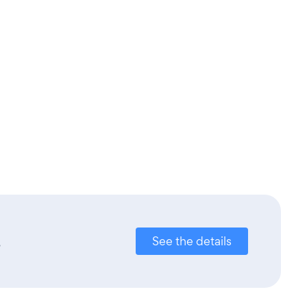
.
See the details