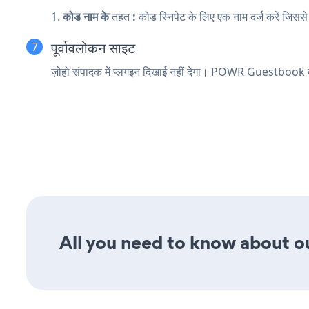
1.
कोड नाम के
तहत
:
कोड स्निपेट के लिए एक नाम दर्ज करें जिसस
पूर्वावलोकन साइट
ज़ोहो संपादक में प्लगइन दिखाई नहीं देगा। POWR Guestbook देखन
All you need to know about ou