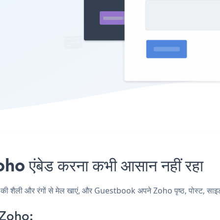
 एंबेड करना कभी आसान नहीं रहा
ली और रंगों से मेल खाएं, और Guestbook अपने Zoho पृष्ठ, पोस्ट, साइडबार,
Zoho: