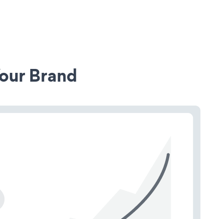
our Brand