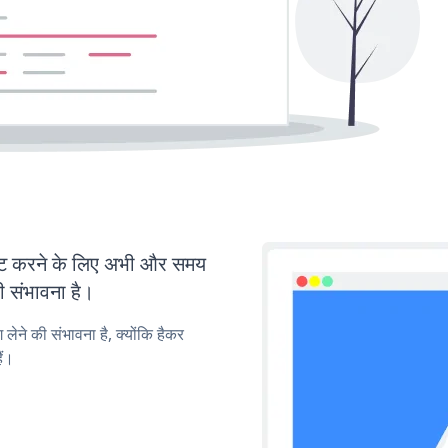
ट करने के लिए अभी और समय
ी संभावना है।
लेने की संभावना है, क्योंकि हैकर
ैं।