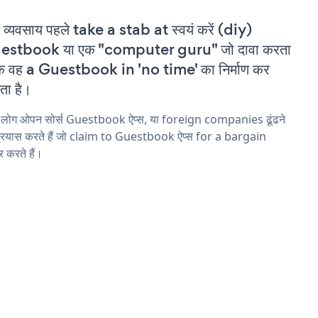
 व्यवसाय पहले take a stab at स्वयं करें (diy)
estbook या एक "computer guru" जो दावा करता
कि वह a Guestbook in 'no time' का निर्माण कर
ा है।
 लोग ओपन सोर्स Guestbook ऐप्स, या foreign companies ढूंढने
्रयास करते हैं जो claim to Guestbook ऐप्स for a bargain
 करते हैं।