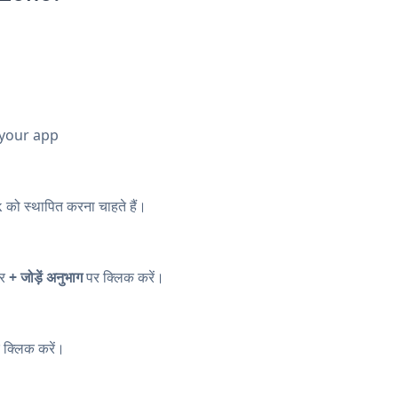
 your app
को स्थापित करना चाहते हैं।
पर
+ जोड़ें अनुभाग
पर क्लिक करें।
 क्लिक करें।