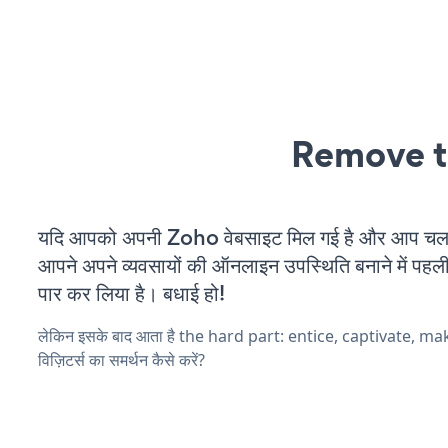
Remove t
यदि आपको अपनी Zoho वेबसाइट मिल गई है और आप चल रहे
आपने अपने व्यवसायों की ऑनलाइन उपस्थिति बनाने में पहली
पार कर लिया है। बधाई हो!
लेकिन इसके बाद आता है the hard part: entice, captivate, m
विज़िटर्स का समर्थन कैसे करें?