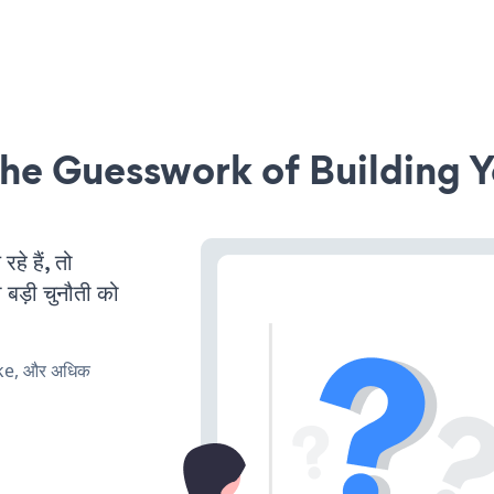
he Guesswork of Building Y
 हैं, तो
 बड़ी चुनौती को
ake, और अधिक