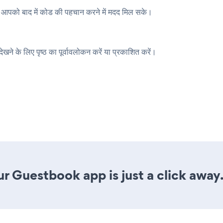
े आपको बाद में कोड की पहचान करने में मदद मिल सके।
े के लिए पृष्ठ का पूर्वावलोकन करें या प्रकाशित करें।
r Guestbook app is just a click away