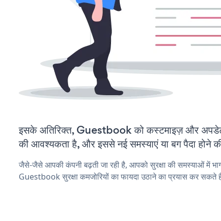
इसके अतिरिक्त, Guestbook को कस्टमाइज़ और अपडे
की आवश्यकता है, और इससे नई समस्याएं या बग पैदा होने क
जैसे-जैसे आपकी कंपनी बढ़ती जा रही है, आपको सुरक्षा की समस्याओं में भाग 
Guestbook सुरक्षा कमजोरियों का फायदा उठाने का प्रयास कर सकते ह