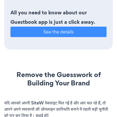
All you need to know about our
Guestbook app is just a click away.
See the details
Remove the Guesswork of
Building Your Brand
यदि आपको अपनी SiteW वेबसाइट मिल गई है और आप चल रहे हैं, तो
आपने अपने व्यवसायों की ऑनलाइन उपस्थिति बनाने में पहली बड़ी चुनौती
को पार कर लिया है। बधाई हो!