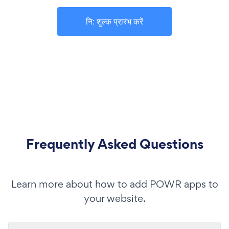
नि: शुल्क प्रारंभ करें
Frequently Asked Questions
Learn more about how to add POWR apps to
your website.