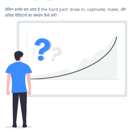
लेकिन इसके बाद आता है the hard part: draw in, captivate, make, और
अधिक विज़िटर्स का समर्थन कैसे करें?