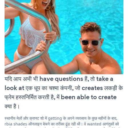
यदि आप अभी भी have questions हैं, तो take a
look at एक धूप का चश्मा कंपनी, जो creates लकड़ी के
फ्रेम हस्तनिर्मित करती है, में been able to create
क्या है।
स्थानीय मेलों और क्राफ्ट शो में getting के अपने व्यवसाय के कुछ महीनों के बाद,
rbia shades ऑनलाइन बेचने का तरीका ढूंढ रही थी। वे wanted आगंतुकों को