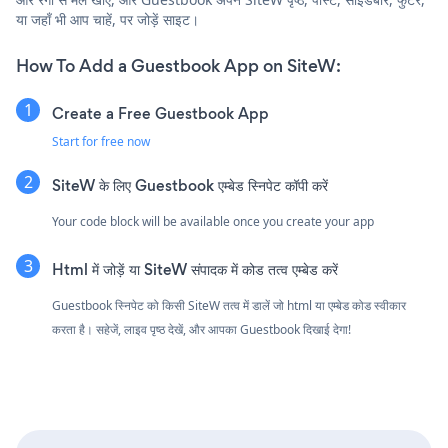
या जहाँ भी आप चाहें, पर जोड़ें साइट।
How To Add a Guestbook App on SiteW:
Create a Free Guestbook App
Start for free now
SiteW के लिए Guestbook एम्बेड स्निपेट कॉपी करें
Your code block will be available once you create your app
Html में जोड़ें या SiteW संपादक में कोड तत्व एम्बेड करें
Guestbook स्निपेट को किसी SiteW तत्व में डालें जो html या एम्बेड कोड स्वीकार
करता है। सहेजें, लाइव पृष्ठ देखें, और आपका Guestbook दिखाई देगा!