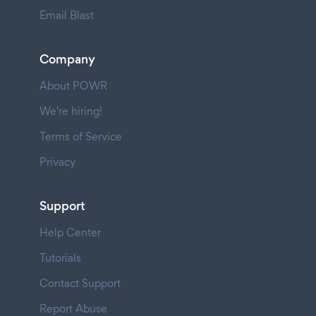
Email Blast
Company
About POWR
We're hiring!
Terms of Service
Privacy
Support
Help Center
Tutorials
Contact Support
Report Abuse