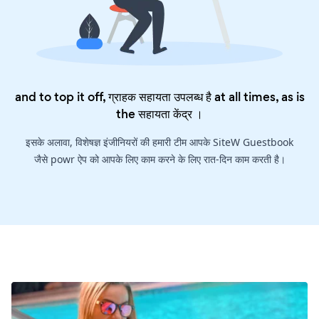
and to top it off, ग्राहक सहायता उपलब्ध है at all times, as is
the
सहायता केंद्र
।
इसके अलावा, विशेषज्ञ इंजीनियरों की हमारी टीम आपके SiteW Guestbook
जैसे powr ऐप को आपके लिए काम करने के लिए रात-दिन काम करती है।