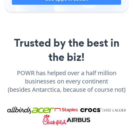
Trusted by the best in
the biz!
POWR has helped over a half million
businesses on every continent
(besides Antarctica, because of course not)