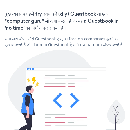
कुछ व्यवसाय पहले try स्वयं करें (diy) Guestbook या एक
"computer guru" जो दावा करता है कि वह a Guestbook in
'no time' का निर्माण कर सकता है।
अन्य लोग ओपन सोर्स Guestbook ऐप्स, या foreign companies ढूंढने का
प्रयास करते हैं जो claim to Guestbook ऐप्स for a bargain ऑफ़र करते हैं।