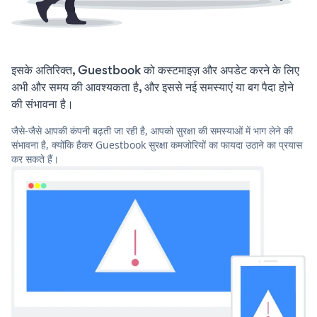
इसके अतिरिक्त, Guestbook को कस्टमाइज़ और अपडेट करने के लिए
अभी और समय की आवश्यकता है, और इससे नई समस्याएं या बग पैदा होने
की संभावना है।
जैसे-जैसे आपकी कंपनी बढ़ती जा रही है, आपको सुरक्षा की समस्याओं में भाग लेने की
संभावना है, क्योंकि हैकर Guestbook सुरक्षा कमजोरियों का फायदा उठाने का प्रयास
कर सकते हैं।