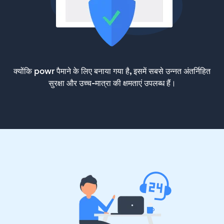
क्योंकि powr पैमाने के लिए बनाया गया है, इसमें सबसे उन्नत अंतर्निहित
सुरक्षा और उच्च-मात्रा की क्षमताएं उपलब्ध हैं।