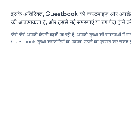
इसके अतिरिक्त, Guestbook को कस्टमाइज़ और अपडे
की आवश्यकता है, और इससे नई समस्याएं या बग पैदा होने क
जैसे-जैसे आपकी कंपनी बढ़ती जा रही है, आपको सुरक्षा की समस्याओं में भाग 
Guestbook सुरक्षा कमजोरियों का फायदा उठाने का प्रयास कर सकते ह