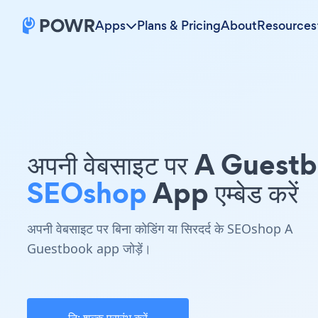
Apps
Plans & Pricing
About
Resources
अपनी वेबसाइट पर A Guest
SEOshop
App एम्बेड करें
अपनी वेबसाइट पर बिना कोडिंग या सिरदर्द के SEOshop A
Guestbook app जोड़ें।