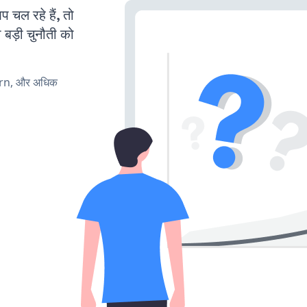
ल रहे हैं, तो
 बड़ी चुनौती को
urn, और अधिक