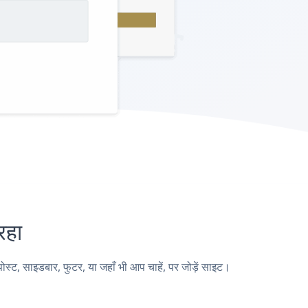
रहा
 साइडबार, फुटर, या जहाँ भी आप चाहें, पर जोड़ें साइट।