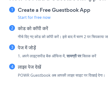
Create a Free Guestbook App
Start for free now
कोड को कॉपी करें
नीचे दिए गए कोड को कॉपी करें। इसे बाद में चरण 2 पर चिपकाया 
पेज में जोड़ें
1. अपने लाइट्सपीड बैक ऑफिस में,
सामग्री पर
क्लिक करें
लाइव पेज देखें
POWR Guestbook अब आपकी लाइव साइट पर दिखाई देगा।