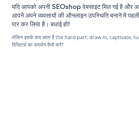
यदि आपको अपनी SEOshop वेबसाइट मिल गई है और आप च
आपने अपने व्यवसायों की ऑनलाइन उपस्थिति बनाने में पहली
पार कर लिया है। बधाई हो!
लेकिन इसके बाद आता है the hard part: draw in, captivate, t
विज़िटर्स का समर्थन कैसे करें?