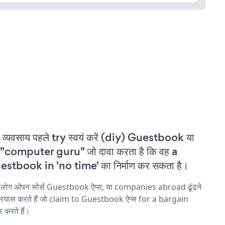
 व्यवसाय पहले try स्वयं करें (diy) Guestbook या
"computer guru" जो दावा करता है कि वह a
stbook in 'no time' का निर्माण कर सकता है।
य लोग ओपन सोर्स Guestbook ऐप्स, या companies abroad ढूंढने
्रयास करते हैं जो claim to Guestbook ऐप्स for a bargain
 करते हैं।