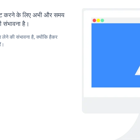
ट करने के लिए अभी और समय
ी संभावना है।
लेने की संभावना है, क्योंकि हैकर
ैं।