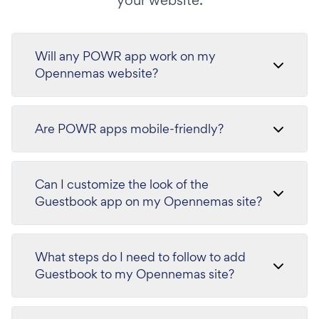
your website.
Will any POWR app work on my
Opennemas website?
Are POWR apps mobile-friendly?
Can I customize the look of the
Guestbook app on my Opennemas site?
What steps do I need to follow to add
Guestbook to my Opennemas site?