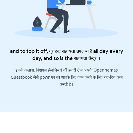
and to top it off, ग्राहक सहायता उपलब्ध है all day every
day, and so is the
सहायता केंद्र
।
इसके अलावा, विशेषज्ञ इंजीनियरों की हमारी टीम आपके Opennemas
Guestbook जैसे powr ऐप को आपके लिए काम करने के लिए रात-दिन काम
करती है।