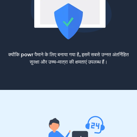
क्योंकि powr पैमाने के लिए बनाया गया है, इसमें सबसे उन्नत अंतर्निहित
सुरक्षा और उच्च-मात्रा की क्षमताएं उपलब्ध हैं।