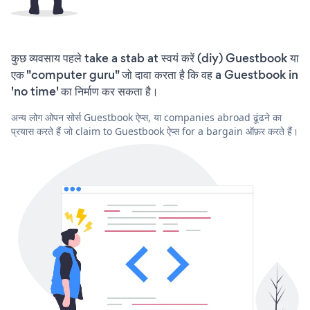
कुछ व्यवसाय पहले take a stab at स्वयं करें (diy) Guestbook या
एक "computer guru" जो दावा करता है कि वह a Guestbook in
'no time' का निर्माण कर सकता है।
अन्य लोग ओपन सोर्स Guestbook ऐप्स, या companies abroad ढूंढने का
प्रयास करते हैं जो claim to Guestbook ऐप्स for a bargain ऑफ़र करते हैं।