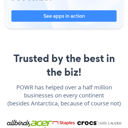
See apps in action
Trusted by the best in
the biz!
POWR has helped over a half million
businesses on every continent
(besides Antarctica, because of course not)