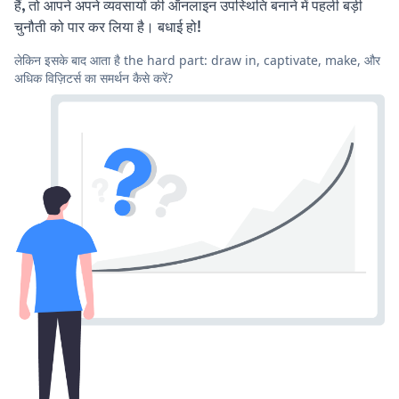
हैं, तो आपने अपने व्यवसायों की ऑनलाइन उपस्थिति बनाने में पहली बड़ी
चुनौती को पार कर लिया है। बधाई हो!
लेकिन इसके बाद आता है the hard part: draw in, captivate, make, और
अधिक विज़िटर्स का समर्थन कैसे करें?