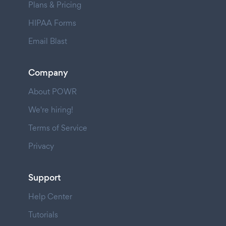
Plans & Pricing
HIPAA Forms
Email Blast
Company
About POWR
We're hiring!
Terms of Service
Privacy
Support
Help Center
Tutorials