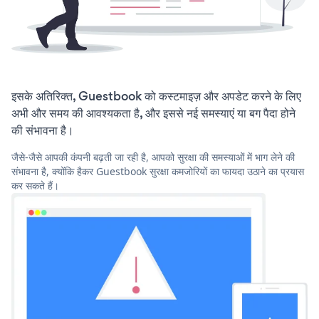
इसके अतिरिक्त, Guestbook को कस्टमाइज़ और अपडेट करने के लिए
अभी और समय की आवश्यकता है, और इससे नई समस्याएं या बग पैदा होने
की संभावना है।
जैसे-जैसे आपकी कंपनी बढ़ती जा रही है, आपको सुरक्षा की समस्याओं में भाग लेने की
संभावना है, क्योंकि हैकर Guestbook सुरक्षा कमजोरियों का फायदा उठाने का प्रयास
कर सकते हैं।