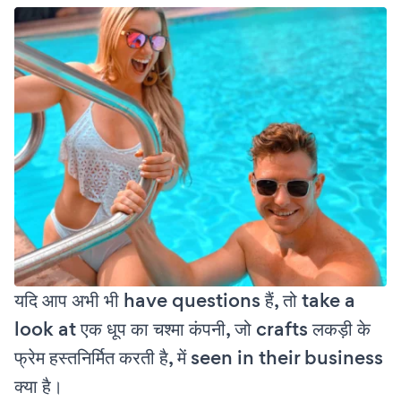
यदि आप अभी भी have questions हैं, तो take a
look at एक धूप का चश्मा कंपनी, जो crafts लकड़ी के
फ्रेम हस्तनिर्मित करती है, में seen in their business
क्या है।