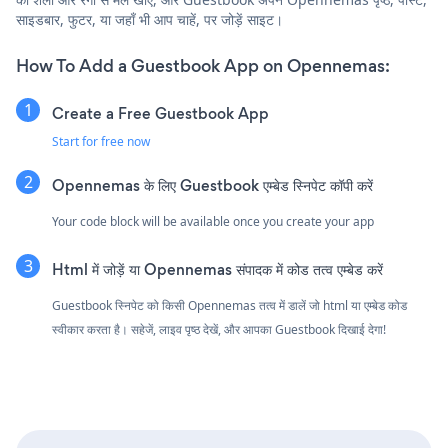
साइडबार, फुटर, या जहाँ भी आप चाहें, पर जोड़ें साइट।
How To Add a Guestbook App on Opennemas:
Create a Free Guestbook App
Start for free now
Opennemas के लिए Guestbook एम्बेड स्निपेट कॉपी करें
Your code block will be available once you create your app
Html में जोड़ें या Opennemas संपादक में कोड तत्व एम्बेड करें
Guestbook स्निपेट को किसी Opennemas तत्व में डालें जो html या एम्बेड कोड
स्वीकार करता है। सहेजें, लाइव पृष्ठ देखें, और आपका Guestbook दिखाई देगा!