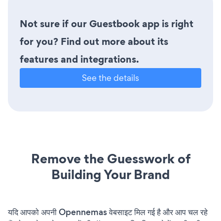
Not sure if our Guestbook app is right
for you? Find out more about its
features and integrations.
See the details
Remove the Guesswork of
Building Your Brand
यदि आपको अपनी Opennemas वेबसाइट मिल गई है और आप चल रहे