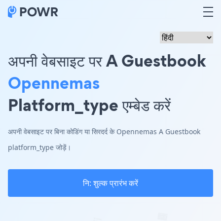
अपनी वेबसाइट पर A Guestbook
Opennemas
Platform_type एम्बेड करें
अपनी वेबसाइट पर बिना कोडिंग या सिरदर्द के Opennemas A Guestbook
platform_type जोड़ें।
नि: शुल्क प्रारंभ करें