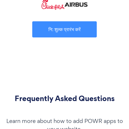
नि: शुल्क प्रारंभ करें
Frequently Asked Questions
Learn more about how to add POWR apps to