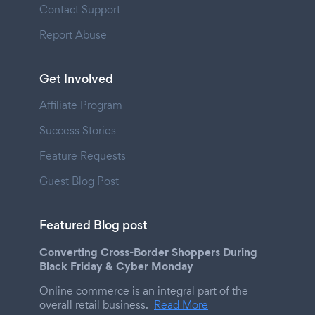
Contact Support
Report Abuse
Get Involved
Affiliate Program
Success Stories
Feature Requests
Guest Blog Post
Featured Blog post
Converting Cross-Border Shoppers During
Black Friday & Cyber Monday
Online commerce is an integral part of the
overall retail business.
Read More