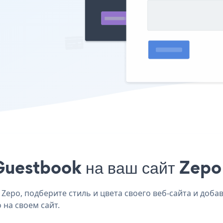
Guestbook на ваш сайт Zepo 
epo, подберите стиль и цвета своего веб-сайта и добав
 на своем сайт.