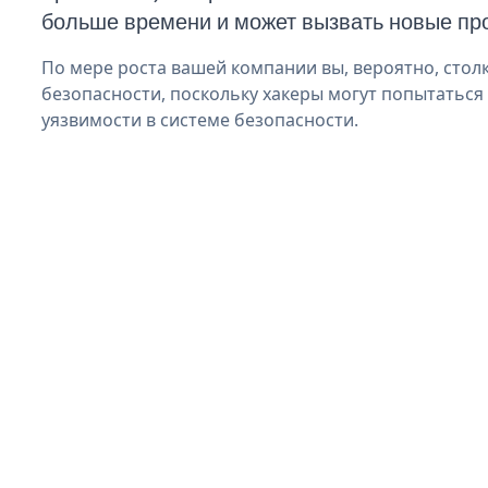
больше времени и может вызвать новые пр
По мере роста вашей компании вы, вероятно, стол
безопасности, поскольку хакеры могут попытаться
уязвимости в системе безопасности.