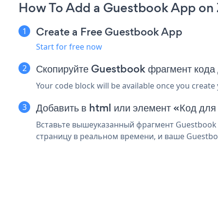
How To Add a Guestbook App on 
Create a Free Guestbook App
Start for free now
Скопируйте Guestbook фрагмент кода
Your code block will be available once you create
Добавить в html или элемент «Код для
Вставьте вышеуказанный фрагмент Guestbook в
страницу в реальном времени, и ваше Guestbo