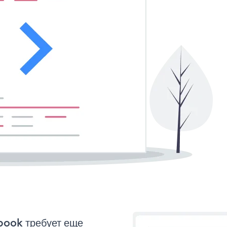
book требует еще