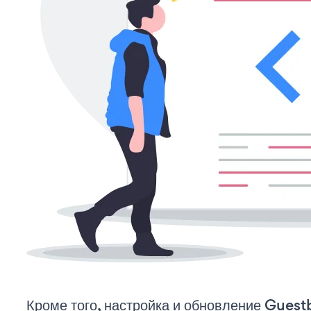
Кроме того, настройка и обновление Guest