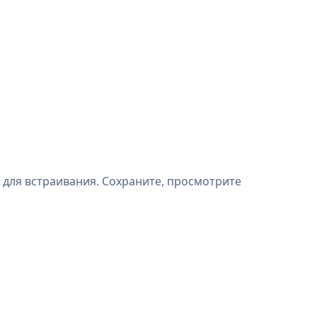
 для встраивания. Сохраните, просмотрите