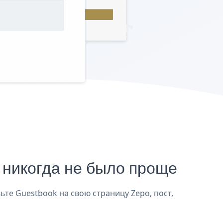
никогда не было проще
ьте Guestbook на свою страницу Zepo, пост,