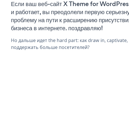
Если ваш веб-сайт X Theme for WordPres
и работает, вы преодолели первую серьезн
проблему на пути к расширению присутстви
бизнеса в интернете. поздравляю!
Но дальше идет the hard part: как draw in, captivate,
поддержать больше посетителей?