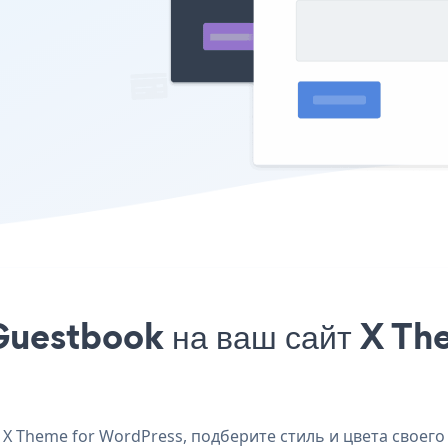
Guestbook на ваш сайт X T
 Theme for WordPress, подберите стиль и цвета своего