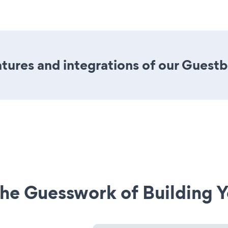
tures and integrations of our Guest
he Guesswork of Building Y