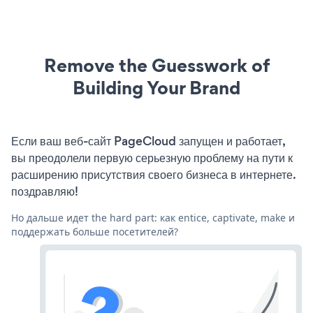
Remove the Guesswork of
Building Your Brand
Если ваш веб-сайт PageCloud запущен и работает,
вы преодолели первую серьезную проблему на пути к
расширению присутствия своего бизнеса в интернете.
поздравляю!
Но дальше идет the hard part: как entice, captivate, make и
поддержать больше посетителей?