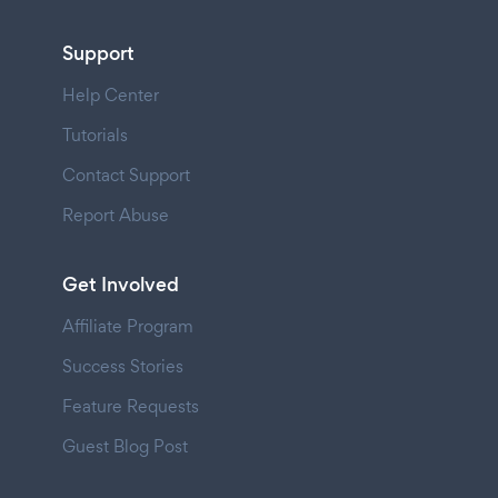
Support
Help Center
Tutorials
Contact Support
Report Abuse
Get Involved
Affiliate Program
Success Stories
Feature Requests
Guest Blog Post