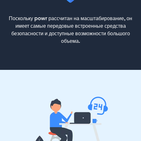
Поскольку powr рассчитан на масштабирование, он
имеет самые передовые встроенные средства
безопасности и доступные возможности большого
объема.