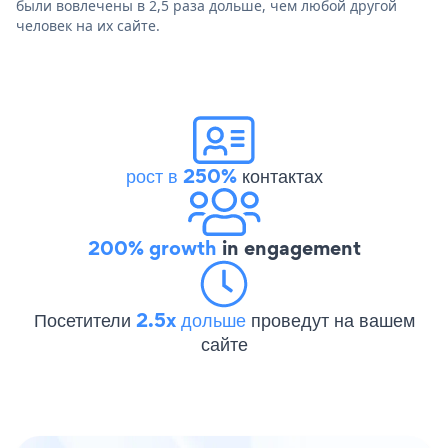
были вовлечены в 2,5 раза дольше, чем любой другой
человек на их сайте.
рост в 250%
контактах
200% growth
in engagement
Посетители
2.5x дольше
проведут на вашем
сайте