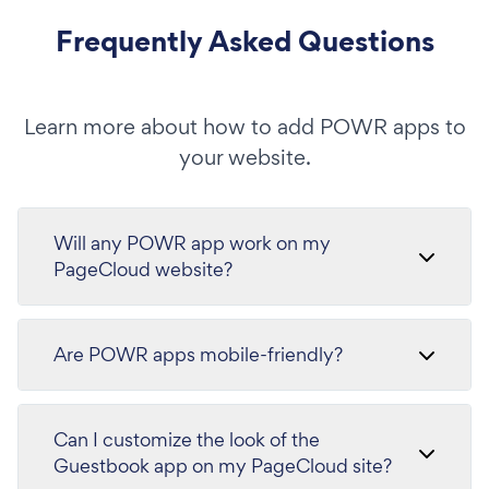
Frequently Asked Questions
Learn more about how to add POWR apps to
your website.
Will any POWR app work on my
PageCloud website?
Are POWR apps mobile-friendly?
Can I customize the look of the
Guestbook app on my PageCloud site?