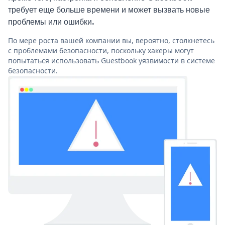
требует еще больше времени и может вызвать новые
проблемы или ошибки.
По мере роста вашей компании вы, вероятно, столкнетесь
с проблемами безопасности, поскольку хакеры могут
попытаться использовать Guestbook уязвимости в системе
безопасности.