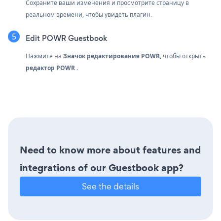
Сохраните ваши изменения и просмотрите страницу в
реальном времени, чтобы увидеть плагин.
Edit POWR Guestbook
Нажмите на
Значок редактирования POWR,
чтобы открыть
редактор POWR
.
Need to know more about features and
integrations of our Guestbook app?
See the details