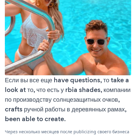
Если вы все еще have questions, то take a
look at то, что есть у rbia shades, компании
по производству солнцезащитных очков,
crafts ручной работы в деревянных рамах,
been able to create.
Через несколько месяцев после publicizing своего бизнеса