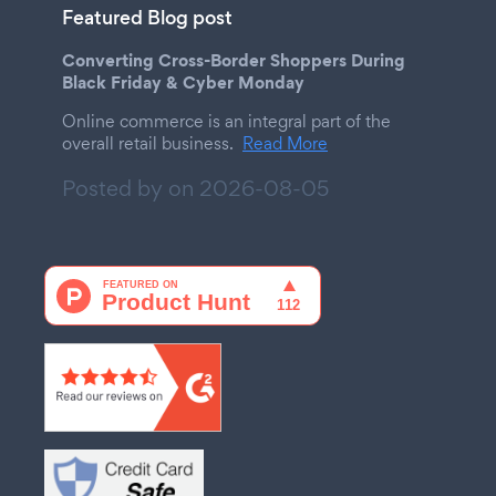
Featured Blog post
Converting Cross-Border Shoppers During
Black Friday & Cyber Monday
Online commerce is an integral part of the
overall retail business.
Read More
Posted by on
2026-08-05