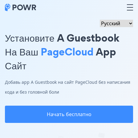
Установите A Guestbook
На Ваш
PageCloud
App
Сайт
Добавь app A Guestbook на сайт PageCloud без написания
кода и без головной боли
Начать бесплатно