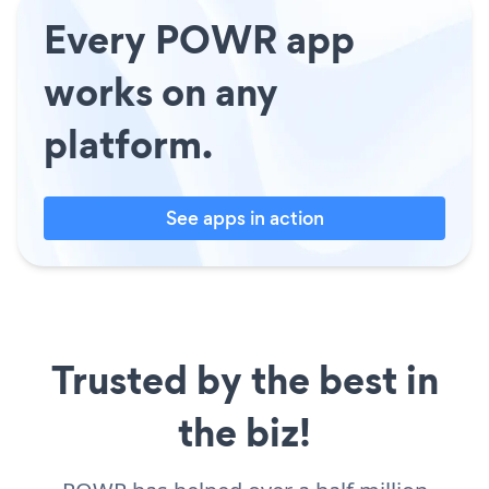
Every POWR app
works on any
platform.
See apps in action
Trusted by the best in
the biz!