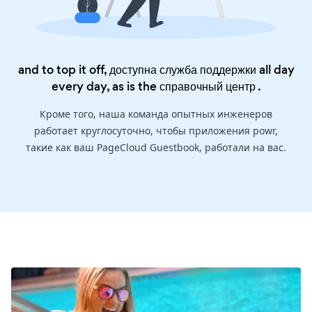
and to top it off, доступна служба поддержки all day
every day, as is the
справочный центр
.
Кроме того, наша команда опытных инженеров
работает круглосуточно, чтобы приложения powr,
такие как ваш PageCloud Guestbook, работали на вас.