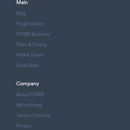
Main
Blog
Plugin Library
POWR Business
Plans & Pricing
HIPAA Forms
Email Blast
Company
About POWR
We're hiring!
Terms of Service
Privacy