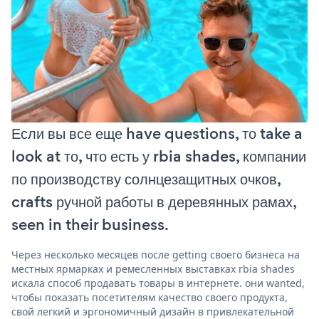
Если вы все еще have questions, то take a
look at то, что есть у rbia shades, компании
по производству солнцезащитных очков,
crafts ручной работы в деревянных рамах,
seen in their business.
Через несколько месяцев после getting своего бизнеса на
местных ярмарках и ремесленных выставках rbia shades
искала способ продавать товары в интернете. они wanted,
чтобы показать посетителям качество своего продукта,
свой легкий и эргономичный дизайн в привлекательной