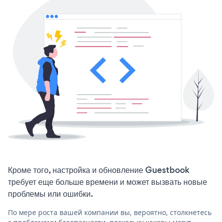
Кроме того, настройка и обновление Guestbook
требует еще больше времени и может вызвать новые
проблемы или ошибки.
По мере роста вашей компании вы, вероятно, столкнетесь