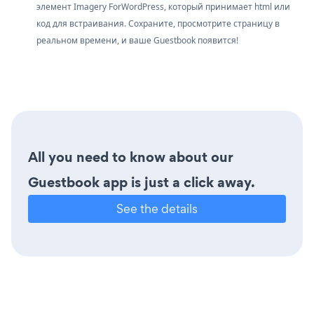
элемент Imagery ForWordPress, который принимает html или
код для встраивания. Сохраните, просмотрите страницу в
реальном времени, и ваше Guestbook появится!
All you need to know about our
Guestbook app is just a click away.
See the details