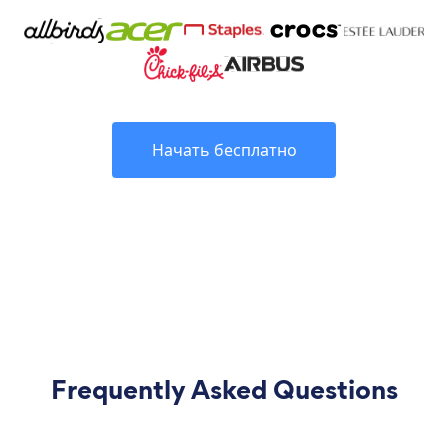
Начать бесплатно
Frequently Asked Questions