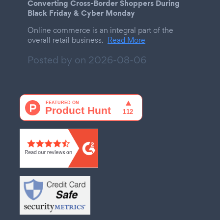
Converting Cross-Border Shoppers During
Black Friday & Cyber Monday
Online commerce is an integral part of the
overall retail business.
Read More
Posted by on
2026-08-06