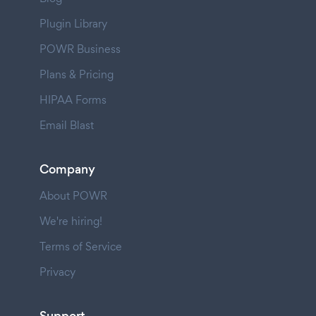
Plugin Library
POWR Business
Plans & Pricing
HIPAA Forms
Email Blast
Company
About POWR
We're hiring!
Terms of Service
Privacy