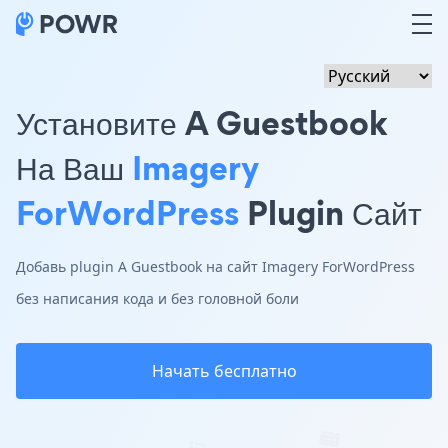
Установите A Guestbook
На Ваш
Imagery
ForWordPress
Plugin Сайт
Добавь plugin A Guestbook на сайт Imagery ForWordPress
без написания кода и без головной боли
Начать бесплатно