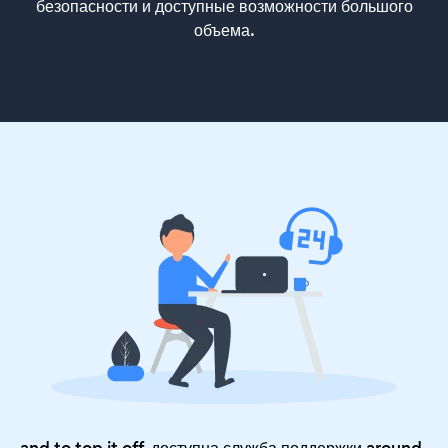
безопасности и доступные возможности большого
объема.