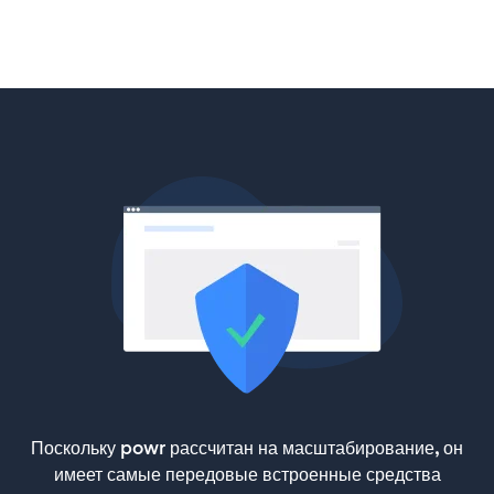
Поскольку powr рассчитан на масштабирование, он
имеет самые передовые встроенные средства