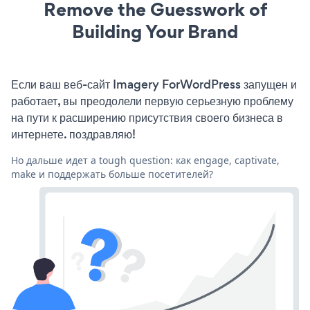
Remove the Guesswork of
Building Your Brand
Если ваш веб-сайт Imagery ForWordPress запущен и
работает, вы преодолели первую серьезную проблему
на пути к расширению присутствия своего бизнеса в
интернете. поздравляю!
Но дальше идет a tough question: как engage, captivate,
make и поддержать больше посетителей?