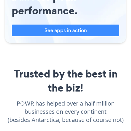
performance.
See apps in action
Trusted by the best in
the biz!
POWR has helped over a half million
businesses on every continent
(besides Antarctica, because of course not)