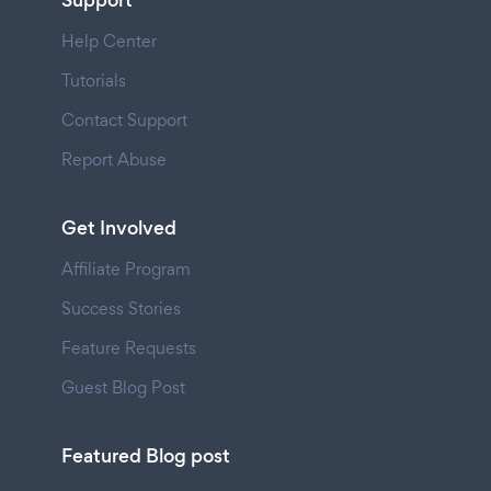
Support
Help Center
Tutorials
Contact Support
Report Abuse
Get Involved
Affiliate Program
Success Stories
Feature Requests
Guest Blog Post
Featured Blog post