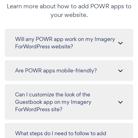
Learn more about how to add POWR apps to
your website.
Will any POWR app work on my Imagery
ForWordPress website?
Are POWR apps mobile-friendly?
Can I customize the look of the
Guestbook app on my Imagery
ForWordPress site?
What steps do I need to follow to add