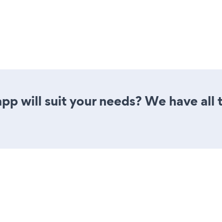
p will suit your needs? We have all t