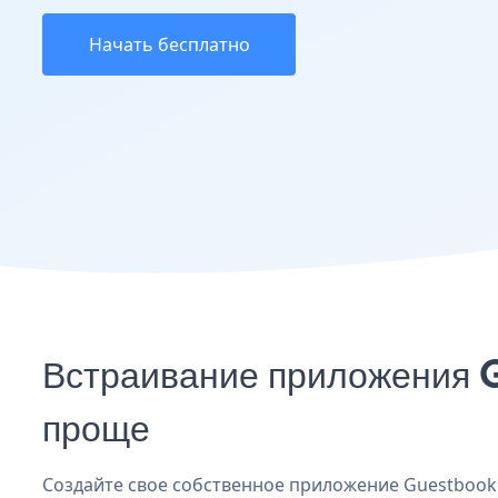
Начать бесплатно
Встраивание приложения G
проще
Создайте свое собственное приложение Guestbook B