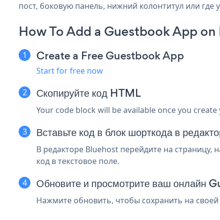
пост, боковую панель, нижний колонтитул или где у
How To Add a Guestbook App on 
Create a Free Guestbook App
Start for free now
Скопируйте код HTML
Your code block will be available once you create
Вставьте код в блок шорткода в редакт
В редакторе Bluehost перейдите на страницу, 
код в текстовое поле.
Обновите и просмотрите ваш онлайн 
Нажмите обновить, чтобы сохранить на своей