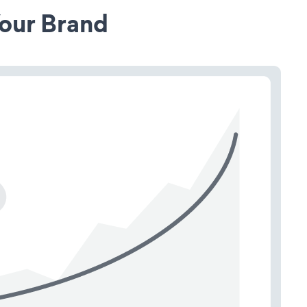
our Brand