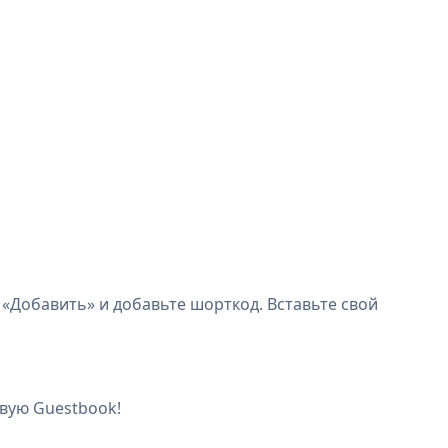
 «Добавить» и добавьте шорткод. Вставьте свой
вую Guestbook!