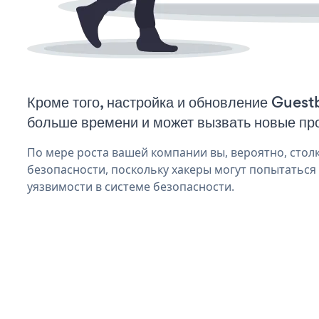
Кроме того, настройка и обновление Guest
больше времени и может вызвать новые пр
По мере роста вашей компании вы, вероятно, стол
безопасности, поскольку хакеры могут попытаться
уязвимости в системе безопасности.