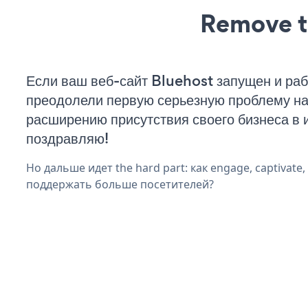
Remove t
Если ваш веб-сайт Bluehost запущен и раб
преодолели первую серьезную проблему на 
расширению присутствия своего бизнеса в 
поздравляю!
Но дальше идет the hard part: как engage, captivate,
поддержать больше посетителей?