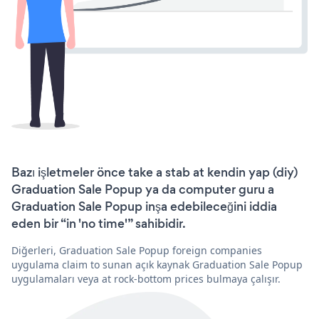
Bazı işletmeler önce take a stab at kendin yap (diy)
Graduation Sale Popup ya da computer guru a
Graduation Sale Popup inşa edebileceğini iddia
eden bir “in 'no time'” sahibidir.
Diğerleri, Graduation Sale Popup foreign companies
uygulama claim to sunan açık kaynak Graduation Sale Popup
uygulamaları veya at rock-bottom prices bulmaya çalışır.