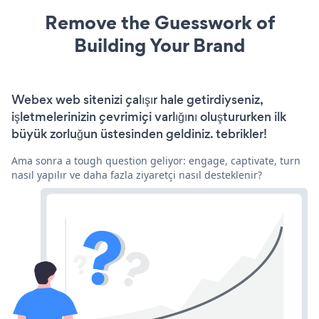
Remove the Guesswork of
Building Your Brand
Webex web sitenizi çalışır hale getirdiyseniz,
işletmelerinizin çevrimiçi varlığını oluştururken ilk
büyük zorluğun üstesinden geldiniz. tebrikler!
Ama sonra a tough question geliyor: engage, captivate, turn
nasıl yapılır ve daha fazla ziyaretçi nasıl desteklenir?