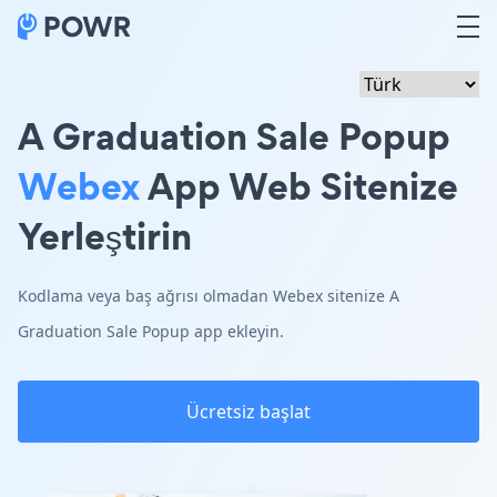
A Graduation Sale Popup
Webex
App Web Sitenize
Yerleştirin
Kodlama veya baş ağrısı olmadan Webex sitenize A
Graduation Sale Popup app ekleyin.
Ücretsiz başlat