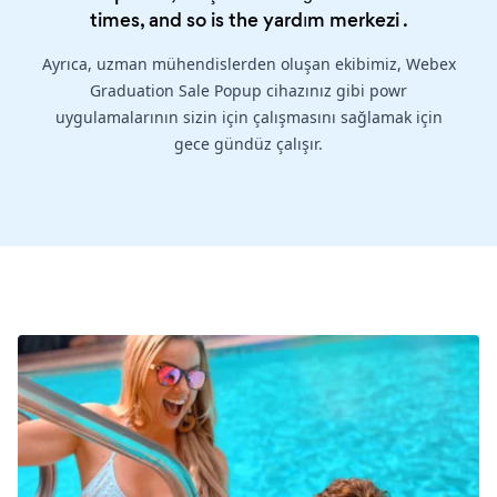
times, and so is the
yardım merkezi
.
Ayrıca, uzman mühendislerden oluşan ekibimiz, Webex
Graduation Sale Popup cihazınız gibi powr
uygulamalarının sizin için çalışmasını sağlamak için
gece gündüz çalışır.