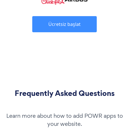
Ücretsiz başlat
Frequently Asked Questions
Learn more about how to add POWR apps to
your website.