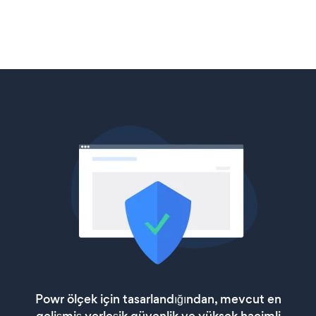
Powr ölçek için tasarlandığından, mevcut en