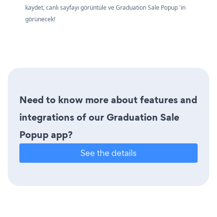
kaydet, canlı sayfayı görüntüle ve Graduation Sale Popup 'in
görünecek!
Need to know more about features and
integrations of our Graduation Sale
Popup app?
See the details