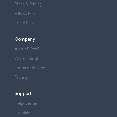
Plans & Pricing
HIPAA Forms
Email Blast
Company
About POWR
We're hiring!
Terms of Service
Privacy
Support
Help Center
Tutorials