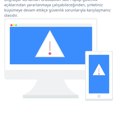
açıklarından yararlanmaya çalışabileceğinden, şirketiniz
büyümeye devam ettikçe güvenlik sorunlarıyla karşılaşmanız
olasıdır.