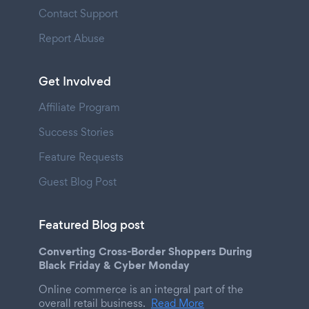
Contact Support
Report Abuse
Get Involved
Affiliate Program
Success Stories
Feature Requests
Guest Blog Post
Featured Blog post
Converting Cross-Border Shoppers During
Black Friday & Cyber Monday
Online commerce is an integral part of the
overall retail business.
Read More