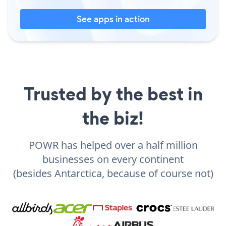
See apps in action
Trusted by the best in
the biz!
POWR has helped over a half million
businesses on every continent
(besides Antarctica, because of course not)