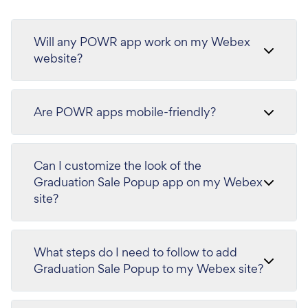
Will any POWR app work on my Webex
website?
Are POWR apps mobile-friendly?
Can I customize the look of the
Graduation Sale Popup app on my Webex
site?
What steps do I need to follow to add
Graduation Sale Popup to my Webex site?