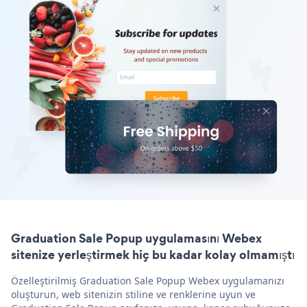
Graduation Sale Popup uygulamasını Webex
sitenize yerleştirmek hiç bu kadar kolay olmamıştı
Özelleştirilmiş Graduation Sale Popup Webex uygulamanızı
oluşturun, web sitenizin stiline ve renklerine uyun ve