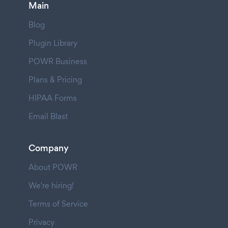
Main
Blog
Plugin Library
POWR Business
Plans & Pricing
HIPAA Forms
Email Blast
Company
About POWR
We're hiring!
Terms of Service
Privacy