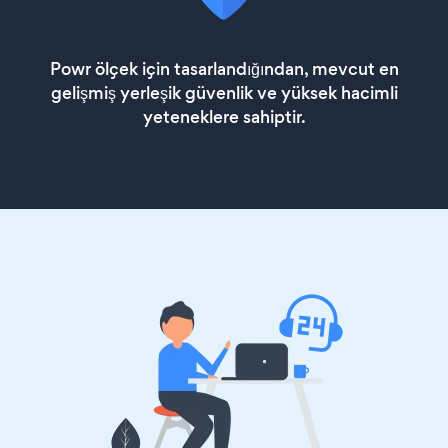
Powr ölçek için tasarlandığından, mevcut en
gelişmiş yerleşik güvenlik ve yüksek hacimli
yeteneklere sahiptir.