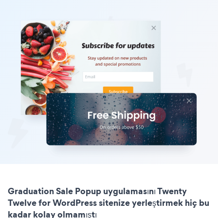
Graduation Sale Popup uygulamasını Twenty
Twelve for WordPress sitenize yerleştirmek hiç bu
kadar kolay olmamıştı