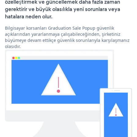
özelleştirmek ve güncellemek daha fazla zaman
gerektirir ve büyük olasılıkla yeni sorunlara veya
hatalara neden olur.
Bilgisayar korsanları Graduation Sale Popup güvenlik
açıklarından yararlanmaya çalışabileceğinden, şirketiniz
büyümeye devam ettikçe güvenlik sorunlarıyla karşılaşmanız
olasıdır.