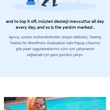
and to top it off, müşteri desteği mevcuttur all day
every day, and so is the
yardım merkezi
.
Ayrıca, uzman mühendislerden oluşan ekibimiz, Twenty
Twelve for WordPress Graduation Sale Popup cihazınız
gibi powr uygulamalarının sizin için çalışmasını
sağlamak için gece gündüz çalışır.