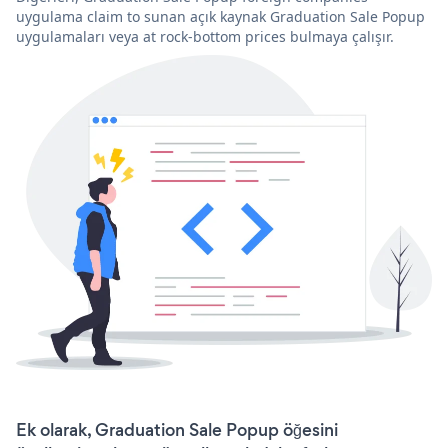
uygulama claim to sunan açık kaynak Graduation Sale Popup
uygulamaları veya at rock-bottom prices bulmaya çalışır.
Ek olarak, Graduation Sale Popup öğesini