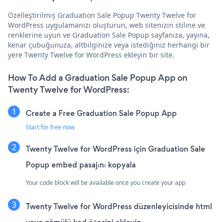
Özelleştirilmiş Graduation Sale Popup Twenty Twelve for
WordPress uygulamanızı oluşturun, web sitenizin stiline ve
renklerine uyun ve Graduation Sale Popup sayfanıza, yayına,
kenar çubuğunuza, altbilginize veya istediğiniz herhangi bir
yere Twenty Twelve for WordPress ekleyin bir site.
How To Add a Graduation Sale Popup App on
Twenty Twelve for WordPress:
Create a Free Graduation Sale Popup App
Start for free now
Twenty Twelve for WordPress için Graduation Sale
Popup embed pasajını kopyala
Your code block will be available once you create your app
Twenty Twelve for WordPress düzenleyicisinde html