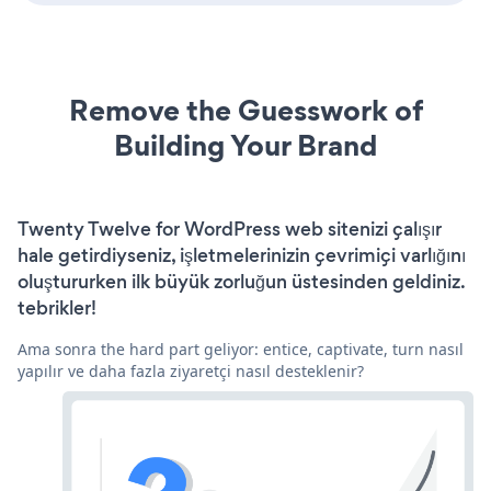
Remove the Guesswork of
Building Your Brand
Twenty Twelve for WordPress web sitenizi çalışır
hale getirdiyseniz, işletmelerinizin çevrimiçi varlığını
oluştururken ilk büyük zorluğun üstesinden geldiniz.
tebrikler!
Ama sonra the hard part geliyor: entice, captivate, turn nasıl
yapılır ve daha fazla ziyaretçi nasıl desteklenir?