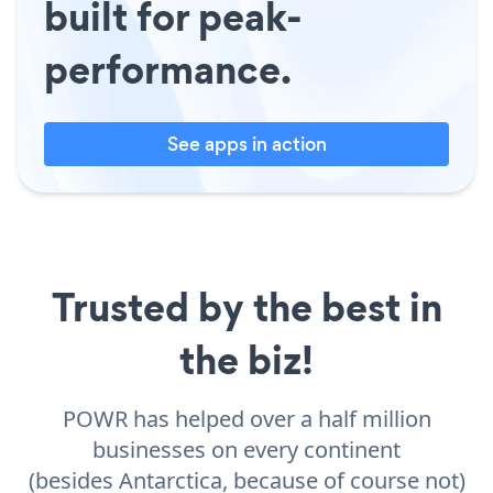
built for peak-
performance.
See apps in action
Trusted by the best in
the biz!
POWR has helped over a half million
businesses on every continent
(besides Antarctica, because of course not)