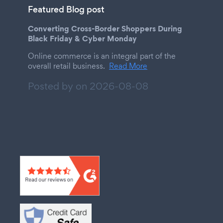
Featured Blog post
Converting Cross-Border Shoppers During
Black Friday & Cyber Monday
Online commerce is an integral part of the
overall retail business.
Read More
Posted by on
2026-08-08