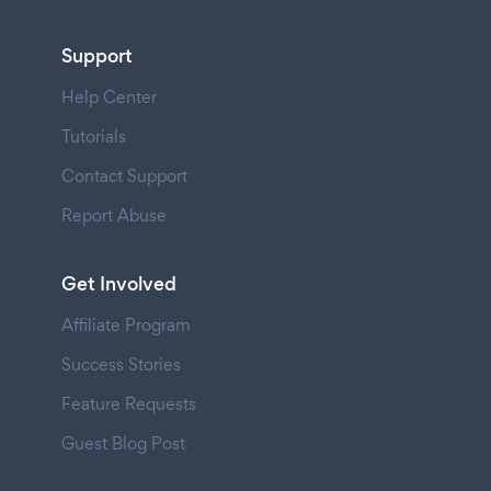
Support
Help Center
Tutorials
Contact Support
Report Abuse
Get Involved
Affiliate Program
Success Stories
Feature Requests
Guest Blog Post