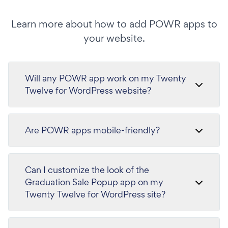
Learn more about how to add POWR apps to
your website.
Will any POWR app work on my Twenty
Twelve for WordPress website?
Are POWR apps mobile-friendly?
Can I customize the look of the
Graduation Sale Popup app on my
Twenty Twelve for WordPress site?