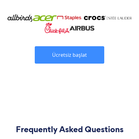
Ücretsiz başlat
Frequently Asked Questions