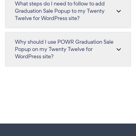
What steps do I need to follow to add
Graduation Sale Popup to my Twenty
Twelve for WordPress site?
Why should I use POWR Graduation Sale
Popup on my Twenty Twelve for
WordPress site?