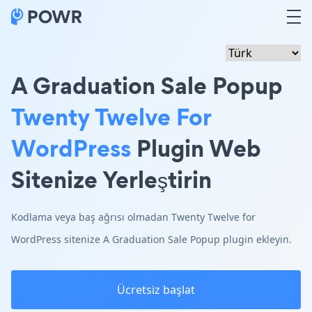
A Graduation Sale Popup
Twenty Twelve For
WordPress
Plugin Web
Sitenize Yerleştirin
Kodlama veya baş ağrısı olmadan Twenty Twelve for
WordPress sitenize A Graduation Sale Popup plugin ekleyin.
Ücretsiz başlat