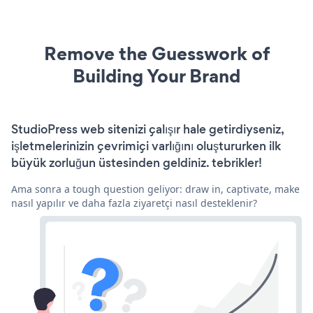
Remove the Guesswork of
Building Your Brand
StudioPress web sitenizi çalışır hale getirdiyseniz,
işletmelerinizin çevrimiçi varlığını oluştururken ilk
büyük zorluğun üstesinden geldiniz. tebrikler!
Ama sonra a tough question geliyor: draw in, captivate, make
nasıl yapılır ve daha fazla ziyaretçi nasıl desteklenir?