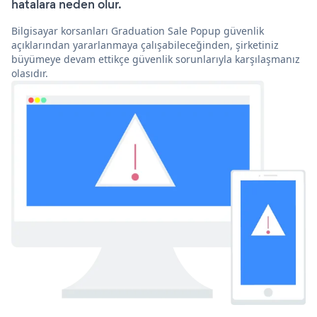
hatalara neden olur.
Bilgisayar korsanları Graduation Sale Popup güvenlik
açıklarından yararlanmaya çalışabileceğinden, şirketiniz
büyümeye devam ettikçe güvenlik sorunlarıyla karşılaşmanız
olasıdır.