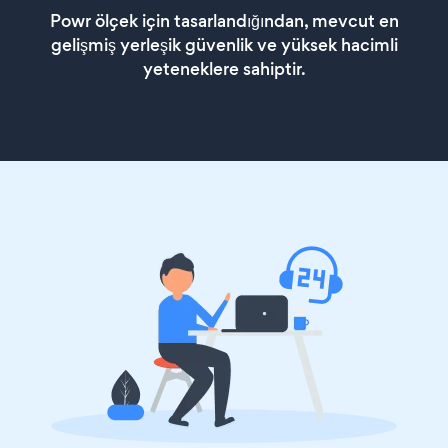
Powr ölçek için tasarlandığından, mevcut en
gelişmiş yerleşik güvenlik ve yüksek hacimli
yeteneklere sahiptir.