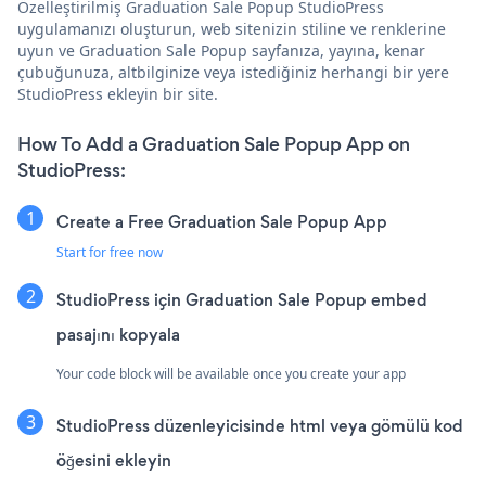
Özelleştirilmiş Graduation Sale Popup StudioPress
uygulamanızı oluşturun, web sitenizin stiline ve renklerine
uyun ve Graduation Sale Popup sayfanıza, yayına, kenar
çubuğunuza, altbilginize veya istediğiniz herhangi bir yere
StudioPress ekleyin bir site.
How To Add a Graduation Sale Popup App on
StudioPress:
Create a Free Graduation Sale Popup App
Start for free now
StudioPress için Graduation Sale Popup embed
pasajını kopyala
Your code block will be available once you create your app
StudioPress düzenleyicisinde html veya gömülü kod
öğesini ekleyin