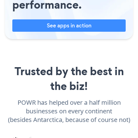
performance.
See apps in action
Trusted by the best in
the biz!
POWR has helped over a half million
businesses on every continent
(besides Antarctica, because of course not)