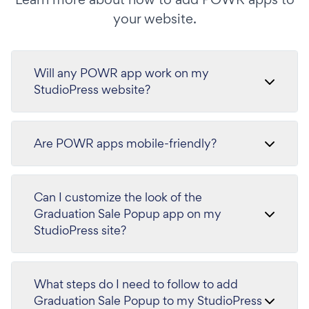
your website.
Will any POWR app work on my
StudioPress website?
Are POWR apps mobile-friendly?
Can I customize the look of the
Graduation Sale Popup app on my
StudioPress site?
What steps do I need to follow to add
Graduation Sale Popup to my StudioPress