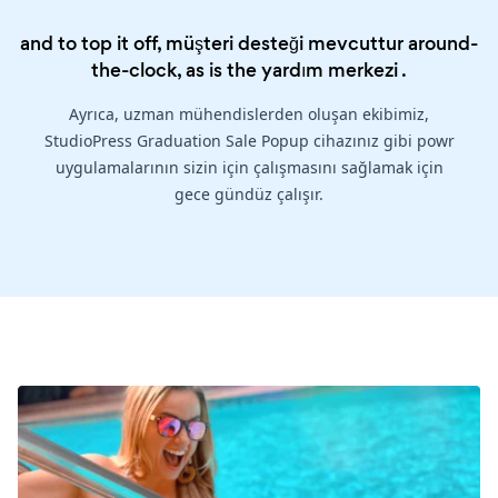
and to top it off, müşteri desteği mevcuttur around-
the-clock, as is the
yardım merkezi
.
Ayrıca, uzman mühendislerden oluşan ekibimiz,
StudioPress Graduation Sale Popup cihazınız gibi powr
uygulamalarının sizin için çalışmasını sağlamak için
gece gündüz çalışır.