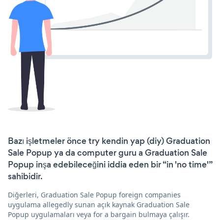
Bazı işletmeler önce try kendin yap (diy) Graduation
Sale Popup ya da computer guru a Graduation Sale
Popup inşa edebileceğini iddia eden bir “in 'no time'”
sahibidir.
Diğerleri, Graduation Sale Popup foreign companies
uygulama allegedly sunan açık kaynak Graduation Sale
Popup uygulamaları veya for a bargain bulmaya çalışır.