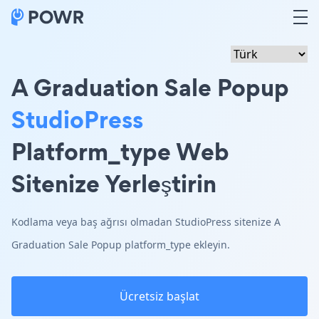
A Graduation Sale Popup
StudioPress
Platform_type Web
Sitenize Yerleştirin
Kodlama veya baş ağrısı olmadan StudioPress sitenize A
Graduation Sale Popup platform_type ekleyin.
Ücretsiz başlat