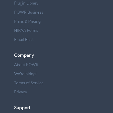
Plugin Library
POWR Business
Plans & Pricing
HIPAA Forms
Email Blast
Company
About POWR
We're hiring!
Terms of Service
Privacy
Support