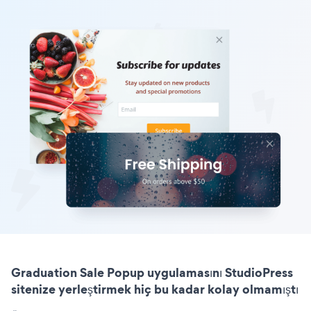
Graduation Sale Popup uygulamasını StudioPress
sitenize yerleştirmek hiç bu kadar kolay olmamıştı