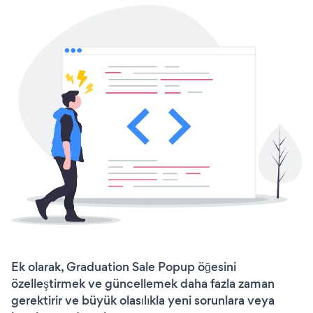
Ek olarak, Graduation Sale Popup öğesini
özelleştirmek ve güncellemek daha fazla zaman
gerektirir ve büyük olasılıkla yeni sorunlara veya