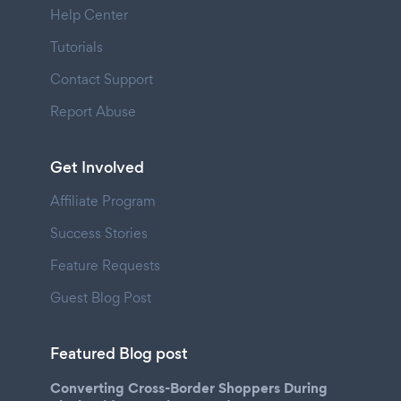
Help Center
Tutorials
Contact Support
Report Abuse
Get Involved
Affiliate Program
Success Stories
Feature Requests
Guest Blog Post
Featured Blog post
Converting Cross-Border Shoppers During