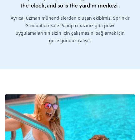
the-clock, and so is the
yardım merkezi
.
Ayrıca, uzman mühendislerden oluşan ekibimiz, Sprinklr
Graduation Sale Popup cihazınız gibi powr
uygulamalarının sizin için çalışmasını sağlamak için
gece gündüz çalışır.