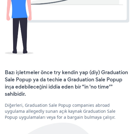
Bazı işletmeler önce try kendin yap (diy) Graduation
Sale Popup ya da techie a Graduation Sale Popup
inşa edebileceğini iddia eden bir “in 'no time'”
sahibidir.
Diğerleri, Graduation Sale Popup companies abroad
uygulama allegedly sunan açık kaynak Graduation Sale
Popup uygulamaları veya for a bargain bulmaya çalışır.