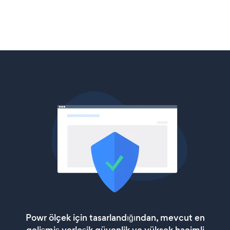
Powr ölçek için tasarlandığından, mevcut en