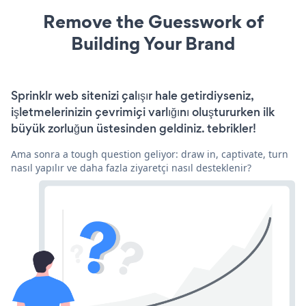
Remove the Guesswork of
Building Your Brand
Sprinklr web sitenizi çalışır hale getirdiyseniz,
işletmelerinizin çevrimiçi varlığını oluştururken ilk
büyük zorluğun üstesinden geldiniz. tebrikler!
Ama sonra a tough question geliyor: draw in, captivate, turn
nasıl yapılır ve daha fazla ziyaretçi nasıl desteklenir?