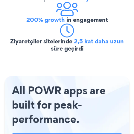
200% growth
in engagement
Ziyaretçiler sitelerinde
2,5 kat daha uzun
süre geçirdi
All POWR apps are
built for peak-
performance.