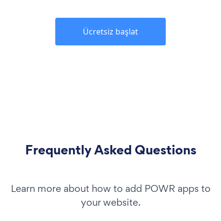
Ücretsiz başlat
Frequently Asked Questions
Learn more about how to add POWR apps to
your website.