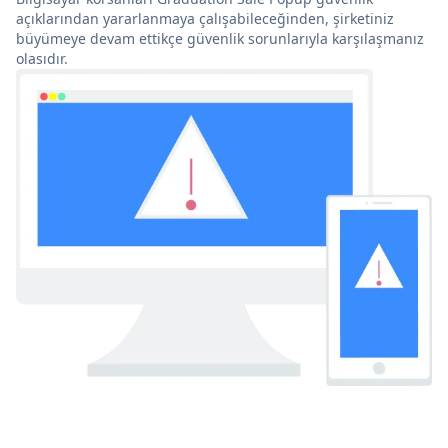
açıklarından yararlanmaya çalışabileceğinden, şirketiniz
büyümeye devam ettikçe güvenlik sorunlarıyla karşılaşmanız
olasıdır.