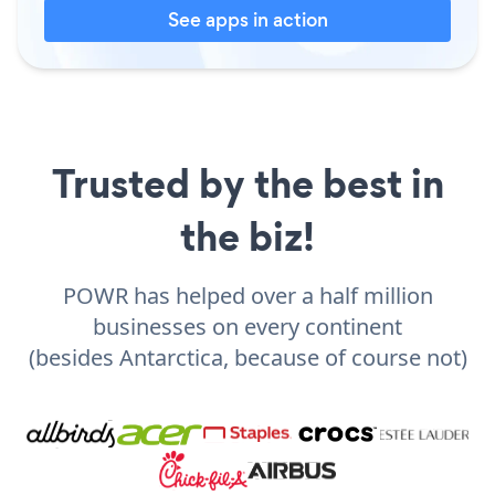
See apps in action
Trusted by the best in
the biz!
POWR has helped over a half million
businesses on every continent
(besides Antarctica, because of course not)