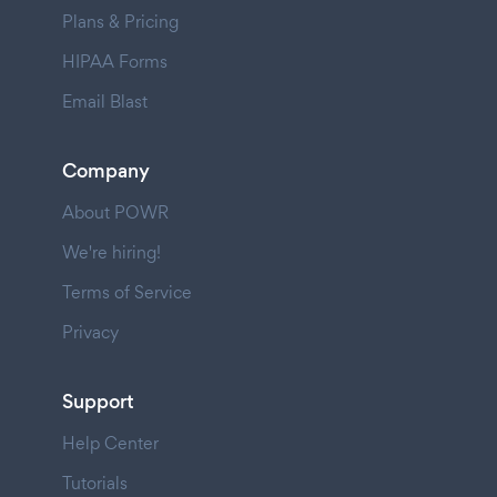
Plans & Pricing
HIPAA Forms
Email Blast
Company
About POWR
We're hiring!
Terms of Service
Privacy
Support
Help Center
Tutorials