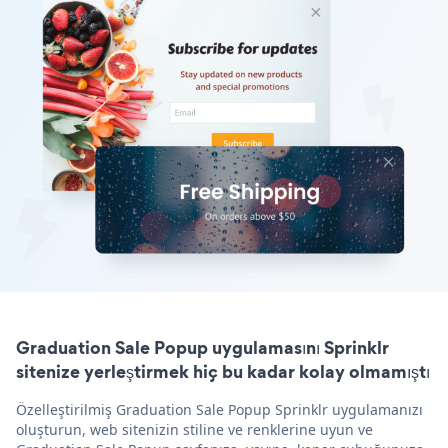
Graduation Sale Popup uygulamasını Sprinklr
sitenize yerleştirmek hiç bu kadar kolay olmamıştı
Özelleştirilmiş Graduation Sale Popup Sprinklr uygulamanızı
oluşturun, web sitenizin stiline ve renklerine uyun ve