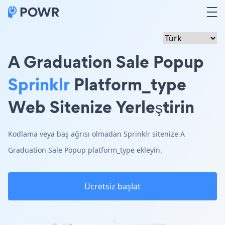
A Graduation Sale Popup
Sprinklr
Platform_type
Web Sitenize Yerleştirin
Kodlama veya baş ağrısı olmadan Sprinklr sitenize A
Graduation Sale Popup platform_type ekleyin.
Ücretsiz başlat