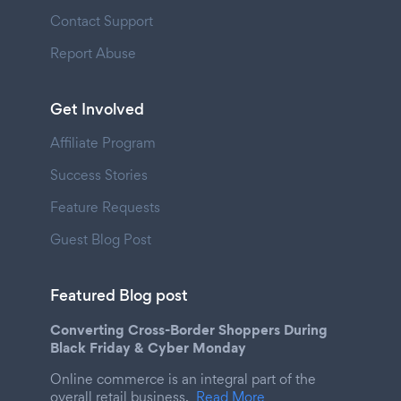
Contact Support
Report Abuse
Get Involved
Affiliate Program
Success Stories
Feature Requests
Guest Blog Post
Featured Blog post
Converting Cross-Border Shoppers During
Black Friday & Cyber Monday
Online commerce is an integral part of the
overall retail business.
Read More