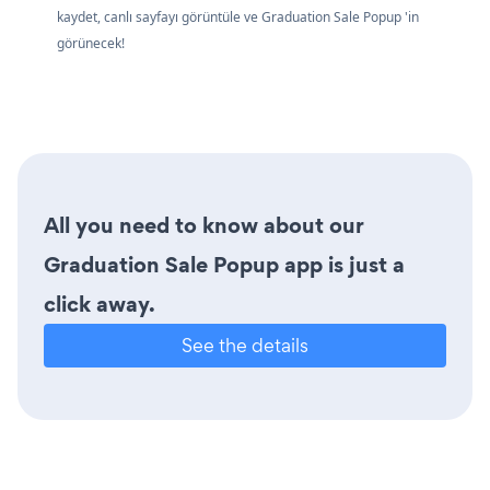
kaydet, canlı sayfayı görüntüle ve Graduation Sale Popup 'in
görünecek!
All you need to know about our
Graduation Sale Popup app is just a
click away.
See the details